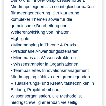
Denk‑ und Innovationsprozesse fördert.
Mindmaps eignen sich somit gleichermaßen
für Ideengenerierung, Strukturierung
komplexer Themen sowie für die
gemeinsame Bearbeitung und
Weiterentwicklung von Inhalten.
Highlights:
• Mindmapping in Theorie & Praxis
• Praxisnahe Anwendungsszenarien
• Mindmaps als Wissensstrukturen
• Wissenstransfer in Organisationen
• Teambasiertes Innovationsmanagement
Mindmapping zählt zu den grundlegenden
Visualisierungs- und Kreativitätstechniken in
Bildung, Projektarbeit und
Wissensorganisation. Die Methode ist
niedrigschwellig erlernbar, vielseitig