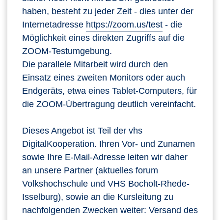
haben, besteht zu jeder Zeit - dies unter der
Internetadresse
https://zoom.us/test
- die
Möglichkeit eines direkten Zugriffs auf die
ZOOM-Testumgebung.
Die parallele Mitarbeit wird durch den
Einsatz eines zweiten Monitors oder auch
Endgeräts, etwa eines Tablet-Computers, für
die ZOOM-Übertragung deutlich vereinfacht.
Dieses Angebot ist Teil der vhs
DigitalKooperation. Ihren Vor- und Zunamen
sowie Ihre E-Mail-Adresse leiten wir daher
an unsere Partner (aktuelles forum
Volkshochschule und VHS Bocholt-Rhede-
Isselburg), sowie an die Kursleitung zu
nachfolgenden Zwecken weiter: Versand des