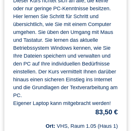
Dieser Kurs richtet sich an alle, die keine
oder nur geringe PC-Kenntnisse besitzen.
Hier lernen Sie Schritt für Schritt und
übersichtlich, wie Sie mit einem Computer
umgehen. Sie üben den Umgang mit Maus
und Tastatur. Sie lernen das aktuelle
Betriebssystem Windows kennen, wie Sie
Ihre Dateien speichern und verwalten und
den PC auf Ihre individuellen Bedürfnisse
einstellen. Der Kurs vermittelt Ihnen darüber
hinaus einen sicheren Einstieg ins Internet
und die Grundlagen der Textverarbeitung am
PC.
Eigener Laptop kann mitgebracht werden!
83,50 €
Ort:
VHS, Raum 1.05 (Haus 1)