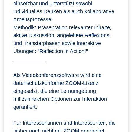
einsetzbar und unterstützt sowohl
individuelles Denken als auch kollaborative
Arbeitsprozesse.
Methodik: Präsentation relevanter Inhalte,
aktive Diskussion, angeleitete Reflexions-
und Transferphasen sowie interaktive
Übungen: "Reflection in Action!"
___________
Als Videokonferenzsoftware wird eine
datenschutzkonforme ZOOM-Lizenz
eingesetzt, die eine Lernumgebung
mit zahlreichen Optionen zur Interaktion
garantiert.
Für Interessentinnen und Interessenten, die
bisher noch nicht mit ZOOM gearbeitet