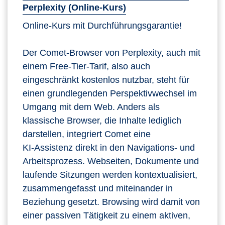
Perplexity (Online-Kurs)
Online-Kurs mit Durchführungsgarantie!
Der Comet‑Browser von Perplexity, auch mit
einem Free-Tier-Tarif, also auch
eingeschränkt kostenlos nutzbar, steht für
einen grundlegenden Perspektivwechsel im
Umgang mit dem Web. Anders als
klassische Browser, die Inhalte lediglich
darstellen, integriert Comet eine
KI‑Assistenz direkt in den Navigations‑ und
Arbeitsprozess. Webseiten, Dokumente und
laufende Sitzungen werden kontextualisiert,
zusammengefasst und miteinander in
Beziehung gesetzt. Browsing wird damit von
einer passiven Tätigkeit zu einem aktiven,