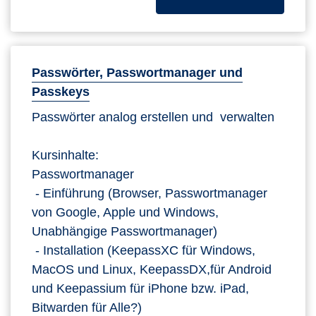
Passwörter, Passwortmanager und
Passkeys
Passwörter analog erstellen und verwalten
Kursinhalte:
Passwortmanager
- Einführung (Browser, Passwortmanager
von Google, Apple und Windows,
Unabhängige Passwortmanager)
- Installation (KeepassXC für Windows,
MacOS und Linux, KeepassDX,für Android
und Keepassium für iPhone bzw. iPad,
Bitwarden für Alle?)