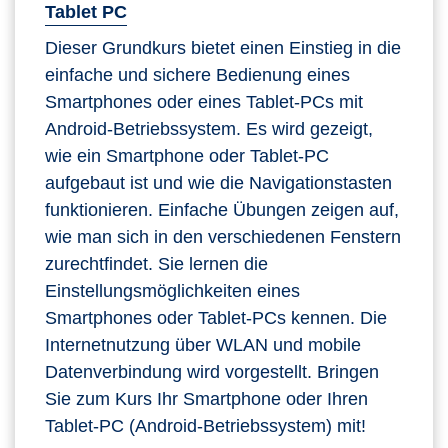
Tablet PC
Dieser Grundkurs bietet einen Einstieg in die
einfache und sichere Bedienung eines
Smartphones oder eines Tablet-PCs mit
Android-Betriebssystem. Es wird gezeigt,
wie ein Smartphone oder Tablet-PC
aufgebaut ist und wie die Navigationstasten
funktionieren. Einfache Übungen zeigen auf,
wie man sich in den verschiedenen Fenstern
zurechtfindet. Sie lernen die
Einstellungsmöglichkeiten eines
Smartphones oder Tablet-PCs kennen. Die
Internetnutzung über WLAN und mobile
Datenverbindung wird vorgestellt. Bringen
Sie zum Kurs Ihr Smartphone oder Ihren
Tablet-PC (Android-Betriebssystem) mit!