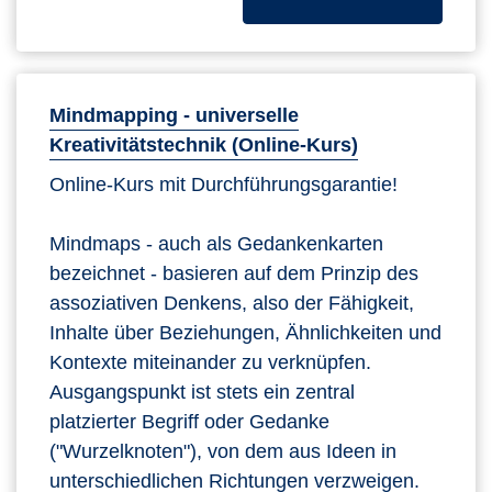
Mindmapping - universelle
Kreativitätstechnik (Online-Kurs)
Online-Kurs mit Durchführungsgarantie!
Mindmaps - auch als Gedankenkarten
bezeichnet - basieren auf dem Prinzip des
assoziativen Denkens, also der Fähigkeit,
Inhalte über Beziehungen, Ähnlichkeiten und
Kontexte miteinander zu verknüpfen.
Ausgangspunkt ist stets ein zentral
platzierter Begriff oder Gedanke
("Wurzelknoten"), von dem aus Ideen in
unterschiedlichen Richtungen verzweigen.