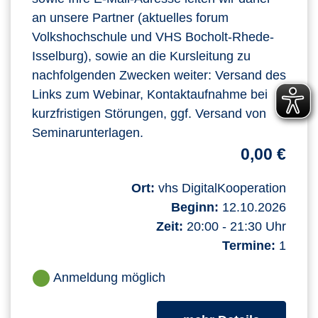
an unsere Partner (aktuelles forum
Volkshochschule und VHS Bocholt-Rhede-
Isselburg), sowie an die Kursleitung zu
nachfolgenden Zwecken weiter: Versand des
Links zum Webinar, Kontaktaufnahme bei
kurzfristigen Störungen, ggf. Versand von
Seminarunterlagen.
0,00 €
Ort:
vhs DigitalKooperation
Beginn:
12.10.2026
Zeit:
20:00 - 21:30 Uhr
Termine:
1
Anmeldung möglich