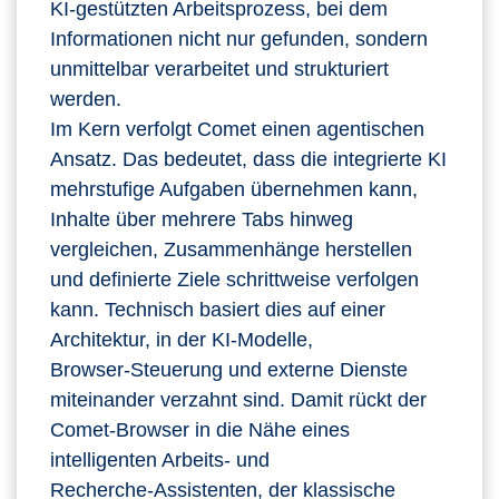
KI‑gestützten Arbeitsprozess, bei dem
Informationen nicht nur gefunden, sondern
unmittelbar verarbeitet und strukturiert
werden.
Im Kern verfolgt Comet einen agentischen
Ansatz. Das bedeutet, dass die integrierte KI
mehrstufige Aufgaben übernehmen kann,
Inhalte über mehrere Tabs hinweg
vergleichen, Zusammenhänge herstellen
und definierte Ziele schrittweise verfolgen
kann. Technisch basiert dies auf einer
Architektur, in der KI‑Modelle,
Browser‑Steuerung und externe Dienste
miteinander verzahnt sind. Damit rückt der
Comet‑Browser in die Nähe eines
intelligenten Arbeits‑ und
Recherche‑Assistenten, der klassische