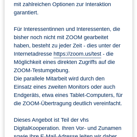
mit zahlreichen Optionen zur Interaktion
garantiert.
Für Interessentinnen und Interessenten, die
bisher noch nicht mit ZOOM gearbeitet
haben, besteht zu jeder Zeit - dies unter der
Internetadresse
https://zoom.us/test
- die
Möglichkeit eines direkten Zugriffs auf die
ZOOM-Testumgebung.
Die parallele Mitarbeit wird durch den
Einsatz eines zweiten Monitors oder auch
Endgeräts, etwa eines Tablet-Computers, für
die ZOOM-Übertragung deutlich vereinfacht.
Dieses Angebot ist Teil der vhs
DigitalKooperation. Ihren Vor- und Zunamen
sowie Ihre E-Mail-Adresse leiten wir daher