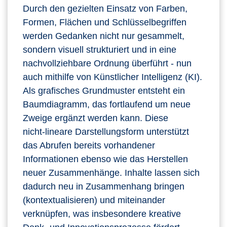
Durch den gezielten Einsatz von Farben,
Formen, Flächen und Schlüsselbegriffen
werden Gedanken nicht nur gesammelt,
sondern visuell strukturiert und in eine
nachvollziehbare Ordnung überführt - nun
auch mithilfe von Künstlicher Intelligenz (KI).
Als grafisches Grundmuster entsteht ein
Baumdiagramm, das fortlaufend um neue
Zweige ergänzt werden kann. Diese
nicht‑lineare Darstellungsform unterstützt
das Abrufen bereits vorhandener
Informationen ebenso wie das Herstellen
neuer Zusammenhänge. Inhalte lassen sich
dadurch neu in Zusammenhang bringen
(kontextualisieren) und miteinander
verknüpfen, was insbesondere kreative