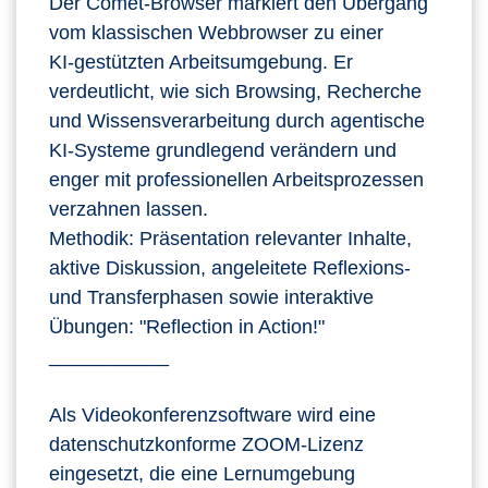
Der Comet‑Browser markiert den Übergang
vom klassischen Webbrowser zu einer
KI‑gestützten Arbeitsumgebung. Er
verdeutlicht, wie sich Browsing, Recherche
und Wissensverarbeitung durch agentische
KI‑Systeme grundlegend verändern und
enger mit professionellen Arbeitsprozessen
verzahnen lassen.
Methodik: Präsentation relevanter Inhalte,
aktive Diskussion, angeleitete Reflexions-
und Transferphasen sowie interaktive
Übungen: "Reflection in Action!"
___________
Als Videokonferenzsoftware wird eine
datenschutzkonforme ZOOM-Lizenz
eingesetzt, die eine Lernumgebung