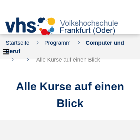
Startseite
Programm
Computer und
Beruf
Alle Kurse auf einen Blick
Alle Kurse auf einen
Blick