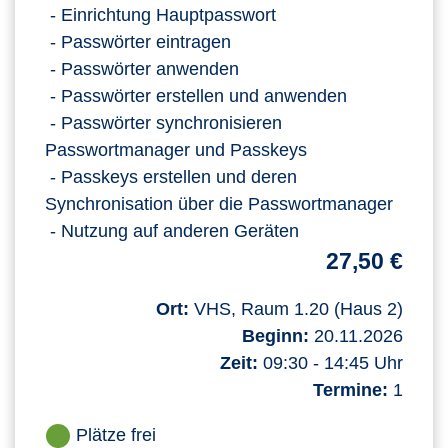
- Einrichtung Hauptpasswort
- Passwörter eintragen
- Passwörter anwenden
- Passwörter erstellen und anwenden
- Passwörter synchronisieren
Passwortmanager und Passkeys
- Passkeys erstellen und deren
Synchronisation über die Passwortmanager
- Nutzung auf anderen Geräten
27,50 €
Ort:
VHS, Raum 1.20 (Haus 2)
Beginn:
20.11.2026
Zeit:
09:30 - 14:45 Uhr
Termine:
1
Plätze frei