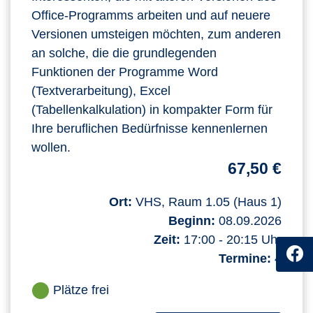
Office-Programms arbeiten und auf neuere
Versionen umsteigen möchten, zum anderen
an solche, die die grundlegenden
Funktionen der Programme Word
(Textverarbeitung), Excel
(Tabellenkalkulation) in kompakter Form für
Ihre beruflichen Bedürfnisse kennenlernen
wollen.
67,50 €
Ort:
VHS, Raum 1.05 (Haus 1)
Beginn:
08.09.2026
Zeit:
17:00 - 20:15 Uhr
Termine:
4
Plätze frei