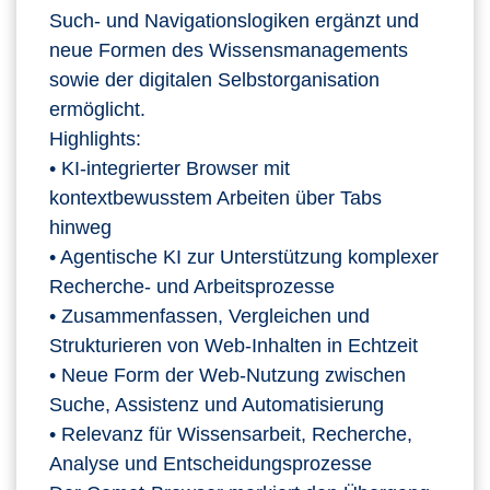
Such‑ und Navigationslogiken ergänzt und
neue Formen des Wissensmanagements
sowie der digitalen Selbstorganisation
ermöglicht.
Highlights:
• KI‑integrierter Browser mit
kontextbewusstem Arbeiten über Tabs
hinweg
• Agentische KI zur Unterstützung komplexer
Recherche‑ und Arbeitsprozesse
• Zusammenfassen, Vergleichen und
Strukturieren von Web‑Inhalten in Echtzeit
• Neue Form der Web‑Nutzung zwischen
Suche, Assistenz und Automatisierung
• Relevanz für Wissensarbeit, Recherche,
Analyse und Entscheidungsprozesse