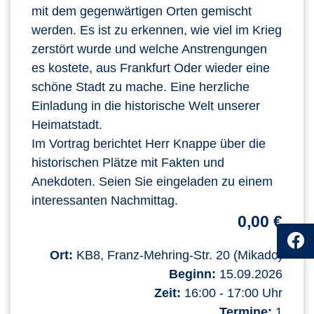
mit dem gegenwärtigen Orten gemischt
werden. Es ist zu erkennen, wie viel im Krieg
zerstört wurde und welche Anstrengungen
es kostete, aus Frankfurt Oder wieder eine
schöne Stadt zu mache. Eine herzliche
Einladung in die historische Welt unserer
Heimatstadt.
Im Vortrag berichtet Herr Knappe über die
historischen Plätze mit Fakten und
Anekdoten. Seien Sie eingeladen zu einem
interessanten Nachmittag.
0,00 €
Ort:
KB8, Franz-Mehring-Str. 20 (Mikado)
Beginn:
15.09.2026
Zeit:
16:00 - 17:00 Uhr
Termine:
1