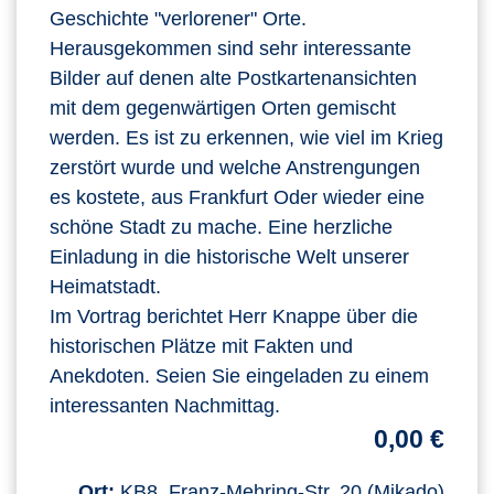
Geschichte "verlorener" Orte.
Herausgekommen sind sehr interessante
Bilder auf denen alte Postkartenansichten
mit dem gegenwärtigen Orten gemischt
werden. Es ist zu erkennen, wie viel im Krieg
zerstört wurde und welche Anstrengungen
es kostete, aus Frankfurt Oder wieder eine
schöne Stadt zu mache. Eine herzliche
Einladung in die historische Welt unserer
Heimatstadt.
Im Vortrag berichtet Herr Knappe über die
historischen Plätze mit Fakten und
Anekdoten. Seien Sie eingeladen zu einem
interessanten Nachmittag.
0,00 €
Ort:
KB8, Franz-Mehring-Str. 20 (Mikado)