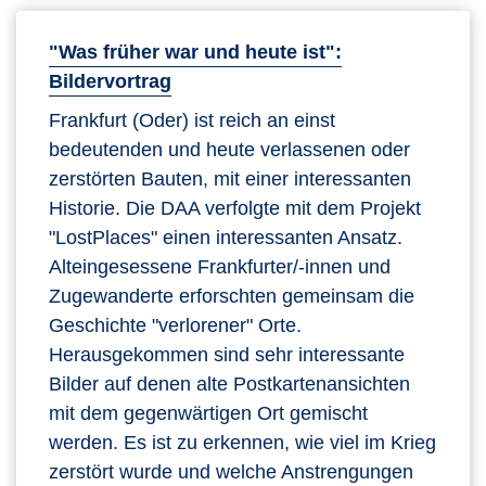
"Was früher war und heute ist":
Bildervortrag
Frankfurt (Oder) ist reich an einst
bedeutenden und heute verlassenen oder
zerstörten Bauten, mit einer interessanten
Historie. Die DAA verfolgte mit dem Projekt
"LostPlaces" einen interessanten Ansatz.
Alteingesessene Frankfurter/-innen und
Zugewanderte erforschten gemeinsam die
Geschichte "verlorener" Orte.
Herausgekommen sind sehr interessante
Bilder auf denen alte Postkartenansichten
mit dem gegenwärtigen Ort gemischt
werden. Es ist zu erkennen, wie viel im Krieg
zerstört wurde und welche Anstrengungen