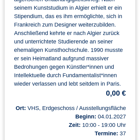
seinem Kunststudium in Algier erhielt er ein
Stipendium, das es ihm ermöglichte, sich in
Frankreich zum Designer weiterzubilden.
Anschließend kehrte er nach Algier zurück
und unterrichtete Studierende an seiner
ehemaligen Kunsthochschule. 1990 musste
er sein Heimatland aufgrund massiver
Bedrohungen gegen Künstler*innen und
Intellektuelle durch Fundamentalist*innen
wieder verlassen und lebt seitdem in Paris.
0,00 €
Ort:
VHS, Erdgeschoss / Ausstellungsfläche
Beginn:
04.01.2027
Zeit:
10:00 - 19:00 Uhr
Termine:
37