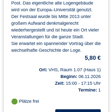
Post. Das eigentliche alte Logengebäude
wird von der Europa–Universität genutzt.
Der Festsaal wurde bis Mitte 2013 unter
großem Aufwand denkmalgerecht
wiederhergestellt und ist heute ein Ort vieler
Veranstaltungen für die ganze Stadt.
Sie erwartet ein spannender Vortrag über die
wechselhafte Geschichte der Loge.
5,80 €
Ort:
VHS, Raum 1.07 (Haus 1)
Beginn:
06.11.2026
Zeit:
15:00 - 17:15 Uhr
Termine:
1
Plätze frei