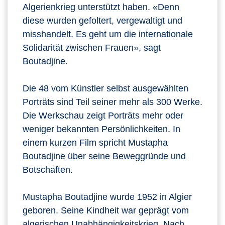
Algerienkrieg unterstützt haben. «Denn
diese wurden gefoltert, vergewaltigt und
misshandelt. Es geht um die internationale
Solidarität zwischen Frauen», sagt
Boutadjine.
Die 48 vom Künstler selbst ausgewählten
Porträts sind Teil seiner mehr als 300 Werke.
Die Werkschau zeigt Porträts mehr oder
weniger bekannten Persönlichkeiten. In
einem kurzen Film spricht Mustapha
Boutadjine über seine Beweggründe und
Botschaften.
Mustapha Boutadjine wurde 1952 in Algier
geboren. Seine Kindheit war geprägt vom
algerischen Unabhängigkeitskrieg. Nach