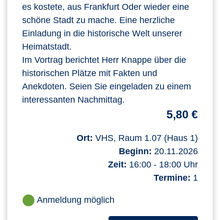
es kostete, aus Frankfurt Oder wieder eine
schöne Stadt zu mache. Eine herzliche
Einladung in die historische Welt unserer
Heimatstadt.
Im Vortrag berichtet Herr Knappe über die
historischen Plätze mit Fakten und
Anekdoten. Seien Sie eingeladen zu einem
interessanten Nachmittag.
5,80 €
Ort:
VHS, Raum 1.07 (Haus 1)
Beginn:
20.11.2026
Zeit:
16:00 - 18:00 Uhr
Termine:
1
Anmeldung möglich