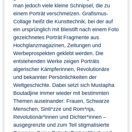
man jedoch viele kleine Schnipsel, die zu
einem Porträt verschmelzen. Grafismus-
Collage heißt die Kunsttechnik, bei der auf
ein ursprünglich mit Bleistift nach einem Foto
gezeichnetes Porträt Fragmente aus
Hochglanzmagazinen, Zeitungen und
Werbeprospekten geklebt werden. Die
entstehenden Werke zeigen Porträts
algerischer Kämpferinnen, Revolutionäre
und bekannter Persönlichkeiten der
Weltgeschichte. Dabei setzt sich Mustapha
Boutadjine immer wieder mit bestimmten
Themen auseinander: Frauen, Schwarze
Menschen, Sinti*zze und Rom*nja,
Revolutionär*innen und Dichter*innen –
ausgegrenzte und zum Teil stigmatisierte