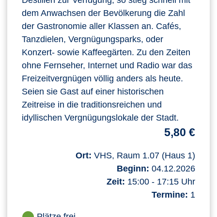
dem Anwachsen der Bevölkerung die Zahl
der Gastronomie aller Klassen an. Cafés,
Tanzdielen, Vergnügungsparks, oder
Konzert- sowie Kaffeegärten. Zu den Zeiten
ohne Fernseher, Internet und Radio war das
Freizeitvergnügen völlig anders als heute.
Seien sie Gast auf einer historischen
Zeitreise in die traditionsreichen und
idyllischen Vergnügungslokale der Stadt.
5,80 €
Ort:
VHS, Raum 1.07 (Haus 1)
Beginn:
04.12.2026
Zeit:
15:00 - 17:15 Uhr
Termine:
1
Plätze frei