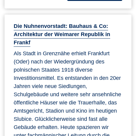
Die Nuhnenvorstadt: Bauhaus & Co:
Architektur der Weimarer Republik in
Frankf
Als Stadt in Grenznähe erhielt Frankfurt
(Oder) nach der Wiedergründung des
polnischen Staates 1918 diverse
Investitionsmittel. Es entstanden in den 20er
Jahren viele neue Siedlungen,
Schulgebäude und weitere sehr ansehnliche
öffentliche Häuser wie die Trauerhalle, das
Amtsgericht, Stadion und Kino im heutigen
Slubice. Glücklicherweise sind fast alle
Gebäude erhalten. Heute spazieren wir
unter fachmännischer Leitung durch die