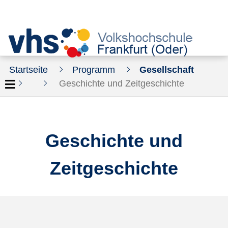
Startseite
Programm
Gesellschaft
Geschichte und Zeitgeschichte
Geschichte und
Zeitgeschichte