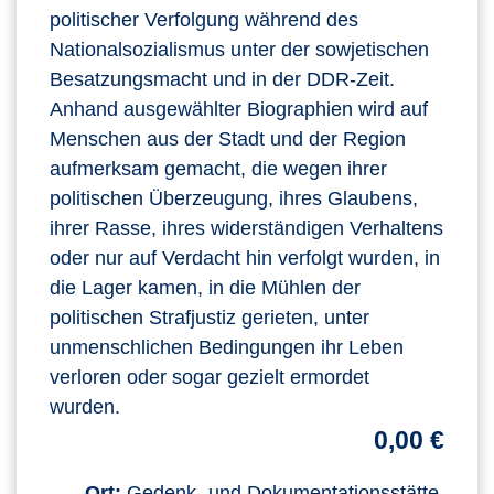
politischer Verfolgung während des
Nationalsozialismus unter der sowjetischen
Besatzungsmacht und in der DDR-Zeit.
Anhand ausgewählter Biographien wird auf
Menschen aus der Stadt und der Region
aufmerksam gemacht, die wegen ihrer
politischen Überzeugung, ihres Glaubens,
ihrer Rasse, ihres widerständigen Verhaltens
oder nur auf Verdacht hin verfolgt wurden, in
die Lager kamen, in die Mühlen der
politischen Strafjustiz gerieten, unter
unmenschlichen Bedingungen ihr Leben
verloren oder sogar gezielt ermordet
wurden.
0,00 €
Ort:
Gedenk- und Dokumentationsstätte,