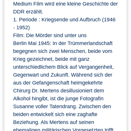
Medium Film wird eine kleine Geschichte der
DDR erzählt.
1. Periode : Kriegsende und Aufbruch (1946
- 1952)
Film: Die Mörder sind unter uns
Berlin Mai 1945: In der Trümmerlandschaft
begegnen sich zwei Menschen, beide vom
Krieg gezeichnet, beide mit ganz
unterschiedlichem Blick auf Vergangenheit,
Gegenwart und Zukunft. Während sich der
aus der Gefangenschaft heimgekehrte
Chirurg Dr. Mertens desillusioniert dem
Alkohol hingibt, ist die junge Fotografin
Susanne voller Tatendrang. Zwischen den
beiden entwickelt sich eine zaghafte
Beziehung. Als Mertens auf seinen
ehemaligen militärischen Vorgesetzten trifft,