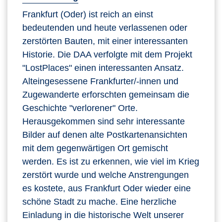
Frankfurt (Oder) ist reich an einst
bedeutenden und heute verlassenen oder
zerstörten Bauten, mit einer interessanten
Historie. Die DAA verfolgte mit dem Projekt
"LostPlaces" einen interessanten Ansatz.
Alteingesessene Frankfurter/-innen und
Zugewanderte erforschten gemeinsam die
Geschichte "verlorener" Orte.
Herausgekommen sind sehr interessante
Bilder auf denen alte Postkartenansichten
mit dem gegenwärtigen Ort gemischt
werden. Es ist zu erkennen, wie viel im Krieg
zerstört wurde und welche Anstrengungen
es kostete, aus Frankfurt Oder wieder eine
schöne Stadt zu mache. Eine herzliche
Einladung in die historische Welt unserer