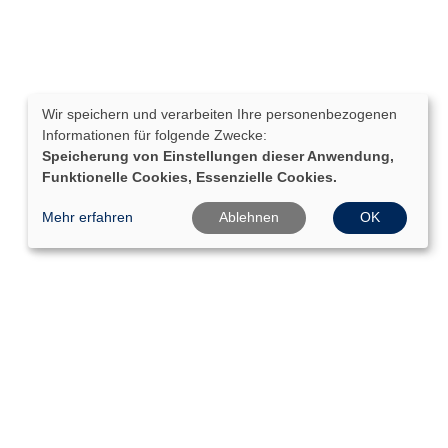
Wir speichern und verarbeiten Ihre personenbezogenen
Informationen für folgende Zwecke:
Speicherung von Einstellungen dieser Anwendung,
Funktionelle Cookies, Essenzielle Cookies.
Mehr erfahren
Ablehnen
OK