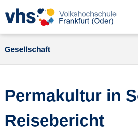
Gesellschaft
Permakultur in S
Reisebericht