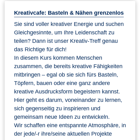
Kreativcafe: Basteln & Nähen grenzenlos
Sie sind voller kreativer Energie und suchen
Gleichgesinnte, um Ihre Leidenschaft zu
teilen? Dann ist unser Kreativ-Treff genau
das Richtige für dich!
In diesem Kurs kommen Menschen
zusammen, die bereits kreative Fähigkeiten
mitbringen – egal ob sie sich fürs Basteln,
Töpfern, bauen oder eine ganz andere
kreative Ausdrucksform begeistern kannst.
Hier geht es darum, voneinander zu lernen,
sich gegenseitig zu inspirieren und
gemeinsam neue Ideen zu entwickeln.
Wir schaffen eine entspannte Atmosphäre, in
der jede/-r ihre/seine aktuellen Projekte