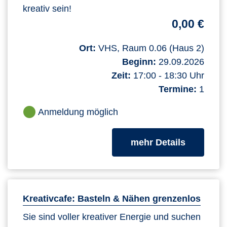
kreativ sein!
0,00 €
Ort:
VHS, Raum 0.06 (Haus 2)
Beginn:
29.09.2026
Zeit:
17:00 - 18:30 Uhr
Termine:
1
Anmeldung möglich
zum Kurs
mehr Details
Kreativcafe: Basteln & Nähen grenzenlos
Sie sind voller kreativer Energie und suchen