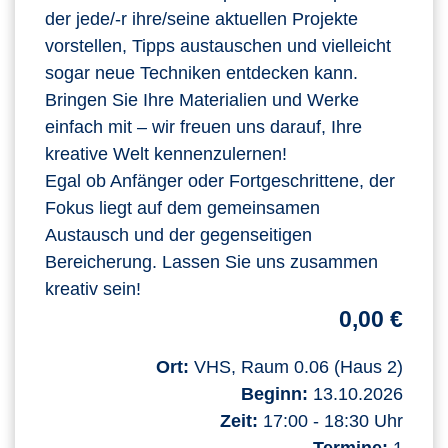
der jede/-r ihre/seine aktuellen Projekte
vorstellen, Tipps austauschen und vielleicht
sogar neue Techniken entdecken kann.
Bringen Sie Ihre Materialien und Werke
einfach mit – wir freuen uns darauf, Ihre
kreative Welt kennenzulernen!
Egal ob Anfänger oder Fortgeschrittene, der
Fokus liegt auf dem gemeinsamen
Austausch und der gegenseitigen
Bereicherung. Lassen Sie uns zusammen
kreativ sein!
0,00 €
Ort:
VHS, Raum 0.06 (Haus 2)
Beginn:
13.10.2026
Zeit:
17:00 - 18:30 Uhr