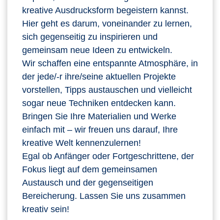
kreative Ausdrucksform begeistern kannst.
Hier geht es darum, voneinander zu lernen,
sich gegenseitig zu inspirieren und
gemeinsam neue Ideen zu entwickeln.
Wir schaffen eine entspannte Atmosphäre, in
der jede/-r ihre/seine aktuellen Projekte
vorstellen, Tipps austauschen und vielleicht
sogar neue Techniken entdecken kann.
Bringen Sie Ihre Materialien und Werke
einfach mit – wir freuen uns darauf, Ihre
kreative Welt kennenzulernen!
Egal ob Anfänger oder Fortgeschrittene, der
Fokus liegt auf dem gemeinsamen
Austausch und der gegenseitigen
Bereicherung. Lassen Sie uns zusammen
kreativ sein!