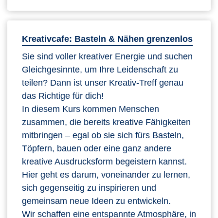
Kreativcafe: Basteln & Nähen grenzenlos
Sie sind voller kreativer Energie und suchen
Gleichgesinnte, um Ihre Leidenschaft zu
teilen? Dann ist unser Kreativ-Treff genau
das Richtige für dich!
In diesem Kurs kommen Menschen
zusammen, die bereits kreative Fähigkeiten
mitbringen – egal ob sie sich fürs Basteln,
Töpfern, bauen oder eine ganz andere
kreative Ausdrucksform begeistern kannst.
Hier geht es darum, voneinander zu lernen,
sich gegenseitig zu inspirieren und
gemeinsam neue Ideen zu entwickeln.
Wir schaffen eine entspannte Atmosphäre, in