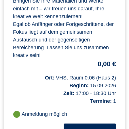
Bringen Sie Ihre Materialien und Werke
einfach mit – wir freuen uns darauf, Ihre
kreative Welt kennenzulernen!
Egal ob Anfänger oder Fortgeschrittene, der
Fokus liegt auf dem gemeinsamen
Austausch und der gegenseitigen
Bereicherung. Lassen Sie uns zusammen
kreativ sein!
0,00 €
Ort:
VHS, Raum 0.06 (Haus 2)
Beginn:
15.09.2026
Zeit:
17:00 - 18:30 Uhr
Termine:
1
Anmeldung möglich