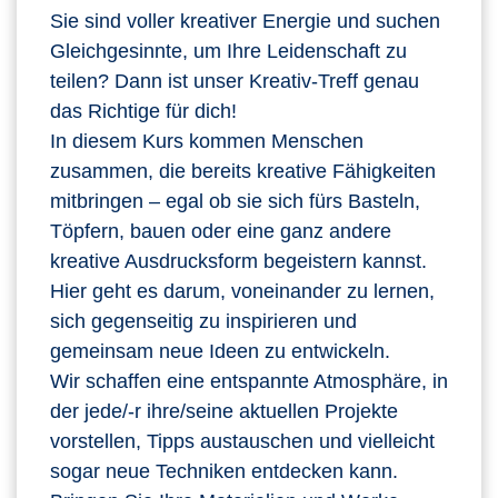
Sie sind voller kreativer Energie und suchen
Gleichgesinnte, um Ihre Leidenschaft zu
teilen? Dann ist unser Kreativ-Treff genau
das Richtige für dich!
In diesem Kurs kommen Menschen
zusammen, die bereits kreative Fähigkeiten
mitbringen – egal ob sie sich fürs Basteln,
Töpfern, bauen oder eine ganz andere
kreative Ausdrucksform begeistern kannst.
Hier geht es darum, voneinander zu lernen,
sich gegenseitig zu inspirieren und
gemeinsam neue Ideen zu entwickeln.
Wir schaffen eine entspannte Atmosphäre, in
der jede/-r ihre/seine aktuellen Projekte
vorstellen, Tipps austauschen und vielleicht
sogar neue Techniken entdecken kann.