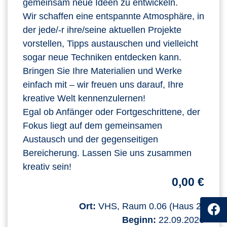
gemeinsam neue Ideen zu entwickeln.
Wir schaffen eine entspannte Atmosphäre, in
der jede/-r ihre/seine aktuellen Projekte
vorstellen, Tipps austauschen und vielleicht
sogar neue Techniken entdecken kann.
Bringen Sie Ihre Materialien und Werke
einfach mit – wir freuen uns darauf, Ihre
kreative Welt kennenzulernen!
Egal ob Anfänger oder Fortgeschrittene, der
Fokus liegt auf dem gemeinsamen
Austausch und der gegenseitigen
Bereicherung. Lassen Sie uns zusammen
kreativ sein!
0,00 €
Ort:
VHS, Raum 0.06 (Haus 2)
Beginn:
22.09.2026