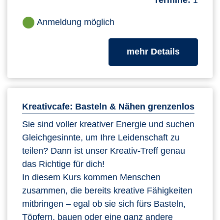
Termine:
1
Anmeldung möglich
zum Kurs
mehr Details
Kreativcafe: Basteln & Nähen grenzenlos
Sie sind voller kreativer Energie und suchen
Gleichgesinnte, um Ihre Leidenschaft zu
teilen? Dann ist unser Kreativ-Treff genau
das Richtige für dich!
In diesem Kurs kommen Menschen
zusammen, die bereits kreative Fähigkeiten
mitbringen – egal ob sie sich fürs Basteln,
Töpfern, bauen oder eine ganz andere