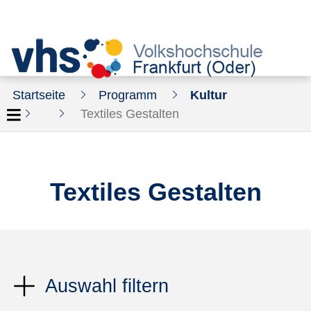
Startseite
Programm
Kultur
Textiles Gestalten
Textiles Gestalten
Auswahl filtern