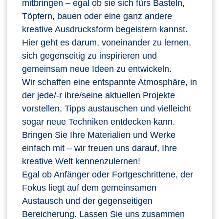
mitbringen – egal ob sie sich fürs Basteln,
Töpfern, bauen oder eine ganz andere
kreative Ausdrucksform begeistern kannst.
Hier geht es darum, voneinander zu lernen,
sich gegenseitig zu inspirieren und
gemeinsam neue Ideen zu entwickeln.
Wir schaffen eine entspannte Atmosphäre, in
der jede/-r ihre/seine aktuellen Projekte
vorstellen, Tipps austauschen und vielleicht
sogar neue Techniken entdecken kann.
Bringen Sie Ihre Materialien und Werke
einfach mit – wir freuen uns darauf, Ihre
kreative Welt kennenzulernen!
Egal ob Anfänger oder Fortgeschrittene, der
Fokus liegt auf dem gemeinsamen
Austausch und der gegenseitigen
Bereicherung. Lassen Sie uns zusammen