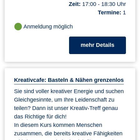
Zeit:
17:00 - 18:30 Uhr
Termine:
1
Anmeldung möglich
zum Kurs
mehr Details
Kreativcafe: Basteln & Nähen grenzenlos
Sie sind voller kreativer Energie und suchen
Gleichgesinnte, um Ihre Leidenschaft zu
teilen? Dann ist unser Kreativ-Treff genau
das Richtige für dich!
In diesem Kurs kommen Menschen
zusammen, die bereits kreative Fähigkeiten