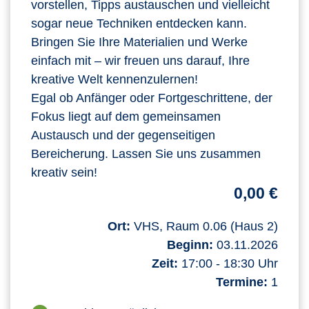
vorstellen, Tipps austauschen und vielleicht
sogar neue Techniken entdecken kann.
Bringen Sie Ihre Materialien und Werke
einfach mit – wir freuen uns darauf, Ihre
kreative Welt kennenzulernen!
Egal ob Anfänger oder Fortgeschrittene, der
Fokus liegt auf dem gemeinsamen
Austausch und der gegenseitigen
Bereicherung. Lassen Sie uns zusammen
kreativ sein!
0,00 €
Ort:
VHS, Raum 0.06 (Haus 2)
Beginn:
03.11.2026
Zeit:
17:00 - 18:30 Uhr
Termine:
1