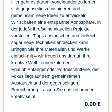
Hier geht es darum, voneinander zu lernen,
sich gegenseitig zu inspirieren und
gemeinsam neue Ideen zu entwickeln.
Wir schaffen eine entspannte Atmosphäre, in
der jede/-r ihre/seine aktuellen Projekte
vorstellen, Tipps austauschen und vielleicht
sogar neue Techniken entdecken kann.
Bringen Sie Ihre Materialien und Werke
einfach mit – wir freuen uns darauf, Ihre
kreative Welt kennenzulernen!
Egal ob Anfänger oder Fortgeschrittene, der
Fokus liegt auf dem gemeinsamen
Austausch und der gegenseitigen
Bereicherung. Lassen Sie uns zusammen
kreativ sein!
0,00 €