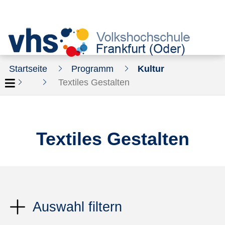
Startseite
Programm
Kultur
Textiles Gestalten
Textiles Gestalten
Auswahl filtern