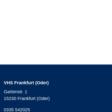
VHS Frankfurt (Oder)
Gartenstr. 1
15230 Frankfurt (Oder)
0335 542025