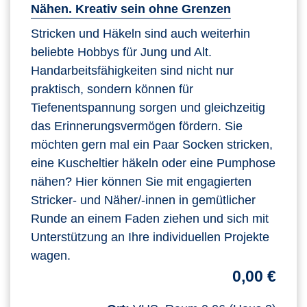
Nähen. Kreativ sein ohne Grenzen
Stricken und Häkeln sind auch weiterhin
beliebte Hobbys für Jung und Alt.
Handarbeitsfähigkeiten sind nicht nur
praktisch, sondern können für
Tiefenentspannung sorgen und gleichzeitig
das Erinnerungsvermögen fördern. Sie
möchten gern mal ein Paar Socken stricken,
eine Kuscheltier häkeln oder eine Pumphose
nähen? Hier können Sie mit engagierten
Stricker- und Näher/-innen in gemütlicher
Runde an einem Faden ziehen und sich mit
Unterstützung an Ihre individuellen Projekte
wagen.
0,00 €