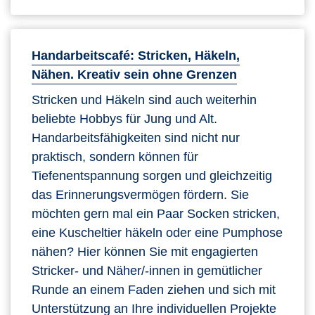
Handarbeitscafé: Stricken, Häkeln,
Nähen. Kreativ sein ohne Grenzen
Stricken und Häkeln sind auch weiterhin
beliebte Hobbys für Jung und Alt.
Handarbeitsfähigkeiten sind nicht nur
praktisch, sondern können für
Tiefenentspannung sorgen und gleichzeitig
das Erinnerungsvermögen fördern. Sie
möchten gern mal ein Paar Socken stricken,
eine Kuscheltier häkeln oder eine Pumphose
nähen? Hier können Sie mit engagierten
Stricker- und Näher/-innen in gemütlicher
Runde an einem Faden ziehen und sich mit
Unterstützung an Ihre individuellen Projekte