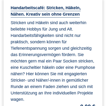
Handarbeitscafé: Stricken, Häkeln,
Nähen. Kreativ sein ohne Grenzen
Stricken und Häkeln sind auch weiterhin
beliebte Hobbys für Jung und Alt.
Handarbeitsfähigkeiten sind nicht nur
praktisch, sondern können für
Tiefenentspannung sorgen und gleichzeitig
das Erinnerungsvermögen fördern. Sie
möchten gern mal ein Paar Socken stricken,
eine Kuscheltier häkeln oder eine Pumphose
nähen? Hier können Sie mit engagierten
Stricker- und Näher/-innen in gemütlicher
Runde an einem Faden ziehen und sich mit
Unterstützung an Ihre individuellen Projekte
wagen.