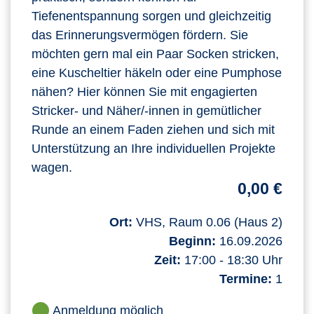
Tiefenentspannung sorgen und gleichzeitig
das Erinnerungsvermögen fördern. Sie
möchten gern mal ein Paar Socken stricken,
eine Kuscheltier häkeln oder eine Pumphose
nähen? Hier können Sie mit engagierten
Stricker- und Näher/-innen in gemütlicher
Runde an einem Faden ziehen und sich mit
Unterstützung an Ihre individuellen Projekte
wagen.
0,00 €
Ort:
VHS, Raum 0.06 (Haus 2)
Beginn:
16.09.2026
Zeit:
17:00 - 18:30 Uhr
Termine:
1
Anmeldung möglich