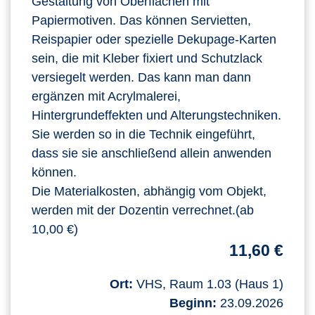
Gestaltung von Oberflächen mit
Papiermotiven. Das können Servietten,
Reispapier oder spezielle Dekupage-Karten
sein, die mit Kleber fixiert und Schutzlack
versiegelt werden. Das kann man dann
ergänzen mit Acrylmalerei,
Hintergrundeffekten und Alterungstechniken.
Sie werden so in die Technik eingeführt,
dass sie sie anschließend allein anwenden
können.
Die Materialkosten, abhängig vom Objekt,
werden mit der Dozentin verrechnet.(ab
10,00 €)
11,60 €
Ort:
VHS, Raum 1.03 (Haus 1)
Beginn:
23.09.2026