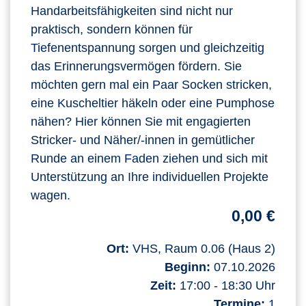
Handarbeitsfähigkeiten sind nicht nur
praktisch, sondern können für
Tiefenentspannung sorgen und gleichzeitig
das Erinnerungsvermögen fördern. Sie
möchten gern mal ein Paar Socken stricken,
eine Kuscheltier häkeln oder eine Pumphose
nähen? Hier können Sie mit engagierten
Stricker- und Näher/-innen in gemütlicher
Runde an einem Faden ziehen und sich mit
Unterstützung an Ihre individuellen Projekte
wagen.
0,00 €
Ort:
VHS, Raum 0.06 (Haus 2)
Beginn:
07.10.2026
Zeit:
17:00 - 18:30 Uhr
Termine:
1