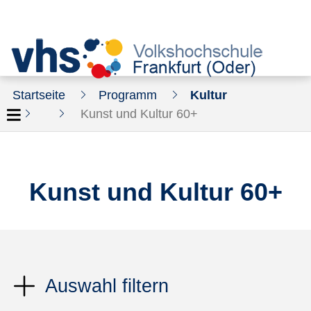
Startseite
Programm
Kultur
Kunst und Kultur 60+
Kunst und Kultur 60+
Auswahl filtern