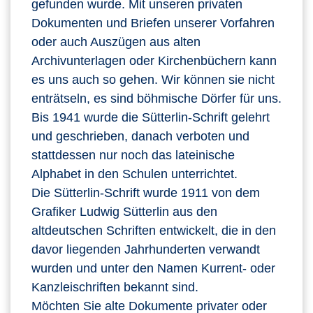
gefunden wurde. Mit unseren privaten
Dokumenten und Briefen unserer Vorfahren
oder auch Auszügen aus alten
Archivunterlagen oder Kirchenbüchern kann
es uns auch so gehen. Wir können sie nicht
enträtseln, es sind böhmische Dörfer für uns.
Bis 1941 wurde die Sütterlin-Schrift gelehrt
und geschrieben, danach verboten und
stattdessen nur noch das lateinische
Alphabet in den Schulen unterrichtet.
Die Sütterlin-Schrift wurde 1911 von dem
Grafiker Ludwig Sütterlin aus den
altdeutschen Schriften entwickelt, die in den
davor liegenden Jahrhunderten verwandt
wurden und unter den Namen Kurrent- oder
Kanzleischriften bekannt sind.
Möchten Sie alte Dokumente privater oder