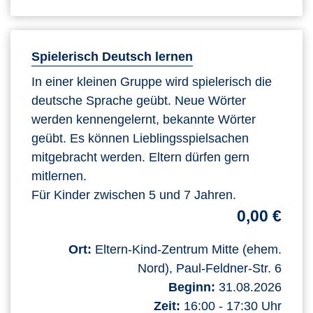
Spielerisch Deutsch lernen
In einer kleinen Gruppe wird spielerisch die
deutsche Sprache geübt. Neue Wörter
werden kennengelernt, bekannte Wörter
geübt. Es können Lieblingsspielsachen
mitgebracht werden. Eltern dürfen gern
mitlernen.
Für Kinder zwischen 5 und 7 Jahren.
0,00 €
Ort:
Eltern-Kind-Zentrum Mitte (ehem.
Nord), Paul-Feldner-Str. 6
Beginn:
31.08.2026
Zeit:
16:00 - 17:30 Uhr