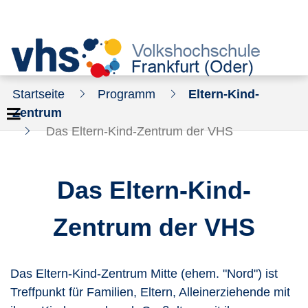
Startseite
Programm
Eltern-Kind-
Zentrum
Das Eltern-Kind-Zentrum der VHS
Das Eltern-Kind-
Zentrum der VHS
Das Eltern-Kind-Zentrum Mitte (ehem. "Nord") ist
Treffpunkt für Familien, Eltern, Alleinerziehende mit