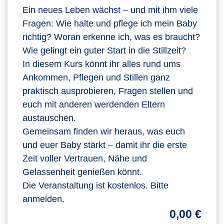
Ein neues Leben wächst – und mit ihm viele
Fragen: Wie halte und pflege ich mein Baby
richtig? Woran erkenne ich, was es braucht?
Wie gelingt ein guter Start in die Stillzeit?
In diesem Kurs könnt ihr alles rund ums
Ankommen, Pflegen und Stillen ganz
praktisch ausprobieren, Fragen stellen und
euch mit anderen werdenden Eltern
austauschen.
Gemeinsam finden wir heraus, was euch
und euer Baby stärkt – damit ihr die erste
Zeit voller Vertrauen, Nähe und
Gelassenheit genießen könnt.
Die Veranstaltung ist kostenlos. Bitte
anmelden.
0,00 €