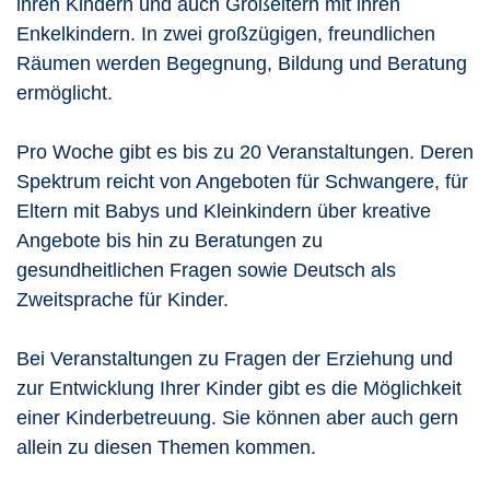
ihren Kindern und auch Großeltern mit ihren
Enkelkindern. In zwei großzügigen, freundlichen
Räumen werden Begegnung, Bildung und Beratung
ermöglicht.
Pro Woche gibt es bis zu 20 Veranstaltungen. Deren
Spektrum reicht von Angeboten für Schwangere, für
Eltern mit Babys und Kleinkindern über kreative
Angebote bis hin zu Beratungen zu
gesundheitlichen Fragen sowie Deutsch als
Zweitsprache für Kinder.
Bei Veranstaltungen zu Fragen der Erziehung und
zur Entwicklung Ihrer Kinder gibt es die Möglichkeit
einer Kinderbetreuung. Sie können aber auch gern
allein zu diesen Themen kommen.