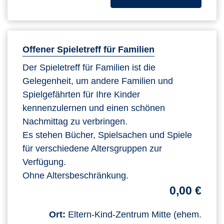
Offener Spieletreff für Familien
Der Spieletreff für Familien ist die
Gelegenheit, um andere Familien und
Spielgefährten für Ihre Kinder
kennenzulernen und einen schönen
Nachmittag zu verbringen.
Es stehen Bücher, Spielsachen und Spiele
für verschiedene Altersgruppen zur
Verfügung.
Ohne Altersbeschränkung.
0,00 €
Ort:
Eltern-Kind-Zentrum Mitte (ehem.