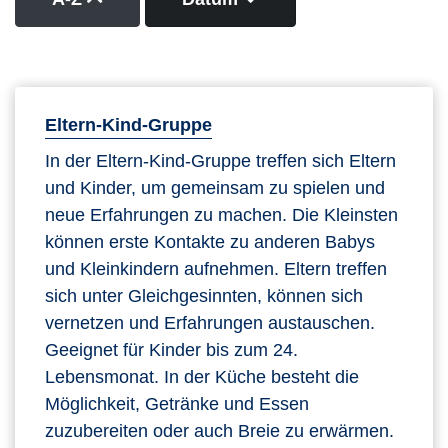
Eltern-Kind-Gruppe
In der Eltern-Kind-Gruppe treffen sich Eltern
und Kinder, um gemeinsam zu spielen und
neue Erfahrungen zu machen. Die Kleinsten
können erste Kontakte zu anderen Babys
und Kleinkindern aufnehmen. Eltern treffen
sich unter Gleichgesinnten, können sich
vernetzen und Erfahrungen austauschen.
Geeignet für Kinder bis zum 24.
Lebensmonat. In der Küche besteht die
Möglichkeit, Getränke und Essen
zuzubereiten oder auch Breie zu erwärmen.