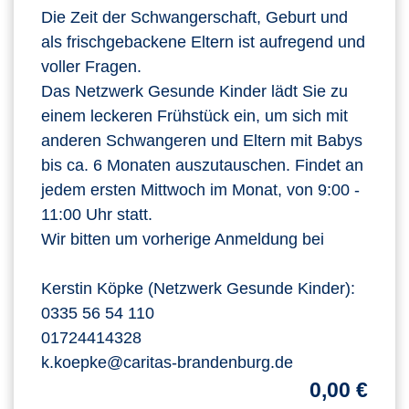
Die Zeit der Schwangerschaft, Geburt und
als frischgebackene Eltern ist aufregend und
voller Fragen.
Das Netzwerk Gesunde Kinder lädt Sie zu
einem leckeren Frühstück ein, um sich mit
anderen Schwangeren und Eltern mit Babys
bis ca. 6 Monaten auszutauschen. Findet an
jedem ersten Mittwoch im Monat, von 9:00 -
11:00 Uhr statt.
Wir bitten um vorherige Anmeldung bei
Kerstin Köpke (Netzwerk Gesunde Kinder):
0335 56 54 110
01724414328
k.koepke@caritas-brandenburg.de
0,00 €