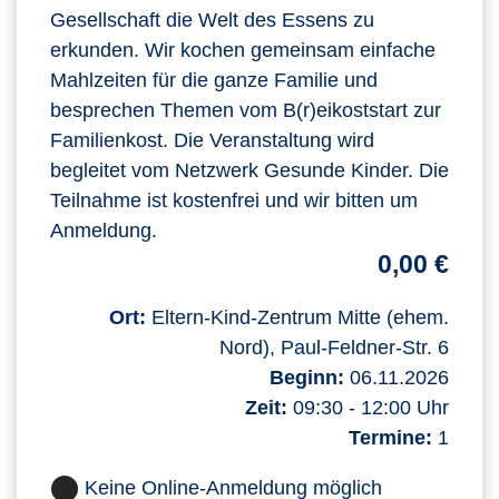
Gesellschaft die Welt des Essens zu
erkunden. Wir kochen gemeinsam einfache
Mahlzeiten für die ganze Familie und
besprechen Themen vom B(r)eikoststart zur
Familienkost. Die Veranstaltung wird
begleitet vom Netzwerk Gesunde Kinder. Die
Teilnahme ist kostenfrei und wir bitten um
Anmeldung.
0,00 €
Ort:
Eltern-Kind-Zentrum Mitte (ehem.
Nord), Paul-Feldner-Str. 6
Beginn:
06.11.2026
Zeit:
09:30 - 12:00 Uhr
Termine:
1
Keine Online-Anmeldung möglich