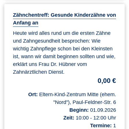
Zähnchentreff: Gesunde Kinderzähne von
Anfang an
Heute wird alles rund um die ersten Zähne
und Zahngesundheit besprochen: Wie
wichtig Zahnpflege schon bei den Kleinsten
ist, wann wir damit beginnen sollten und wie,
erklärt uns Frau Dr. Hübner vom
Zahnärztlichen Dienst.
0,00 €
Ort:
Eltern-Kind-Zentrum Mitte (ehem.
"Nord"), Paul-Feldner-Str. 6
Beginn:
01.09.2026
Zeit:
10:00 - 12:00 Uhr
Termine:
1