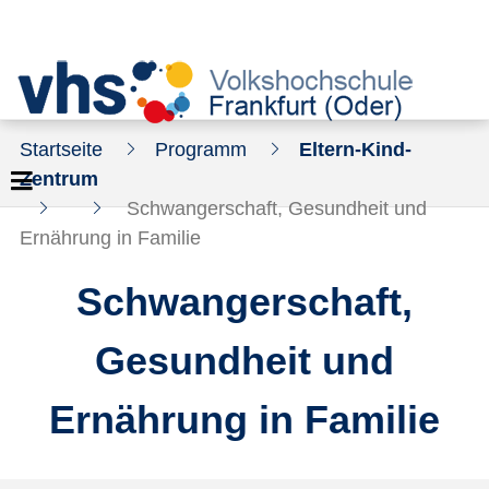
Startseite
Programm
Eltern-Kind-
Zentrum
Schwangerschaft, Gesundheit und
Ernährung in Familie
Schwangerschaft,
Gesundheit und
Ernährung in Familie