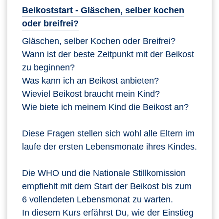
Beikoststart - Gläschen, selber kochen
oder breifrei?
Gläschen, selber Kochen oder Breifrei?
Wann ist der beste Zeitpunkt mit der Beikost
zu beginnen?
Was kann ich an Beikost anbieten?
Wieviel Beikost braucht mein Kind?
Wie biete ich meinem Kind die Beikost an?
Diese Fragen stellen sich wohl alle Eltern im
laufe der ersten Lebensmonate ihres Kindes.
Die WHO und die Nationale Stillkomission
empfiehlt mit dem Start der Beikost bis zum
6 vollendeten Lebensmonat zu warten.
In diesem Kurs erfährst Du, wie der Einstieg