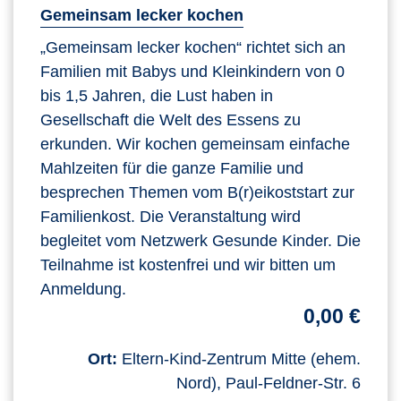
Gemeinsam lecker kochen
„Gemeinsam lecker kochen“ richtet sich an
Familien mit Babys und Kleinkindern von 0
bis 1,5 Jahren, die Lust haben in
Gesellschaft die Welt des Essens zu
erkunden. Wir kochen gemeinsam einfache
Mahlzeiten für die ganze Familie und
besprechen Themen vom B(r)eikoststart zur
Familienkost. Die Veranstaltung wird
begleitet vom Netzwerk Gesunde Kinder. Die
Teilnahme ist kostenfrei und wir bitten um
Anmeldung.
0,00 €
Ort:
Eltern-Kind-Zentrum Mitte (ehem.
Nord), Paul-Feldner-Str. 6