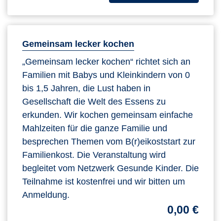
Gemeinsam lecker kochen
„Gemeinsam lecker kochen“ richtet sich an
Familien mit Babys und Kleinkindern von 0
bis 1,5 Jahren, die Lust haben in
Gesellschaft die Welt des Essens zu
erkunden. Wir kochen gemeinsam einfache
Mahlzeiten für die ganze Familie und
besprechen Themen vom B(r)eikoststart zur
Familienkost. Die Veranstaltung wird
begleitet vom Netzwerk Gesunde Kinder. Die
Teilnahme ist kostenfrei und wir bitten um
Anmeldung.
0,00 €