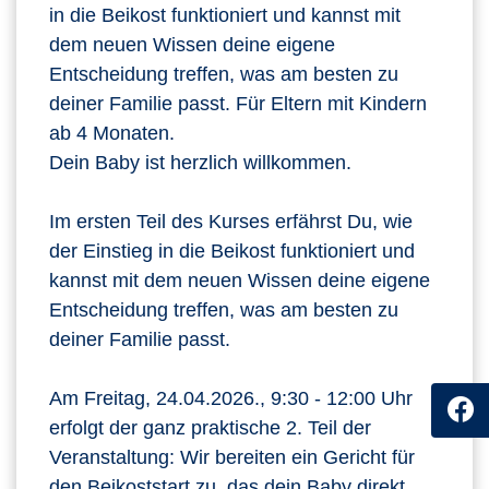
in die Beikost funktioniert und kannst mit
dem neuen Wissen deine eigene
Entscheidung treffen, was am besten zu
deiner Familie passt. Für Eltern mit Kindern
ab 4 Monaten.
Dein Baby ist herzlich willkommen.
Im ersten Teil des Kurses erfährst Du, wie
der Einstieg in die Beikost funktioniert und
kannst mit dem neuen Wissen deine eigene
Entscheidung treffen, was am besten zu
deiner Familie passt.
Am Freitag, 24.04.2026., 9:30 - 12:00 Uhr
erfolgt der ganz praktische 2. Teil der
Veranstaltung: Wir bereiten ein Gericht für
den Beikoststart zu, das dein Baby direkt