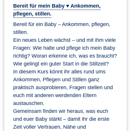
Bereit für mein Baby ♥ Ankommen,
pflegen, stillen.
Bereit für ein Baby – Ankommen, pflegen,
stillen.
Ein neues Leben wächst – und mit ihm viele
Fragen: Wie halte und pflege ich mein Baby
richtig? Woran erkenne ich, was es braucht?
Wie gelingt ein guter Start in die Stillzeit?
In diesem Kurs könnt ihr alles rund ums
Ankommen, Pflegen und Stillen ganz
praktisch ausprobieren, Fragen stellen und
euch mit anderen werdenden Eltern
austauschen.
Gemeinsam finden wir heraus, was euch
und euer Baby stärkt – damit ihr die erste
Zeit voller Vertrauen, Nähe und