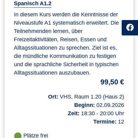
Spanisch A1.2
In diesem Kurs werden die Kenntnisse der
Niveaustufe A1 systematisch erweitert. Die
Teilnehmenden lernen, über
Freizeitaktivitäten, Reisen, Essen und
Alltagssituationen zu sprechen. Ziel ist es,
die mündliche Kommunikation zu festigen
und die sprachliche Sicherheit in typischen
Alltagssituationen auszubauen.
99,50 €
Ort:
VHS, Raum 1.20 (Haus 2)
Beginn:
02.09.2026
Zeit:
18:30 - 20:00 Uhr
Termine:
12
Plätze frei