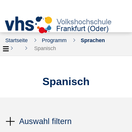
Startseite
Programm
Sprachen
Spanisch
Spanisch
Auswahl filtern