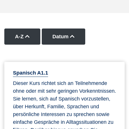
Kurse nach Titel aufsteigend sortieren
Kurse nach Datum auf
A-Z
Datum
Spanisch A1.1
Dieser Kurs richtet sich an Teilnehmende
ohne oder mit sehr geringen Vorkenntnissen.
Sie lernen, sich auf Spanisch vorzustellen,
über Herkunft, Familie, Sprachen und
persönliche Interessen zu sprechen sowie
einfache Gespräche in Alltagssituationen zu