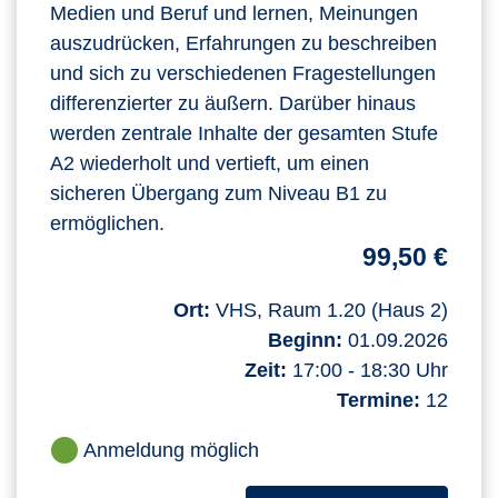
Medien und Beruf und lernen, Meinungen
auszudrücken, Erfahrungen zu beschreiben
und sich zu verschiedenen Fragestellungen
differenzierter zu äußern. Darüber hinaus
werden zentrale Inhalte der gesamten Stufe
A2 wiederholt und vertieft, um einen
sicheren Übergang zum Niveau B1 zu
ermöglichen.
99,50 €
Ort:
VHS, Raum 1.20 (Haus 2)
Beginn:
01.09.2026
Zeit:
17:00 - 18:30 Uhr
Termine:
12
Anmeldung möglich