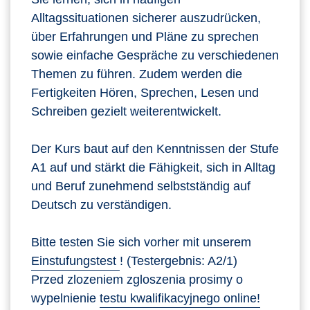
Alltagssituationen sicherer auszudrücken,
über Erfahrungen und Pläne zu sprechen
sowie einfache Gespräche zu verschiedenen
Themen zu führen. Zudem werden die
Fertigkeiten Hören, Sprechen, Lesen und
Schreiben gezielt weiterentwickelt.
Der Kurs baut auf den Kenntnissen der Stufe
A1 auf und stärkt die Fähigkeit, sich in Alltag
und Beruf zunehmend selbstständig auf
Deutsch zu verständigen.
Bitte testen Sie sich vorher mit unserem
Einstufungstest
! (Testergebnis: A2/1)
Przed zlozeniem zgloszenia prosimy o
wypelnienie
testu kwalifikacyjnego online!