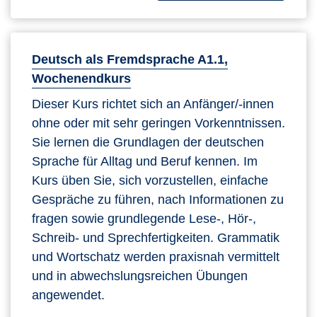
Deutsch als Fremdsprache A1.1,
Wochenendkurs
Dieser Kurs richtet sich an Anfänger/-innen
ohne oder mit sehr geringen Vorkenntnissen.
Sie lernen die Grundlagen der deutschen
Sprache für Alltag und Beruf kennen. Im
Kurs üben Sie, sich vorzustellen, einfache
Gespräche zu führen, nach Informationen zu
fragen sowie grundlegende Lese-, Hör-,
Schreib- und Sprechfertigkeiten. Grammatik
und Wortschatz werden praxisnah vermittelt
und in abwechslungsreichen Übungen
angewendet.