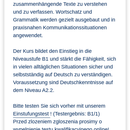
zusammenhängende Texte zu verstehen
und zu verfassen. Wortschatz und
Grammatik werden gezielt ausgebaut und in
praxisnahen Kommunikationssituationen
angewendet.
Der Kurs bildet den Einstieg in die
Niveaustufe B1 und stärkt die Fähigkeit, sich
in vielen alltäglichen Situationen sicher und
selbstständig auf Deutsch zu verständigen.
Voraussetzung sind Deutschkenntnisse auf
dem Niveau A2.2.
Bitte testen Sie sich vorher mit unserem
Einstufungstest
! (Testergebnis: B1/1)
Przed zlozeniem zgloszenia prosimy o
wypelnienie
testu kwalifikacyjnego online!