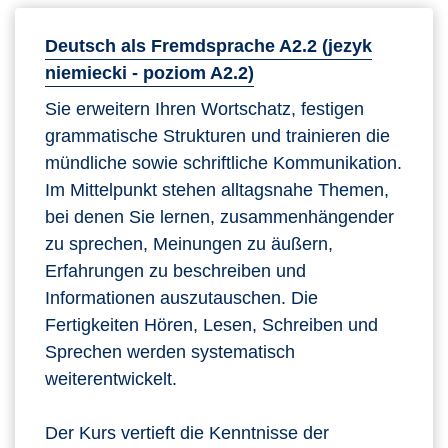
Deutsch als Fremdsprache A2.2 (jezyk
niemiecki - poziom A2.2)
Sie erweitern Ihren Wortschatz, festigen
grammatische Strukturen und trainieren die
mündliche sowie schriftliche Kommunikation.
Im Mittelpunkt stehen alltagsnahe Themen,
bei denen Sie lernen, zusammenhängender
zu sprechen, Meinungen zu äußern,
Erfahrungen zu beschreiben und
Informationen auszutauschen. Die
Fertigkeiten Hören, Lesen, Schreiben und
Sprechen werden systematisch
weiterentwickelt.
Der Kurs vertieft die Kenntnisse der