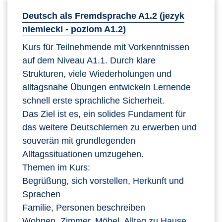
Deutsch als Fremdsprache A1.2 (jezyk
niemiecki - poziom A1.2)
Kurs für Teilnehmende mit Vorkenntnissen
auf dem Niveau A1.1. Durch klare
Strukturen, viele Wiederholungen und
alltagsnahe Übungen entwickeln Lernende
schnell erste sprachliche Sicherheit.
Das Ziel ist es, ein solides Fundament für
das weitere Deutschlernen zu erwerben und
souverän mit grundlegenden
Alltagssituationen umzugehen.
Themen im Kurs:
Begrüßung, sich vorstellen, Herkunft und
Sprachen
Familie, Personen beschreiben
Wohnen, Zimmer, Möbel, Alltag zu Hause