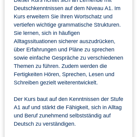
Dieser Kurs richtet sich an Lernende mit
Deutschkenntnissen auf dem Niveau A1. Im
Kurs erweitern Sie Ihren Wortschatz und
vertiefen wichtige grammatische Strukturen.
Sie lernen, sich in häufigen
Alltagssituationen sicherer auszudrücken,
über Erfahrungen und Pläne zu sprechen
sowie einfache Gespräche zu verschiedenen
Themen zu führen. Zudem werden die
Fertigkeiten Hören, Sprechen, Lesen und
Schreiben gezielt weiterentwickelt.
Der Kurs baut auf den Kenntnissen der Stufe
A1 auf und stärkt die Fähigkeit, sich in Alltag
und Beruf zunehmend selbstständig auf
Deutsch zu verständigen.