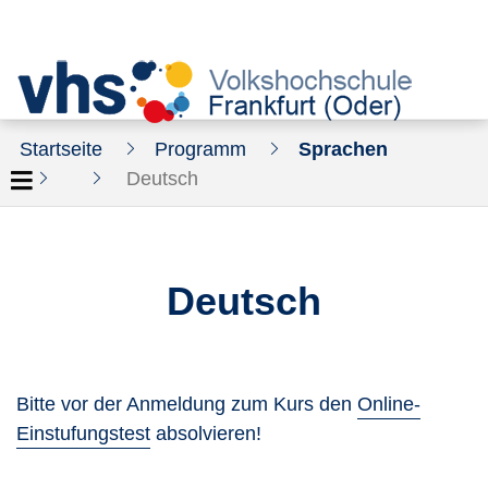
Startseite
Programm
Sprachen
Deutsch
Deutsch
Bitte vor der Anmeldung zum Kurs den
Online-
Einstufungstest
absolvieren!