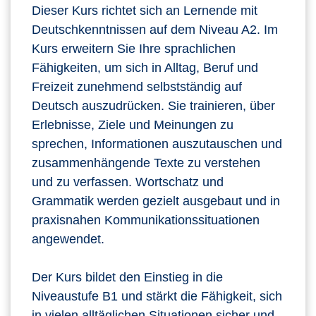
Dieser Kurs richtet sich an Lernende mit
Deutschkenntnissen auf dem Niveau A2. Im
Kurs erweitern Sie Ihre sprachlichen
Fähigkeiten, um sich in Alltag, Beruf und
Freizeit zunehmend selbstständig auf
Deutsch auszudrücken. Sie trainieren, über
Erlebnisse, Ziele und Meinungen zu
sprechen, Informationen auszutauschen und
zusammenhängende Texte zu verstehen
und zu verfassen. Wortschatz und
Grammatik werden gezielt ausgebaut und in
praxisnahen Kommunikationssituationen
angewendet.
Der Kurs bildet den Einstieg in die
Niveaustufe B1 und stärkt die Fähigkeit, sich
in vielen alltäglichen Situationen sicher und