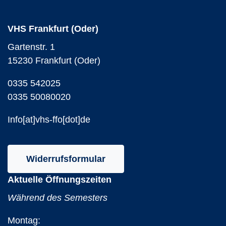
VHS Frankfurt (Oder)
Gartenstr. 1
15230 Frankfurt (Oder)
0335 542025
0335 50080020
Info[at]vhs-ffo[dot]de
Widerrufsformular
Aktuelle Öffnungszeiten
Während des Semesters
Montag: