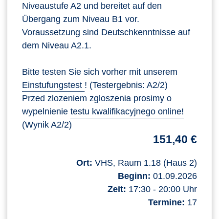
Niveaustufe A2 und bereitet auf den
Übergang zum Niveau B1 vor.
Voraussetzung sind Deutschkenntnisse auf
dem Niveau A2.1.
Bitte testen Sie sich vorher mit unserem
Einstufungstest
! (Testergebnis: A2/2)
Przed zlozeniem zgloszenia prosimy o
wypelnienie
testu kwalifikacyjnego online!
(Wynik A2/2)
151,40 €
Ort:
VHS, Raum 1.18 (Haus 2)
Beginn:
01.09.2026
Zeit:
17:30 - 20:00 Uhr
Termine:
17