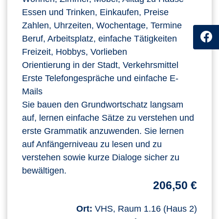
Essen und Trinken, Einkaufen, Preise
Zahlen, Uhrzeiten, Wochentage, Termine
Beruf, Arbeitsplatz, einfache Tätigkeiten
Freizeit, Hobbys, Vorlieben
Orientierung in der Stadt, Verkehrsmittel
Erste Telefongespräche und einfache E-
Mails
Sie bauen den Grundwortschatz langsam
auf, lernen einfache Sätze zu verstehen und
erste Grammatik anzuwenden. Sie lernen
auf Anfängerniveau zu lesen und zu
verstehen sowie kurze Dialoge sicher zu
bewältigen.
206,50 €
Ort:
VHS, Raum 1.16 (Haus 2)