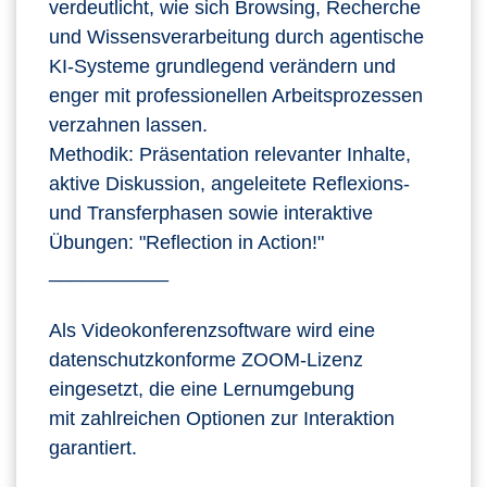
verdeutlicht, wie sich Browsing, Recherche
und Wissensverarbeitung durch agentische
KI‑Systeme grundlegend verändern und
enger mit professionellen Arbeitsprozessen
verzahnen lassen.
Methodik: Präsentation relevanter Inhalte,
aktive Diskussion, angeleitete Reflexions-
und Transferphasen sowie interaktive
Übungen: "Reflection in Action!"
___________
Als Videokonferenzsoftware wird eine
datenschutzkonforme ZOOM-Lizenz
eingesetzt, die eine Lernumgebung
mit zahlreichen Optionen zur Interaktion
garantiert.