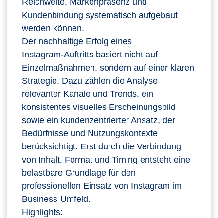
Reichweite, Markenpräsenz und
Kundenbindung systematisch aufgebaut
werden können.
Der nachhaltige Erfolg eines
Instagram‑Auftritts basiert nicht auf
Einzelmaßnahmen, sondern auf einer klaren
Strategie. Dazu zählen die Analyse
relevanter Kanäle und Trends, ein
konsistentes visuelles Erscheinungsbild
sowie ein kundenzentrierter Ansatz, der
Bedürfnisse und Nutzungskontexte
berücksichtigt. Erst durch die Verbindung
von Inhalt, Format und Timing entsteht eine
belastbare Grundlage für den
professionellen Einsatz von Instagram im
Business‑Umfeld.
Highlights: