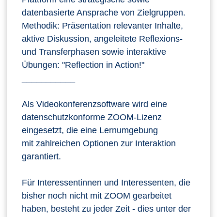
datenbasierte Ansprache von Zielgruppen.
Methodik: Präsentation relevanter Inhalte,
aktive Diskussion, angeleitete Reflexions-
und Transferphasen sowie interaktive
Übungen: "Reflection in Action!"
___________
Als Videokonferenzsoftware wird eine
datenschutzkonforme ZOOM-Lizenz
eingesetzt, die eine Lernumgebung
mit zahlreichen Optionen zur Interaktion
garantiert.
Für Interessentinnen und Interessenten, die
bisher noch nicht mit ZOOM gearbeitet
haben, besteht zu jeder Zeit - dies unter der