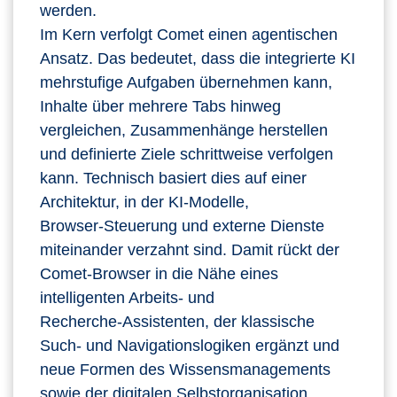
werden.
Im Kern verfolgt Comet einen agentischen
Ansatz. Das bedeutet, dass die integrierte KI
mehrstufige Aufgaben übernehmen kann,
Inhalte über mehrere Tabs hinweg
vergleichen, Zusammenhänge herstellen
und definierte Ziele schrittweise verfolgen
kann. Technisch basiert dies auf einer
Architektur, in der KI‑Modelle,
Browser‑Steuerung und externe Dienste
miteinander verzahnt sind. Damit rückt der
Comet‑Browser in die Nähe eines
intelligenten Arbeits‑ und
Recherche‑Assistenten, der klassische
Such‑ und Navigationslogiken ergänzt und
neue Formen des Wissensmanagements
sowie der digitalen Selbstorganisation