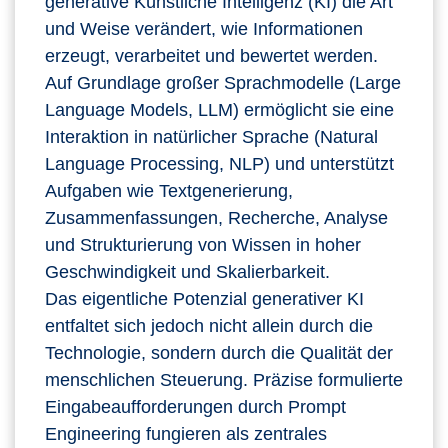
generative Künstliche Intelligenz (KI) die Art
und Weise verändert, wie Informationen
erzeugt, verarbeitet und bewertet werden.
Auf Grundlage großer Sprachmodelle (Large
Language Models, LLM) ermöglicht sie eine
Interaktion in natürlicher Sprache (Natural
Language Processing, NLP) und unterstützt
Aufgaben wie Textgenerierung,
Zusammenfassungen, Recherche, Analyse
und Strukturierung von Wissen in hoher
Geschwindigkeit und Skalierbarkeit.
Das eigentliche Potenzial generativer KI
entfaltet sich jedoch nicht allein durch die
Technologie, sondern durch die Qualität der
menschlichen Steuerung. Präzise formulierte
Eingabeaufforderungen durch Prompt
Engineering fungieren als zentrales