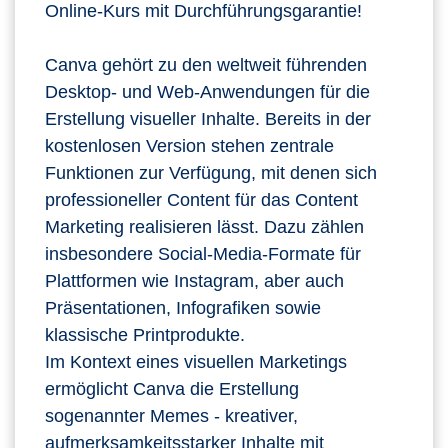
Online-Kurs mit Durchführungsgarantie!
Canva gehört zu den weltweit führenden
Desktop‑ und Web‑Anwendungen für die
Erstellung visueller Inhalte. Bereits in der
kostenlosen Version stehen zentrale
Funktionen zur Verfügung, mit denen sich
professioneller Content für das Content
Marketing realisieren lässt. Dazu zählen
insbesondere Social‑Media‑Formate für
Plattformen wie Instagram, aber auch
Präsentationen, Infografiken sowie
klassische Printprodukte.
Im Kontext eines visuellen Marketings
ermöglicht Canva die Erstellung
sogenannter Memes - kreativer,
aufmerksamkeitsstarker Inhalte mit