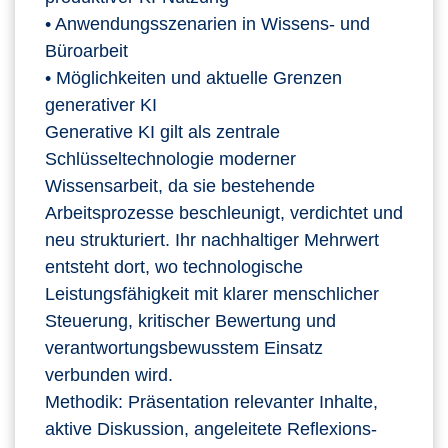
• Anwendungsszenarien in Wissens‑ und
Büroarbeit
• Möglichkeiten und aktuelle Grenzen
generativer KI
Generative KI gilt als zentrale
Schlüsseltechnologie moderner
Wissensarbeit, da sie bestehende
Arbeitsprozesse beschleunigt, verdichtet und
neu strukturiert. Ihr nachhaltiger Mehrwert
entsteht dort, wo technologische
Leistungsfähigkeit mit klarer menschlicher
Steuerung, kritischer Bewertung und
verantwortungsbewusstem Einsatz
verbunden wird.
Methodik: Präsentation relevanter Inhalte,
aktive Diskussion, angeleitete Reflexions-