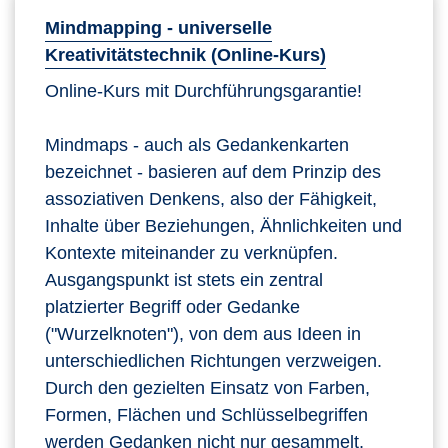
Mindmapping - universelle
Kreativitätstechnik (Online-Kurs)
Online-Kurs mit Durchführungsgarantie!
Mindmaps - auch als Gedankenkarten
bezeichnet - basieren auf dem Prinzip des
assoziativen Denkens, also der Fähigkeit,
Inhalte über Beziehungen, Ähnlichkeiten und
Kontexte miteinander zu verknüpfen.
Ausgangspunkt ist stets ein zentral
platzierter Begriff oder Gedanke
("Wurzelknoten"), von dem aus Ideen in
unterschiedlichen Richtungen verzweigen.
Durch den gezielten Einsatz von Farben,
Formen, Flächen und Schlüsselbegriffen
werden Gedanken nicht nur gesammelt,