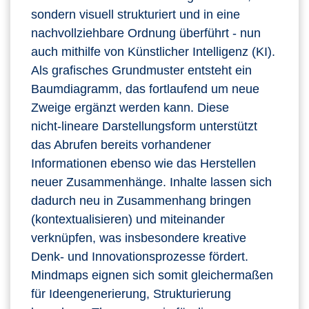
sondern visuell strukturiert und in eine
nachvollziehbare Ordnung überführt - nun
auch mithilfe von Künstlicher Intelligenz (KI).
Als grafisches Grundmuster entsteht ein
Baumdiagramm, das fortlaufend um neue
Zweige ergänzt werden kann. Diese
nicht‑lineare Darstellungsform unterstützt
das Abrufen bereits vorhandener
Informationen ebenso wie das Herstellen
neuer Zusammenhänge. Inhalte lassen sich
dadurch neu in Zusammenhang bringen
(kontextualisieren) und miteinander
verknüpfen, was insbesondere kreative
Denk‑ und Innovationsprozesse fördert.
Mindmaps eignen sich somit gleichermaßen
für Ideengenerierung, Strukturierung