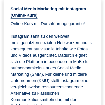
Social Media Marketing mit Instagram
(Online-Kurs)
Online-Kurs mit Durchführungsgarantie!
Instagram zählt zu den weltweit
meistgenutzten sozialen Netzwerken und ist
konsequent auf visuelle Inhalte wie Fotos
und Videos ausgerichtet. Dadurch eignet
sich die Plattform in besonderem Maße für
aufmerksamkeitsstarkes Social Media
Marketing (SMM). Für kleine und mittlere
Unternehmen (KMU) stellt Instagram eine
vergleichsweise ressourcenschonende
Alternative zu klassischen
Kommunikationsmitteln dar, mit der