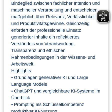
Bindeglied zwischen fachlicher Intention und
maschineller Verarbeitung und entscheiden
maßgeblich über Relevanz, Verlässlichkeit
und Produktivitätsgewinne. Gleichzeitig
erfordert der professionelle Einsatz
generierter Inhalte ein reflektiertes
Verständnis von Verantwortung,
Transparenz und ethischen
Rahmenbedingungen in der Wissens‑ und
Arbeitswelt.
Highlights:
• Grundlagen generativer KI und Large
Language Models
• ChatGPT und vergleichbare KI‑Systeme im
Überblick
• Prompting als Schlüsselkompetenz
produktiver KI‑Nutzung