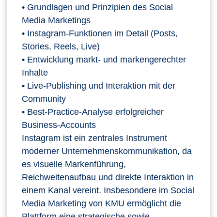
• Grundlagen und Prinzipien des Social
Media Marketings
• Instagram‑Funktionen im Detail (Posts,
Stories, Reels, Live)
• Entwicklung markt‑ und markengerechter
Inhalte
• Live‑Publishing und Interaktion mit der
Community
• Best‑Practice‑Analyse erfolgreicher
Business‑Accounts
Instagram ist ein zentrales Instrument
moderner Unternehmenskommunikation, da
es visuelle Markenführung,
Reichweitenaufbau und direkte Interaktion in
einem Kanal vereint. Insbesondere im Social
Media Marketing von KMU ermöglicht die
Plattform eine strategische sowie