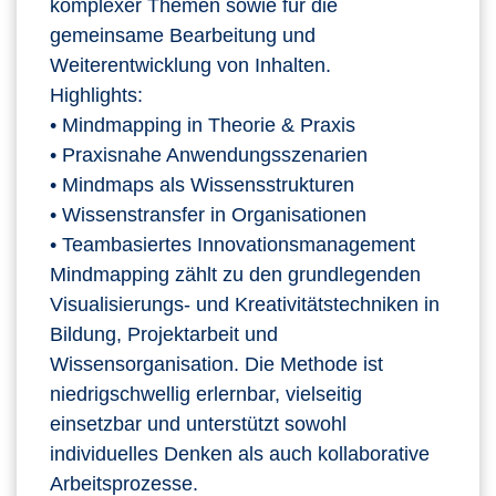
komplexer Themen sowie für die
gemeinsame Bearbeitung und
Weiterentwicklung von Inhalten.
Highlights:
• Mindmapping in Theorie & Praxis
• Praxisnahe Anwendungsszenarien
• Mindmaps als Wissensstrukturen
• Wissenstransfer in Organisationen
• Teambasiertes Innovationsmanagement
Mindmapping zählt zu den grundlegenden
Visualisierungs- und Kreativitätstechniken in
Bildung, Projektarbeit und
Wissensorganisation. Die Methode ist
niedrigschwellig erlernbar, vielseitig
einsetzbar und unterstützt sowohl
individuelles Denken als auch kollaborative
Arbeitsprozesse.