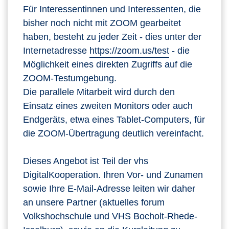
Für Interessentinnen und Interessenten, die
bisher noch nicht mit ZOOM gearbeitet
haben, besteht zu jeder Zeit - dies unter der
Internetadresse
https://zoom.us/test
- die
Möglichkeit eines direkten Zugriffs auf die
ZOOM-Testumgebung.
Die parallele Mitarbeit wird durch den
Einsatz eines zweiten Monitors oder auch
Endgeräts, etwa eines Tablet-Computers, für
die ZOOM-Übertragung deutlich vereinfacht.
Dieses Angebot ist Teil der vhs
DigitalKooperation. Ihren Vor- und Zunamen
sowie Ihre E-Mail-Adresse leiten wir daher
an unsere Partner (aktuelles forum
Volkshochschule und VHS Bocholt-Rhede-