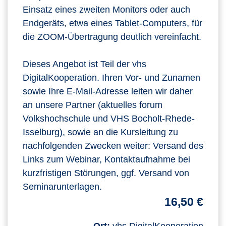
Einsatz eines zweiten Monitors oder auch
Endgeräts, etwa eines Tablet-Computers, für
die ZOOM-Übertragung deutlich vereinfacht.
Dieses Angebot ist Teil der vhs
DigitalKooperation. Ihren Vor- und Zunamen
sowie Ihre E-Mail-Adresse leiten wir daher
an unsere Partner (aktuelles forum
Volkshochschule und VHS Bocholt-Rhede-
Isselburg), sowie an die Kursleitung zu
nachfolgenden Zwecken weiter: Versand des
Links zum Webinar, Kontaktaufnahme bei
kurzfristigen Störungen, ggf. Versand von
Seminarunterlagen.
16,50 €