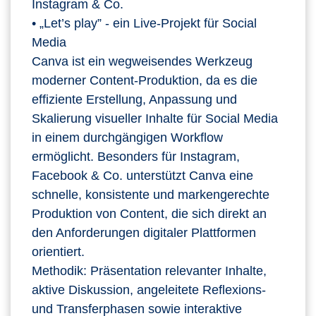
Instagram & Co.
• „Let’s play” - ein Live-Projekt für Social
Media
Canva ist ein wegweisendes Werkzeug
moderner Content‑Produktion, da es die
effiziente Erstellung, Anpassung und
Skalierung visueller Inhalte für Social Media
in einem durchgängigen Workflow
ermöglicht. Besonders für Instagram,
Facebook & Co. unterstützt Canva eine
schnelle, konsistente und markengerechte
Produktion von Content, die sich direkt an
den Anforderungen digitaler Plattformen
orientiert.
Methodik: Präsentation relevanter Inhalte,
aktive Diskussion, angeleitete Reflexions-
und Transferphasen sowie interaktive