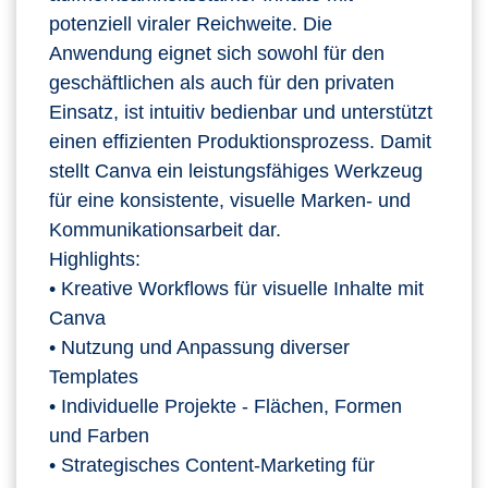
potenziell viraler Reichweite. Die
Anwendung eignet sich sowohl für den
geschäftlichen als auch für den privaten
Einsatz, ist intuitiv bedienbar und unterstützt
einen effizienten Produktionsprozess. Damit
stellt Canva ein leistungsfähiges Werkzeug
für eine konsistente, visuelle Marken‑ und
Kommunikationsarbeit dar.
Highlights:
• Kreative Workflows für visuelle Inhalte mit
Canva
• Nutzung und Anpassung diverser
Templates
• Individuelle Projekte - Flächen, Formen
und Farben
• Strategisches Content-Marketing für