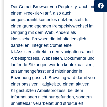
Der Comet‑Browser von Perplexity, auch mit
einem Free-Tier-Tarif, also auch
eingeschränkt kostenlos nutzbar, steht für
einen grundlegenden Perspektivwechsel im
Umgang mit dem Web. Anders als
klassische Browser, die Inhalte lediglich
darstellen, integriert Comet eine
KI‑Assistenz direkt in den Navigations‑ und
Arbeitsprozess. Webseiten, Dokumente und
laufende Sitzungen werden kontextualisiert,
zusammengefasst und miteinander in
Beziehung gesetzt. Browsing wird damit von
einer passiven Tätigkeit zu einem aktiven,
KI‑gestützten Arbeitsprozess, bei dem
Informationen nicht nur gefunden, sondern
unmittelbar verarbeitet und strukturiert