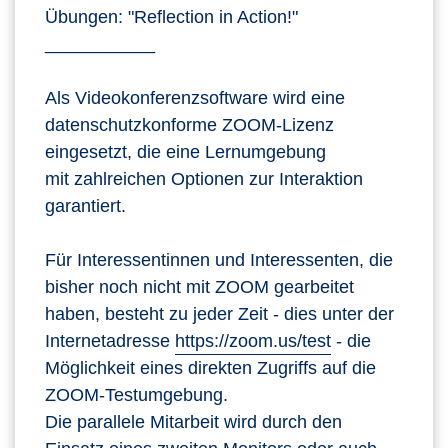
Übungen: "Reflection in Action!"
___________
Als Videokonferenzsoftware wird eine
datenschutzkonforme ZOOM-Lizenz
eingesetzt, die eine Lernumgebung
mit zahlreichen Optionen zur Interaktion
garantiert.
Für Interessentinnen und Interessenten, die
bisher noch nicht mit ZOOM gearbeitet
haben, besteht zu jeder Zeit - dies unter der
Internetadresse
https://zoom.us/test
- die
Möglichkeit eines direkten Zugriffs auf die
ZOOM-Testumgebung.
Die parallele Mitarbeit wird durch den