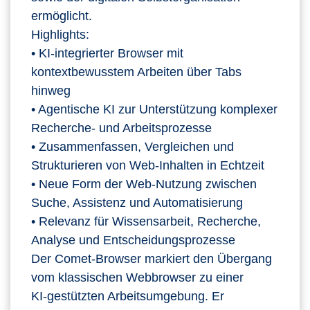
ermöglicht.
Highlights:
• KI‑integrierter Browser mit
kontextbewusstem Arbeiten über Tabs
hinweg
• Agentische KI zur Unterstützung komplexer
Recherche‑ und Arbeitsprozesse
• Zusammenfassen, Vergleichen und
Strukturieren von Web‑Inhalten in Echtzeit
• Neue Form der Web‑Nutzung zwischen
Suche, Assistenz und Automatisierung
• Relevanz für Wissensarbeit, Recherche,
Analyse und Entscheidungsprozesse
Der Comet‑Browser markiert den Übergang
vom klassischen Webbrowser zu einer
KI‑gestützten Arbeitsumgebung. Er