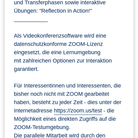
und Transferphasen sowie interaktive
Übungen: "Reflection in Action!"
___________
Als Videokonferenzsoftware wird eine
datenschutzkonforme ZOOM-Lizenz
eingesetzt, die eine Lernumgebung
mit zahlreichen Optionen zur Interaktion
garantiert.
Für Interessentinnen und Interessenten, die
bisher noch nicht mit ZOOM gearbeitet
haben, besteht zu jeder Zeit - dies unter der
Internetadresse
https://zoom.us/test
- die
Möglichkeit eines direkten Zugriffs auf die
ZOOM-Testumgebung.
Die parallele Mitarbeit wird durch den