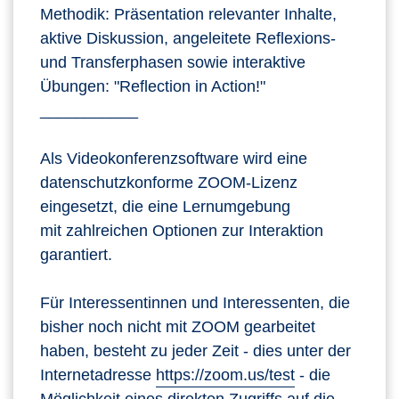
Methodik: Präsentation relevanter Inhalte,
aktive Diskussion, angeleitete Reflexions-
und Transferphasen sowie interaktive
Übungen: "Reflection in Action!"
___________
Als Videokonferenzsoftware wird eine
datenschutzkonforme ZOOM-Lizenz
eingesetzt, die eine Lernumgebung
mit zahlreichen Optionen zur Interaktion
garantiert.
Für Interessentinnen und Interessenten, die
bisher noch nicht mit ZOOM gearbeitet
haben, besteht zu jeder Zeit - dies unter der
Internetadresse
https://zoom.us/test
- die