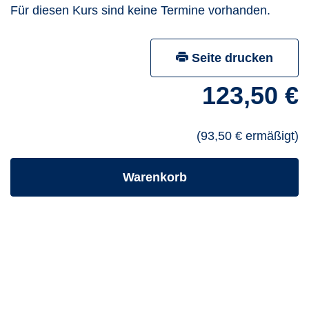
Für diesen Kurs sind keine Termine vorhanden.
Seite drucken
123,50 €
(93,50 € ermäßigt)
- Kurs hineinlegen
Warenkorb