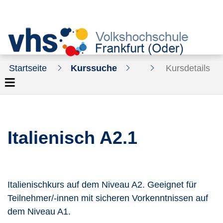
Startseite
Kurssuche
Kursdetails
Italienisch A2.1
Italienischkurs auf dem Niveau A2. Geeignet für
Teilnehmer/-innen mit sicheren Vorkenntnissen auf
dem Niveau A1.