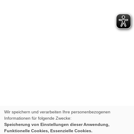
Wir speichern und verarbeiten Ihre personenbezogenen
Informationen für folgende Zwecke:
Speicherung von Einstellungen dieser Anwendung,
Funktionelle Cookies, Essenzielle Cookies.