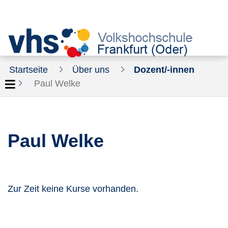
Startseite
Über uns
Dozent/-innen
Paul Welke
Paul Welke
Zur Zeit keine Kurse vorhanden.