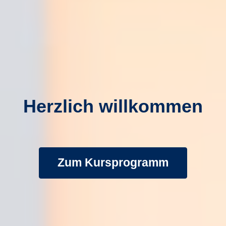
Herzlich willkommen
Zum Kursprogramm