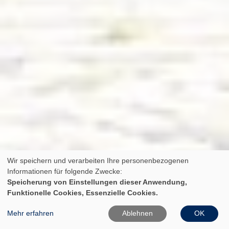
Wir speichern und verarbeiten Ihre personenbezogenen
Informationen für folgende Zwecke:
Speicherung von Einstellungen dieser Anwendung,
Funktionelle Cookies, Essenzielle Cookies.
Mehr erfahren
Ablehnen
OK