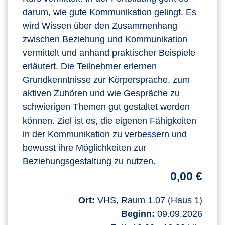
darum, wie gute Kommunikation gelingt. Es
wird Wissen über den Zusammenhang
zwischen Beziehung und Kommunikation
vermittelt und anhand praktischer Beispiele
erläutert. Die Teilnehmer erlernen
Grundkenntnisse zur Körpersprache, zum
aktiven Zuhören und wie Gespräche zu
schwierigen Themen gut gestaltet werden
können. Ziel ist es, die eigenen Fähigkeiten
in der Kommunikation zu verbessern und
bewusst ihre Möglichkeiten zur
Beziehungsgestaltung zu nutzen.
0,00 €
Ort:
VHS, Raum 1.07 (Haus 1)
Beginn:
09.09.2026