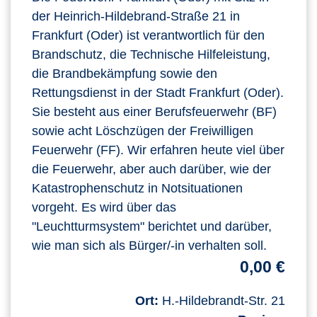
der Heinrich-Hildebrand-Straße 21 in
Frankfurt (Oder) ist verantwortlich für den
Brandschutz, die Technische Hilfeleistung,
die Brandbekämpfung sowie den
Rettungsdienst in der Stadt Frankfurt (Oder).
Sie besteht aus einer Berufsfeuerwehr (BF)
sowie acht Löschzügen der Freiwilligen
Feuerwehr (FF). Wir erfahren heute viel über
die Feuerwehr, aber auch darüber, wie der
Katastrophenschutz in Notsituationen
vorgeht. Es wird über das
"Leuchtturmsystem" berichtet und darüber,
wie man sich als Bürger/-in verhalten soll.
0,00 €
Ort:
H.-Hildebrandt-Str. 21