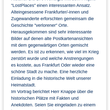
"LostPlaces" einen interessanten Ansatz.
Alteingesessene Frankfurter/-innen und
Zugewanderte erforschten gemeinsam die
Geschichte "verlorener" Orte.
Herausgekommen sind sehr interessante
Bilder auf denen alte Postkartenansichten
mit dem gegenwärtigen Orten gemischt
werden. Es ist zu erkennen, wie viel im Krieg
zerstört wurde und welche Anstrengungen
es kostete, aus Frankfurt Oder wieder eine
schöne Stadt zu mache. Eine herzliche
Einladung in die historische Welt unserer
Heimatstadt.
Im Vortrag berichtet Herr Knappe über die
historischen Plätze mit Fakten und
Anekdoten. Seien Sie eingeladen zu einem