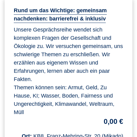
Rund um das Wichtige: gemeinsam
nachdenken: barrierefrei & inklusiv
Unsere Gesprächsreihe wendet sich
komplexen Fragen der Gesellschaft und
Ökologie zu. Wir versuchen gemeinsam, uns
schwierige Themen zu erschließen. Wir
erzählen aus eigenem Wissen und
Erfahrungen, lernen aber auch ein paar
Fakten.
Themen können sein: Armut, Geld, Zu
Hause, KI; Wasser, Boden, Fairness und
Ungerechtigkeit, Klimawandel, Weltraum,
Müll
0,00 €
Ort:
KB8, Franz-Mehring-Str. 20 (Mikado)