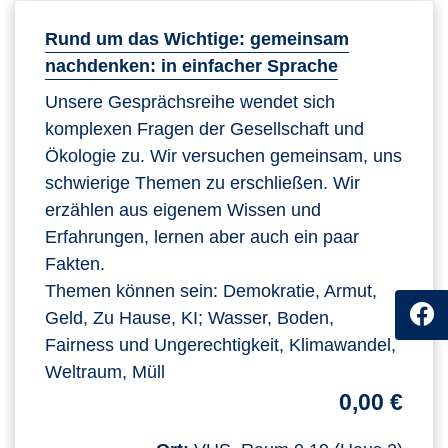
Rund um das Wichtige: gemeinsam
nachdenken: in einfacher Sprache
Unsere Gesprächsreihe wendet sich
komplexen Fragen der Gesellschaft und
Ökologie zu. Wir versuchen gemeinsam, uns
schwierige Themen zu erschließen. Wir
erzählen aus eigenem Wissen und
Erfahrungen, lernen aber auch ein paar
Fakten.
Themen können sein: Demokratie, Armut,
Geld, Zu Hause, KI; Wasser, Boden,
Fairness und Ungerechtigkeit, Klimawandel,
Weltraum, Müll
0,00 €