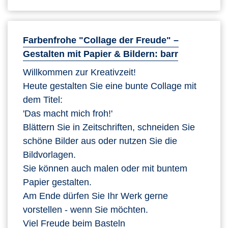
Farbenfrohe "Collage der Freude" –
Gestalten mit Papier & Bildern: barr
Willkommen zur Kreativzeit!
Heute gestalten Sie eine bunte Collage mit
dem Titel:
'Das macht mich froh!'
Blättern Sie in Zeitschriften, schneiden Sie
schöne Bilder aus oder nutzen Sie die
Bildvorlagen.
Sie können auch malen oder mit buntem
Papier gestalten.
Am Ende dürfen Sie Ihr Werk gerne
vorstellen - wenn Sie möchten.
Viel Freude beim Basteln