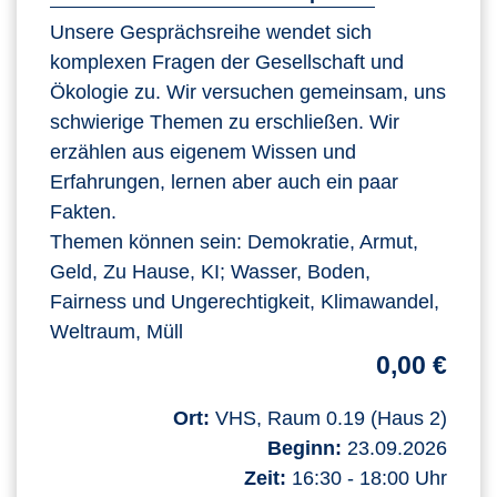
Unsere Gesprächsreihe wendet sich
komplexen Fragen der Gesellschaft und
Ökologie zu. Wir versuchen gemeinsam, uns
schwierige Themen zu erschließen. Wir
erzählen aus eigenem Wissen und
Erfahrungen, lernen aber auch ein paar
Fakten.
Themen können sein: Demokratie, Armut,
Geld, Zu Hause, KI; Wasser, Boden,
Fairness und Ungerechtigkeit, Klimawandel,
Weltraum, Müll
0,00 €
Ort:
VHS, Raum 0.19 (Haus 2)
Beginn:
23.09.2026
Zeit:
16:30 - 18:00 Uhr