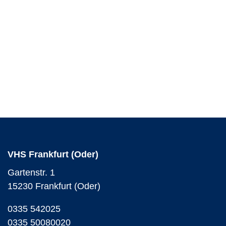
VHS Frankfurt (Oder)
Gartenstr. 1
15230 Frankfurt (Oder)
0335 542025
0335 50080020