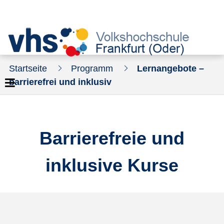
Startseite
Programm
Lernangebote –
barrierefrei und inklusiv
Barrierefreie und
inklusive Kurse