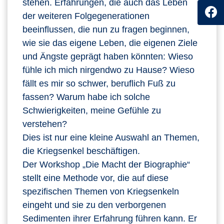
stehen. Erfahrungen, die auch das Leben
der weiteren Folgegenerationen
beeinflussen, die nun zu fragen beginnen,
wie sie das eigene Leben, die eigenen Ziele
und Ängste geprägt haben könnten: Wieso
fühle ich mich nirgendwo zu Hause? Wieso
fällt es mir so schwer, beruflich Fuß zu
fassen? Warum habe ich solche
Schwierigkeiten, meine Gefühle zu
verstehen?
Dies ist nur eine kleine Auswahl an Themen,
die Kriegsenkel beschäftigen.
Der Workshop „Die Macht der Biographie“
stellt eine Methode vor, die auf diese
spezifischen Themen von Kriegsenkeln
eingeht und sie zu den verborgenen
Sedimenten ihrer Erfahrung führen kann. Er