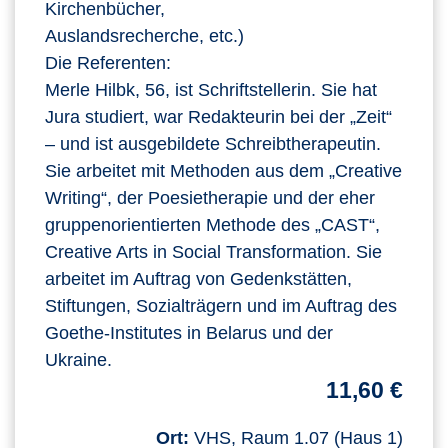
Kirchenbücher,
Auslandsrecherche, etc.)
Die Referenten:
Merle Hilbk, 56, ist Schriftstellerin. Sie hat
Jura studiert, war Redakteurin bei der „Zeit“
– und ist ausgebildete Schreibtherapeutin.
Sie arbeitet mit Methoden aus dem „Creative
Writing“, der Poesietherapie und der eher
gruppenorientierten Methode des „CAST“,
Creative Arts in Social Transformation. Sie
arbeitet im Auftrag von Gedenkstätten,
Stiftungen, Sozialträgern und im Auftrag des
Goethe-Institutes in Belarus und der
Ukraine.
11,60 €
Ort:
VHS, Raum 1.07 (Haus 1)