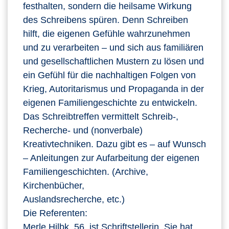
festhalten, sondern die heilsame Wirkung
des Schreibens spüren. Denn Schreiben
hilft, die eigenen Gefühle wahrzunehmen
und zu verarbeiten – und sich aus familiären
und gesellschaftlichen Mustern zu lösen und
ein Gefühl für die nachhaltigen Folgen von
Krieg, Autoritarismus und Propaganda in der
eigenen Familiengeschichte zu entwickeln.
Das Schreibtreffen vermittelt Schreib-,
Recherche- und (nonverbale)
Kreativtechniken. Dazu gibt es – auf Wunsch
– Anleitungen zur Aufarbeitung der eigenen
Familiengeschichten. (Archive,
Kirchenbücher,
Auslandsrecherche, etc.)
Die Referenten:
Merle Hilbk, 56, ist Schriftstellerin. Sie hat