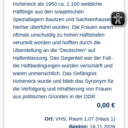
Hoheneck als 1950 ca. 1.100 weibliche
Häftlinge aus den sowjetischen
Speziallagern Bautzen und Sachsenhausen
hierher überführt wurden. Die Frauen waren
oftmals unschuldig zu hohen Haftstrafen
verurteilt worden und hofften durch die
Überstellung an die "Deutschen" auf
Haftentlassung. Das Gegenteil war der Fall -
die Haftbedingungen wurden verschärft und
waren unmenschlich. Das Gefängnis
Hoheneck wurde und blieb das Synonym für
die Verfolgung und Inhaftierung von Frauen
aus politischen Gründen in der DDR.
0,00 €
Ort:
VHS, Raum 1.07 (Haus 1)
Beginn:
16.11.2026