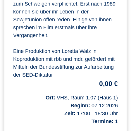
zum Schweigen verpflichtet. Erst nach 1989
können sie über ihr Leben in der
Sowjetunion offen reden. Einige von ihnen
sprechen im Film erstmals über ihre
Vergangenheit.
Eine Produktion von Loretta Walz in
Koproduktion mit rbb und mdr, gefördert mit
Mitteln der Bundesstiftung zur Aufarbeitung
der SED-Diktatur
0,00 €
Ort:
VHS, Raum 1.07 (Haus 1)
Beginn:
07.12.2026
Zeit:
17:00 - 18:30 Uhr
Termine:
1