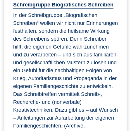
Schreibgruppe Biografisches Schreiben
In der Schreibgruppe „Biografischen
Schreiben“ wollen wir nicht nur Erinnerungen
festhalten, sondern die heilsame Wirkung
des Schreibens spüren. Denn Schreiben
hilft, die eigenen Gefühle wahrzunehmen
und zu verarbeiten – und sich aus familiären
und gesellschaftlichen Mustern zu lösen und
ein Gefühl für die nachhaltigen Folgen von
Krieg, Autoritarismus und Propaganda in der
eigenen Familiengeschichte zu entwickeln.
Das Schreibtreffen vermittelt Schreib-,
Recherche- und (nonverbale)
Kreativtechniken. Dazu gibt es – auf Wunsch
– Anleitungen zur Aufarbeitung der eigenen
Familiengeschichten. (Archive,