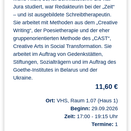
Jura studiert, war Redakteurin bei der „Zeit“
– und ist ausgebildete Schreibtherapeutin.
Sie arbeitet mit Methoden aus dem „Creative
Writing“, der Poesietherapie und der eher
gruppenorientierten Methode des „CAST“,
Creative Arts in Social Transformation. Sie
arbeitet im Auftrag von Gedenkstätten,
Stiftungen, Sozialträgern und im Auftrag des
Goethe-Institutes in Belarus und der
Ukraine.
11,60 €
Ort:
VHS, Raum 1.07 (Haus 1)
Beginn:
29.09.2026
Zeit:
17:00 - 19:15 Uhr
Termine:
1