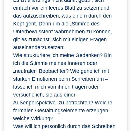
einfach vor ein leeres Blatt zu setzen und
das aufzuschreiben, was einem durch den
Kopf geht. Denn um die „Stimme des
Unterbewussten“ wahrnehmen zu können,
gilt es zunächst, sich mit einigen Fragen
auseinanderzusetzen:
Wie strukturiere ich meine Gedanken? Bin
ich die Stimme meines Inneren oder
„neutraler“ Beobachter? Wie gehe ich mit
starken Emotionen beim Schreiben um –
lasse ich mich von ihnen tragen oder
versuche ich, sie aus einer
Außenperspektive zu betrachten? Welche
formalen Gestaltungselemente erzeugen
welche Wirkung?
Was will ich persönlich durch das Schreiben