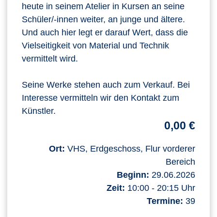
heute in seinem Atelier in Kursen an seine
Schüler/-innen weiter, an junge und ältere.
Und auch hier legt er darauf Wert, dass die
Vielseitigkeit von Material und Technik
vermittelt wird.
Seine Werke stehen auch zum Verkauf. Bei
Interesse vermitteln wir den Kontakt zum
Künstler.
0,00 €
Ort:
VHS, Erdgeschoss, Flur vorderer
Bereich
Beginn:
29.06.2026
Zeit:
10:00 - 20:15 Uhr
Termine:
39