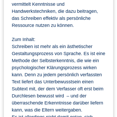
vermittelt Kenntnisse und
Handwerkstechniken, die dazu beitragen,
das Schreiben effektiv als persönliche
Ressource nutzen zu können.
Zum Inhalt:
Schreiben ist mehr als ein ästhetischer
Gestaltungsprozess von Sprache. Es ist eine
Methode der Selbsterkenntnis, die wie ein
psychologischer Klärungsprozess wirken
kann. Denn zu jedem persönlich verfassten
Text liefert das Unterbewusstsein einen
Subtext mit, der dem Verfasser oft erst beim
Durchlesen bewusst wird – und der
überraschende Erkenntnisse darüber liefern
kann, was die Eltern weitergaben.
Es ist allerdings nicht damit getan, sich