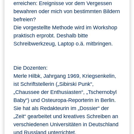
erreichen: Ereignisse vor dem Vergessen
bewahren oder mich von bestimmten Bildern
befreien?
Die vorgestellte Methode wird im Workshop
praktisch erprobt. Deshalb bitte
Schreibwerkzeug, Laptop o.ä. mitbringen.
Die Dozenten:
Merle Hilbk, Jahrgang 1969, Kriegsenkelin,
ist Schriftstellerin („Sibirski Punk“,
„Chaussee der Enthusiasten“, „Tschernobyl
Baby“) und Osteuropa-Reporterin in Berlin.
Sie hat als Redakteurin im „Dossier“ der
„Zeit“ gearbeitet und kreatives Schreiben an
verschiedenen Universitäten in Deutschland
und Russland unterrichtet.