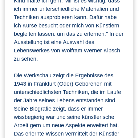
Kind malte ich gern. Mir ist es wichtig, dass
ich immer unterschiedliche Materialien und
Techniken ausprobieren kann. Dafür habe
ich Kurse besucht oder mich von Künstlern
begleiten lassen, um das zu erlernen." In der
Ausstellung ist eine Auswahl des
Lebenswerkes von Wolfram Werner Kipsch
zu sehen.
Die Werkschau zeigt die Ergebnisse des
1943 in Frankfurt (Oder) Geborenen mit
unterschiedlichsten Techniken, die im Laufe
der Jahre seines Lebens entstanden sind.
Seine Biografie zeigt, dass er immer
wissbegierig war und seine künstlerische
Arbeit gern um neue Aspekte erweitert hat.
Das erlernte Wissen vermittelt der Künstler