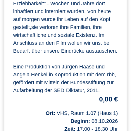
Erziehbarkeit" - Wochen und Jahre dort
inhaftiert und interniert wurden. Von heute
auf morgen wurde ihr Leben auf den Kopf
gestellt,sie verloren ihre Familien, ihre
wirtschaftliche und soziale Existenz. Im
Anschluss an den Film wollen wir uns, bei
Bedarf, über unsere Eindrücke austauschen.
Eine Produktion von Jürgen Haase und
Angela Henkel in Koproduktion mit dem rbb,
gefördert mit Mitteln der Bundesstiftung zur
Aufarbeitung der SED-Diktatur, 2011.
0,00 €
Ort:
VHS, Raum 1.07 (Haus 1)
Beginn:
08.10.2026
Zeit:
17:00 - 18:30 Uhr