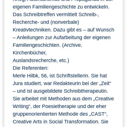
eigenen Familiengeschichte zu entwickeln.
Das Schreibtreffen vermittelt Schreib-,
Recherche- und (nonverbale)
Kreativtechniken. Dazu gibt es – auf Wunsch
– Anleitungen zur Aufarbeitung der eigenen
Familiengeschichten. (Archive,
Kirchenbücher,
Auslandsrecherche, etc.)
Die Referenten:
Merle Hilbk, 56, ist Schriftstellerin. Sie hat
Jura studiert, war Redakteurin bei der „Zeit“
– und ist ausgebildete Schreibtherapeutin.
Sie arbeitet mit Methoden aus dem „Creative
Writing“, der Poesietherapie und der eher
gruppenorientierten Methode des „CAST“,
Creative Arts in Social Transformation. Sie