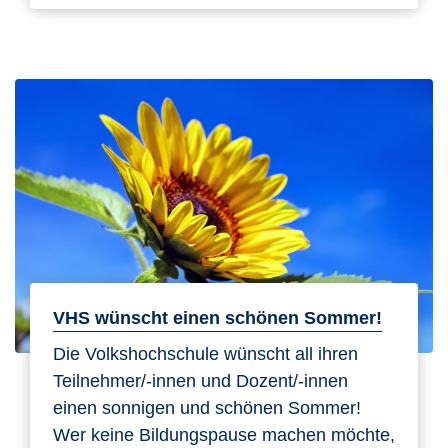
VHS wünscht einen schönen Sommer!
Die Volkshochschule wünscht all ihren
Teilnehmer/-innen und Dozent/-innen
einen sonnigen und schönen Sommer!
Wer keine Bildungspause machen möchte,