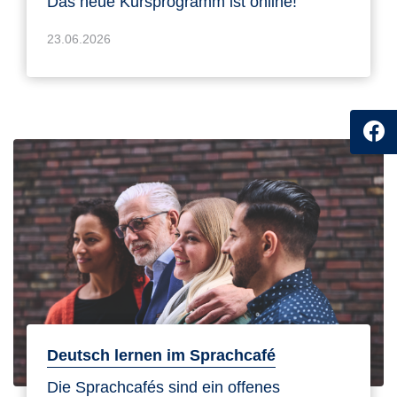
Das neue Kursprogramm ist online!
23.06.2026
Deutsch lernen im Sprachcafé
Die Sprachcafés sind ein offenes