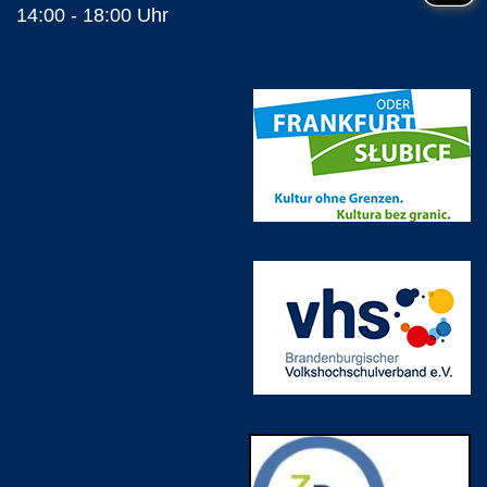
14:00 - 18:00 Uhr