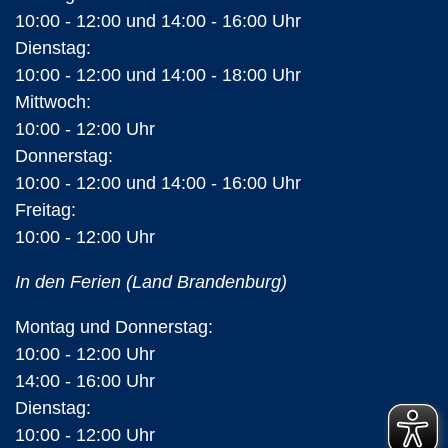
10:00 - 12:00 und 14:00 - 16:00 Uhr
Dienstag:
10:00 - 12:00 und 14:00 - 18:00 Uhr
Mittwoch:
10:00 - 12:00 Uhr
Donnerstag:
10:00 - 12:00 und 14:00 - 16:00 Uhr
Freitag:
10:00 - 12:00 Uhr
In den Ferien (Land Brandenburg)
Montag und Donnerstag:
10:00 - 12:00 Uhr
14:00 - 16:00 Uhr
Dienstag:
10:00 - 12:00 Uhr