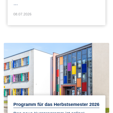
…
08.07.2026
Programm für das Herbstsemester 2026