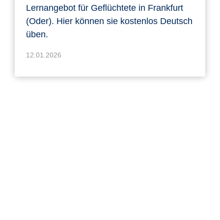
Lernangebot für Geflüchtete in Frankfurt
(Oder). Hier können sie kostenlos Deutsch
üben.
12.01.2026