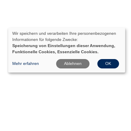
Wir speichern und verarbeiten Ihre personenbezogenen
Informationen für folgende Zwecke:
Speicherung von Einstellungen dieser Anwendung,
Funktionelle Cookies, Essenzielle Cookies.
Mehr erfahren
Ablehnen
OK