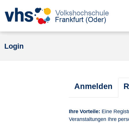
Login
Anmelden
R
Ihre Vorteile:
Eine Registr
Veranstaltungen Ihre per