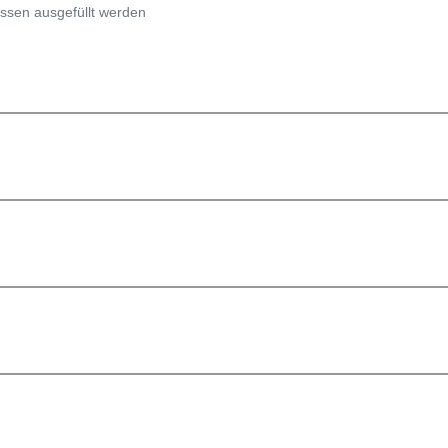
ssen ausgefüllt werden