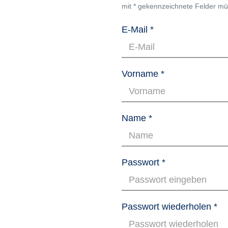
mit * gekennzeichnete Felder mü
E-Mail *
Vorname *
Name *
Passwort *
Passwort wiederholen *