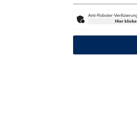
Anti-Roboter-Verifizierun
Hier klick