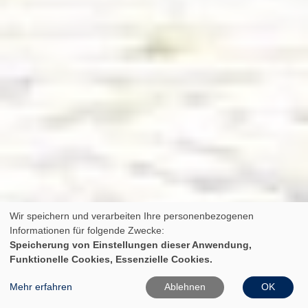
Wir speichern und verarbeiten Ihre personenbezogenen
Informationen für folgende Zwecke:
Speicherung von Einstellungen dieser Anwendung,
Funktionelle Cookies, Essenzielle Cookies.
Mehr erfahren
Ablehnen
OK