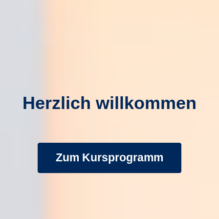
Herzlich willkommen
Zum Kursprogramm