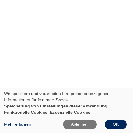
Wir speichern und verarbeiten Ihre personenbezogenen
Informationen für folgende Zwecke:
Speicherung von Einstellungen dieser Anwendung,
Funktionelle Cookies, Essenzielle Cookies.
Mehr erfahren
Ablehnen
OK