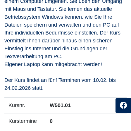
einem Computer umgehen. Sie üben den Umgang
mit Maus und Tastatur. Sie lernen das aktuelle
Betriebssystem Windows kennen, wie Sie Ihre
Dateien speichern und verwalten und den PC auf
Ihre individuellen Bedürfnisse einstellen. Der Kurs
vermittelt Ihnen darüber hinaus einen sicheren
Einstieg ins Internet und die Grundlagen der
Textverarbeitung am PC.
Eigener Laptop kann mitgebracht werden!
Der Kurs findet an fünf Terminen vom 10.02. bis
24.02.2026 statt.
Kursnr.
W501.01
Kurstermine
0