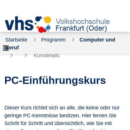
Startseite
Programm
Computer und
Beruf
Kursdetails
PC-Einführungskurs
Dieser Kurs richtet sich an alle, die keine oder nur
geringe PC-Kenntnisse besitzen. Hier lernen Sie
Schritt für Schritt und übersichtlich, wie Sie mit