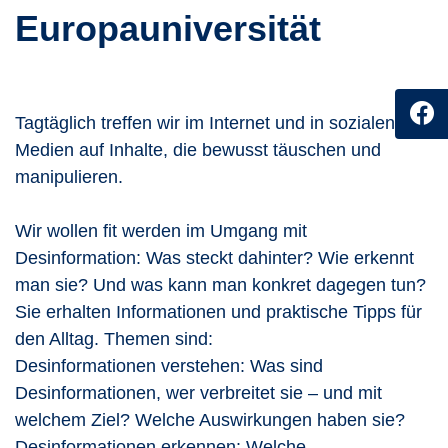
Europauniversität
Tagtäglich treffen wir im Internet und in sozialen
Medien auf Inhalte, die bewusst täuschen und
manipulieren.
Wir wollen fit werden im Umgang mit
Desinformation: Was steckt dahinter? Wie erkennt
man sie? Und was kann man konkret dagegen tun?
Sie erhalten Informationen und praktische Tipps für
den Alltag. Themen sind:
Desinformationen verstehen: Was sind
Desinformationen, wer verbreitet sie – und mit
welchem Ziel? Welche Auswirkungen haben sie?
Desinformationen erkennen: Welche