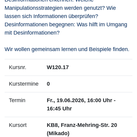
Manipulationsstrategien werden genutzt? Wie
lassen sich Informationen überprüfen?
Desinformationen begegnen: Was hilft im Umgang
mit Desinformationen?
Wir wollen gemeinsam lernen und Beispiele finden.
Kursnr.
W120.17
Kurstermine
0
Termin
Fr., 19.06.2026, 16:00 Uhr -
16:45 Uhr
Kursort
KB8, Franz-Mehring-Str. 20
(Mikado)