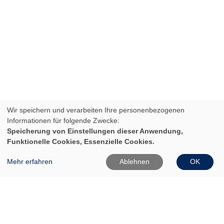
Wir speichern und verarbeiten Ihre personenbezogenen
Informationen für folgende Zwecke:
Speicherung von Einstellungen dieser Anwendung,
Funktionelle Cookies, Essenzielle Cookies.
Mehr erfahren
Ablehnen
OK
VHS Frankfurt (Oder)
Gartenstr. 1