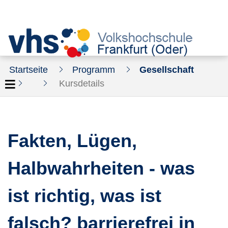
Startseite
Programm
Gesellschaft
Kursdetails
Fakten, Lügen,
Halbwahrheiten - was
ist richtig, was ist
falsch? barrierefrei in