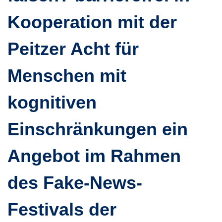
Kooperation mit der
Peitzer Acht für
Menschen mit
kognitiven
Einschränkungen ein
Angebot im Rahmen
des Fake-News-
Festivals der