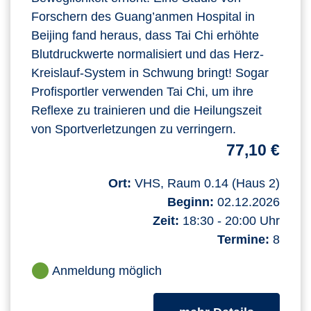
Forschern des Guang’anmen Hospital in
Beijing fand heraus, dass Tai Chi erhöhte
Blutdruckwerte normalisiert und das Herz-
Kreislauf-System in Schwung bringt! Sogar
Profisportler verwenden Tai Chi, um ihre
Reflexe zu trainieren und die Heilungszeit
von Sportverletzungen zu verringern.
77,10 €
Ort:
VHS, Raum 0.14 (Haus 2)
Beginn:
02.12.2026
Zeit:
18:30 - 20:00 Uhr
Termine:
8
Anmeldung möglich