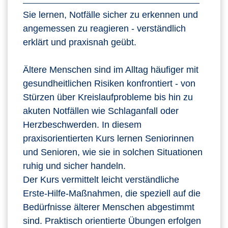
Sie lernen, Notfälle sicher zu erkennen und
angemessen zu reagieren - verständlich
erklärt und praxisnah geübt.
Ältere Menschen sind im Alltag häufiger mit
gesundheitlichen Risiken konfrontiert - von
Stürzen über Kreislaufprobleme bis hin zu
akuten Notfällen wie Schlaganfall oder
Herzbeschwerden. In diesem
praxisorientierten Kurs lernen Seniorinnen
und Senioren, wie sie in solchen Situationen
ruhig und sicher handeln.
Der Kurs vermittelt leicht verständliche
Erste‑Hilfe‑Maßnahmen, die speziell auf die
Bedürfnisse älterer Menschen abgestimmt
sind. Praktisch orientierte Übungen erfolgen