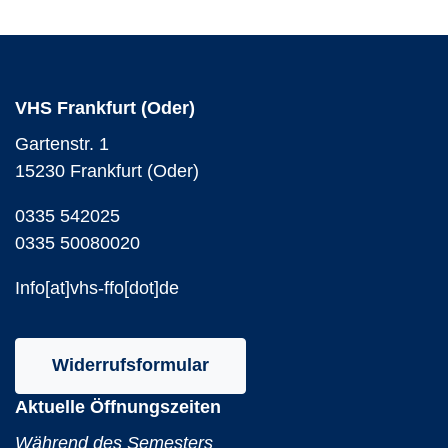
VHS Frankfurt (Oder)
Gartenstr. 1
15230 Frankfurt (Oder)
0335 542025
0335 50080020
Info[at]vhs-ffo[dot]de
Widerrufsformular
Aktuelle Öffnungszeiten
Während des Semesters