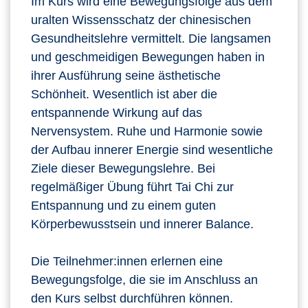
Im Kurs wird eine Bewegungsfolge aus dem
uralten Wissensschatz der chinesischen
Gesundheitslehre vermittelt. Die langsamen
und geschmeidigen Bewegungen haben in
ihrer Ausführung seine ästhetische
Schönheit. Wesentlich ist aber die
entspannende Wirkung auf das
Nervensystem. Ruhe und Harmonie sowie
der Aufbau innerer Energie sind wesentliche
Ziele dieser Bewegungslehre. Bei
regelmäßiger Übung führt Tai Chi zur
Entspannung und zu einem guten
Körperbewusstsein und innerer Balance.
Die Teilnehmer:innen erlernen eine
Bewegungsfolge, die sie im Anschluss an
den Kurs selbst durchführen können.