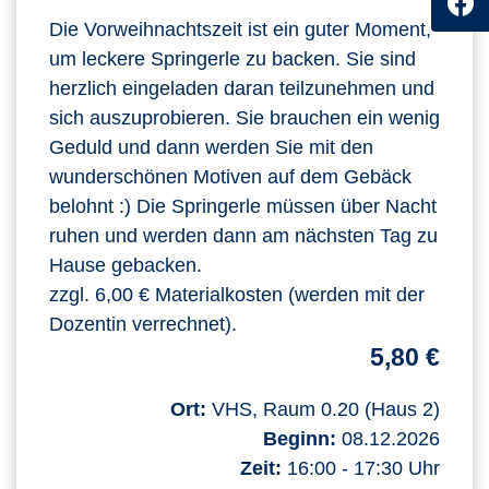
Die Vorweihnachtszeit ist ein guter Moment,
um leckere Springerle zu backen. Sie sind
herzlich eingeladen daran teilzunehmen und
sich auszuprobieren. Sie brauchen ein wenig
Geduld und dann werden Sie mit den
wunderschönen Motiven auf dem Gebäck
belohnt :) Die Springerle müssen über Nacht
ruhen und werden dann am nächsten Tag zu
Hause gebacken.
zzgl. 6,00 € Materialkosten (werden mit der
Dozentin verrechnet).
5,80 €
Ort:
VHS, Raum 0.20 (Haus 2)
Beginn:
08.12.2026
Zeit:
16:00 - 17:30 Uhr