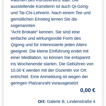
ausstellende Künstlerin ist auch Qi-Gong-
und Tai-Chi-Lehrerin. Nach einem Tee und
gemütlichen Einstieg lernen Sie die
sogenannten
"Acht Brokate" kennen. Sie sind eine
einfache und wirkungsvolle Form des
Qigong und für Interessierte jeden Alters
geeignet. Die kleine Einführung endet mit
einer Meditation, so können Sie entspannt
ins Wochenende starten. Die Gebühren von
10,00 € werden mit der Dozentin vor Ort
entrichtet. Eine Anmeldung ist wegen der
geringen Platzanzahl vorausgesetzt
0,00 €
Ort:
Galerie B, Lindenstraße 4