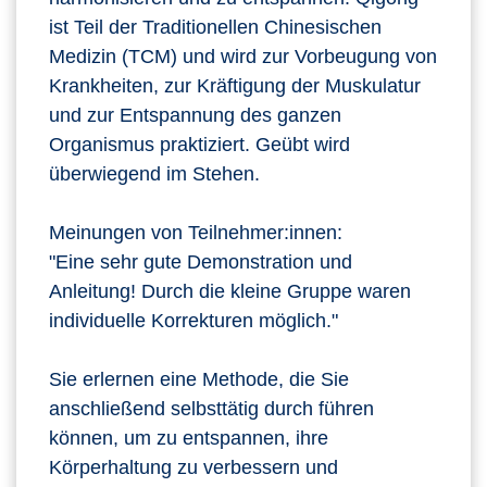
ist Teil der Traditionellen Chinesischen
Medizin (TCM) und wird zur Vorbeugung von
Krankheiten, zur Kräftigung der Muskulatur
und zur Entspannung des ganzen
Organismus praktiziert. Geübt wird
überwiegend im Stehen.
Meinungen von Teilnehmer:innen:
"Eine sehr gute Demonstration und
Anleitung! Durch die kleine Gruppe waren
individuelle Korrekturen möglich."
Sie erlernen eine Methode, die Sie
anschließend selbsttätig durch führen
können, um zu entspannen, ihre
Körperhaltung zu verbessern und