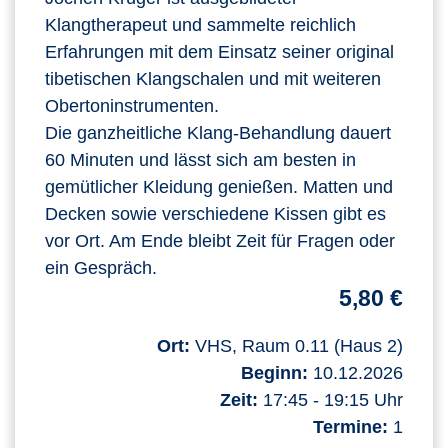
Klangtherapeut und sammelte reichlich
Erfahrungen mit dem Einsatz seiner original
tibetischen Klangschalen und mit weiteren
Obertoninstrumenten.
Die ganzheitliche Klang-Behandlung dauert
60 Minuten und lässt sich am besten in
gemütlicher Kleidung genießen. Matten und
Decken sowie verschiedene Kissen gibt es
vor Ort. Am Ende bleibt Zeit für Fragen oder
ein Gespräch.
5,80 €
Ort:
VHS, Raum 0.11 (Haus 2)
Beginn:
10.12.2026
Zeit:
17:45 - 19:15 Uhr
Termine:
1