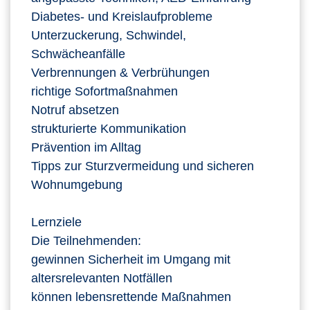
Diabetes‑ und Kreislaufprobleme
Unterzuckerung, Schwindel,
Schwächeanfälle
Verbrennungen & Verbrühungen
richtige Sofortmaßnahmen
Notruf absetzen
strukturierte Kommunikation
Prävention im Alltag
Tipps zur Sturzvermeidung und sicheren
Wohnumgebung
Lernziele
Die Teilnehmenden:
gewinnen Sicherheit im Umgang mit
altersrelevanten Notfällen
können lebensrettende Maßnahmen