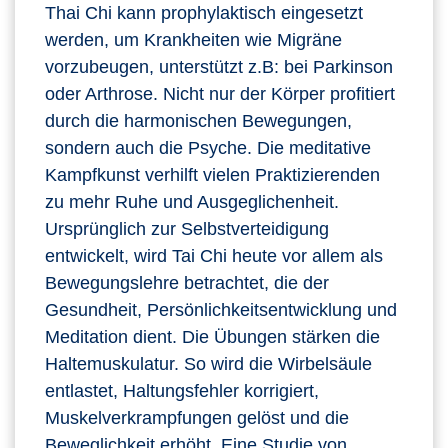
Thai Chi kann prophylaktisch eingesetzt
werden, um Krankheiten wie Migräne
vorzubeugen, unterstützt z.B: bei Parkinson
oder Arthrose. Nicht nur der Körper profitiert
durch die harmonischen Bewegungen,
sondern auch die Psyche. Die meditative
Kampfkunst verhilft vielen Praktizierenden
zu mehr Ruhe und Ausgeglichenheit.
Ursprünglich zur Selbstverteidigung
entwickelt, wird Tai Chi heute vor allem als
Bewegungslehre betrachtet, die der
Gesundheit, Persönlichkeitsentwicklung und
Meditation dient. Die Übungen stärken die
Haltemuskulatur. So wird die Wirbelsäule
entlastet, Haltungsfehler korrigiert,
Muskelverkrampfungen gelöst und die
Beweglichkeit erhöht. Eine Studie von