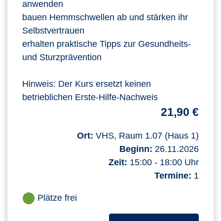
anwenden
bauen Hemmschwellen ab und stärken ihr
Selbstvertrauen
erhalten praktische Tipps zur Gesundheits‑
und Sturzprävention
Hinweis: Der Kurs ersetzt keinen
betrieblichen Erste‑Hilfe‑Nachweis
21,90 €
Ort:
VHS, Raum 1.07 (Haus 1)
Beginn:
26.11.2026
Zeit:
15:00 - 18:00 Uhr
Termine:
1
Plätze frei