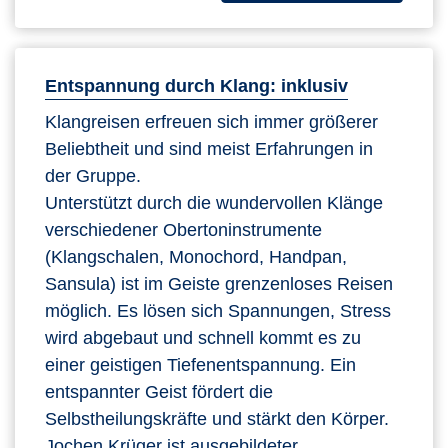
Entspannung durch Klang: inklusiv
Klangreisen erfreuen sich immer größerer
Beliebtheit und sind meist Erfahrungen in
der Gruppe.
Unterstützt durch die wundervollen Klänge
verschiedener Obertoninstrumente
(Klangschalen, Monochord, Handpan,
Sansula) ist im Geiste grenzenloses Reisen
möglich. Es lösen sich Spannungen, Stress
wird abgebaut und schnell kommt es zu
einer geistigen Tiefenentspannung. Ein
entspannter Geist fördert die
Selbstheilungskräfte und stärkt den Körper.
Jochen Krüger ist ausgebildeter