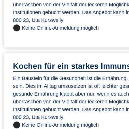
überraschen von der Vielfalt der leckeren Möglic
Institutionen gebucht werden. Das Angebot kann in
800 23, Uta Kurzwelly
Keine Online-Anmeldung möglich
Kochen für ein starkes Immun
Ein Baustein für die Gesundheit ist die Ernährung. Si
sein. Dies im Alltag umzusetzen ist oft leichter ge
gesunde Ernährung klappt aber nur, wenn es auch s
überraschen von der Vielfalt der leckeren Möglic
Institutionen gebucht werden. Das Angebot kann in
800 23, Uta Kurzwelly
Keine Online-Anmeldung möglich