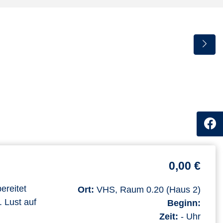
0,00 €
ereitet
Ort:
VHS, Raum 0.20 (Haus 2)
. Lust auf
Beginn:
Zeit:
- Uhr