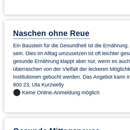
Naschen ohne Reue
Ein Baustein für die Gesundheit ist die Ernährung. Si
sein. Dies im Alltag umzusetzen ist oft leichter ge
gesunde Ernährung klappt aber nur, wenn es auch s
überraschen von der Vielfalt der leckeren Möglic
Institutionen gebucht werden. Das Angebot kann in
800 23, Uta Kurzwelly
Keine Online-Anmeldung möglich