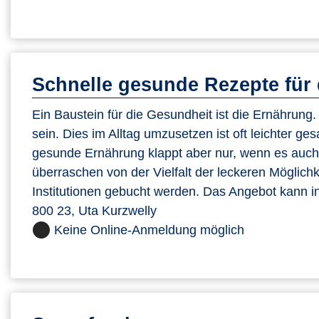
Schnelle gesunde Rezepte für 
Ein Baustein für die Gesundheit ist die Ernährung. Si
sein. Dies im Alltag umzusetzen ist oft leichter ge
gesunde Ernährung klappt aber nur, wenn es auch s
überraschen von der Vielfalt der leckeren Möglic
Institutionen gebucht werden. Das Angebot kann in
800 23, Uta Kurzwelly
Keine Online-Anmeldung möglich