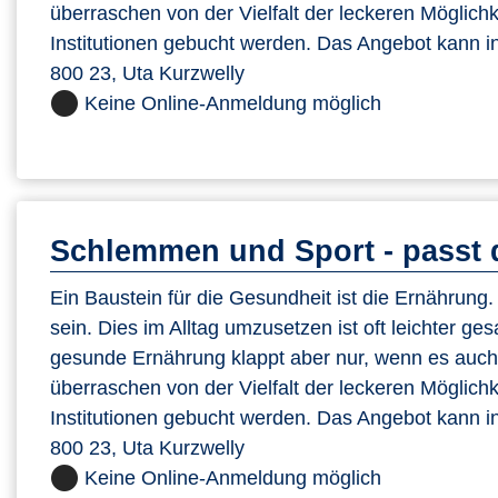
überraschen von der Vielfalt der leckeren Möglic
Institutionen gebucht werden. Das Angebot kann in
800 23, Uta Kurzwelly
Keine Online-Anmeldung möglich
Schlemmen und Sport - passt 
Ein Baustein für die Gesundheit ist die Ernährung. Si
sein. Dies im Alltag umzusetzen ist oft leichter ge
gesunde Ernährung klappt aber nur, wenn es auch s
überraschen von der Vielfalt der leckeren Möglic
Institutionen gebucht werden. Das Angebot kann in
800 23, Uta Kurzwelly
Keine Online-Anmeldung möglich