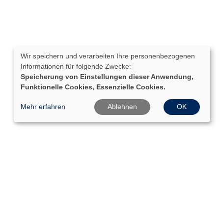
Wir speichern und verarbeiten Ihre personenbezogenen
Informationen für folgende Zwecke:
Speicherung von Einstellungen dieser Anwendung,
Funktionelle Cookies, Essenzielle Cookies.
Mehr erfahren
Ablehnen
OK