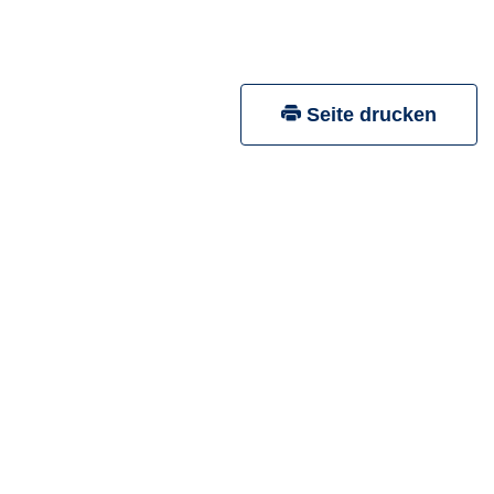
Seite drucken