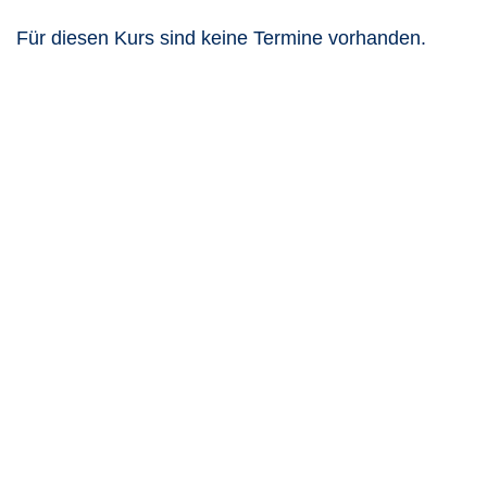
Für diesen Kurs sind keine Termine vorhanden.