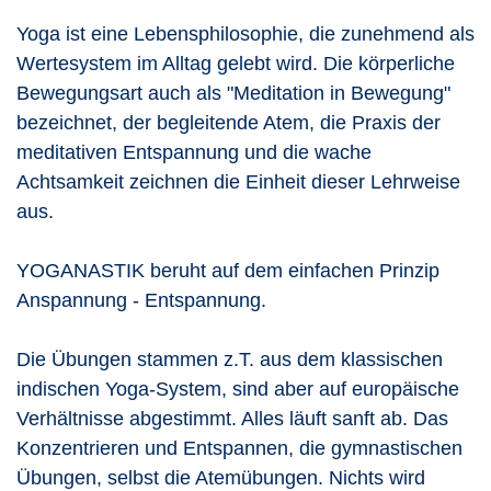
Yoga ist eine Lebensphilosophie, die zunehmend als
Wertesystem im Alltag gelebt wird. Die körperliche
Bewegungsart auch als "Meditation in Bewegung"
bezeichnet, der begleitende Atem, die Praxis der
meditativen Entspannung und die wache
Achtsamkeit zeichnen die Einheit dieser Lehrweise
aus.
YOGANASTIK beruht auf dem einfachen Prinzip
Anspannung - Entspannung.
Die Übungen stammen z.T. aus dem klassischen
indischen Yoga-System, sind aber auf europäische
Verhältnisse abgestimmt. Alles läuft sanft ab. Das
Konzentrieren und Entspannen, die gymnastischen
Übungen, selbst die Atemübungen. Nichts wird