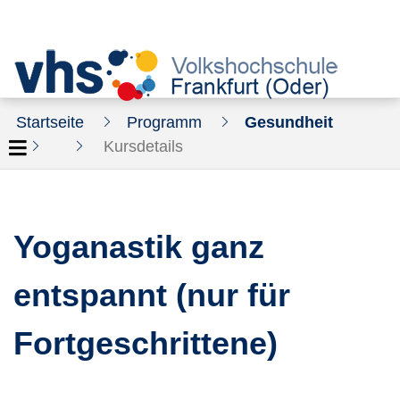
Startseite
Programm
Gesundheit
Kursdetails
Yoganastik ganz
entspannt (nur für
Fortgeschrittene)