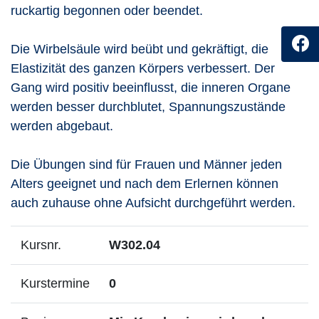
ruckartig begonnen oder beendet.
Die Wirbelsäule wird beübt und gekräftigt, die
Elastizität des ganzen Körpers verbessert. Der
Gang wird positiv beeinflusst, die inneren Organe
werden besser durchblutet, Spannungszustände
werden abgebaut.
Die Übungen sind für Frauen und Männer jeden
Alters geeignet und nach dem Erlernen können
auch zuhause ohne Aufsicht durchgeführt werden.
Kursnr.
W302.04
Kurstermine
0