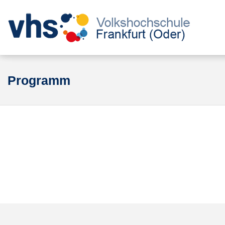
Programm