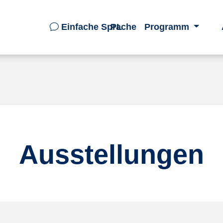
Einfache Sprache
PL
Programm
Ausstellungen