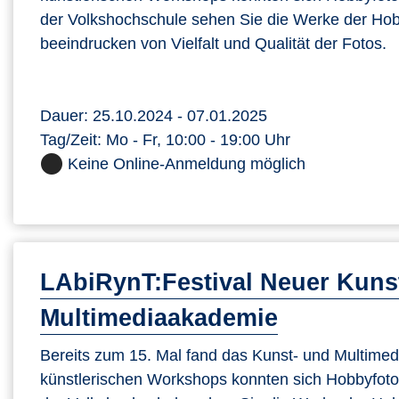
der Volkshochschule sehen Sie die Werke der Hobb
beeindrucken von Vielfalt und Qualität der Fotos.
Dauer: 25.10.2024 - 07.01.2025
Tag/Zeit: Mo - Fr, 10:00 - 19:00 Uhr
Keine Online-Anmeldung möglich
LAbiRynT:Festival Neuer Kuns
Multimediaakademie
Bereits zum 15. Mal fand das Kunst- und Multimedia
künstlerischen Workshops konnten sich Hobbyfotog