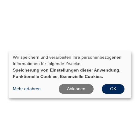
Wir speichern und verarbeiten Ihre personenbezogenen
Informationen für folgende Zwecke:
Speicherung von Einstellungen dieser Anwendung,
Funktionelle Cookies, Essenzielle Cookies.
Mehr erfahren
Ablehnen
OK