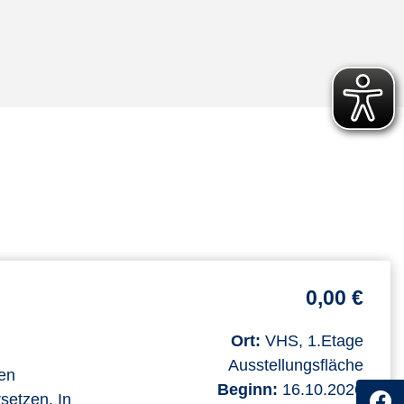
0,00 €
Ort:
VHS, 1.Etage
Ausstellungsfläche
len
Beginn:
16.10.2026
setzen. In