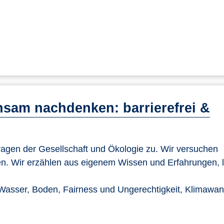
sam nachdenken: barrierefrei &
gen der Gesellschaft und Ökologie zu. Wir versuchen
n. Wir erzählen aus eigenem Wissen und Erfahrungen, 
Wasser, Boden, Fairness und Ungerechtigkeit, Klimawan