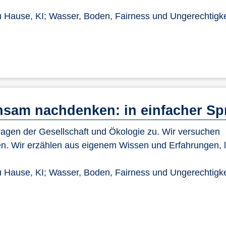
 Hause, KI; Wasser, Boden, Fairness und Ungerechtigke
sam nachdenken: in einfacher Sp
gen der Gesellschaft und Ökologie zu. Wir versuchen
n. Wir erzählen aus eigenem Wissen und Erfahrungen, 
 Hause, KI; Wasser, Boden, Fairness und Ungerechtigke