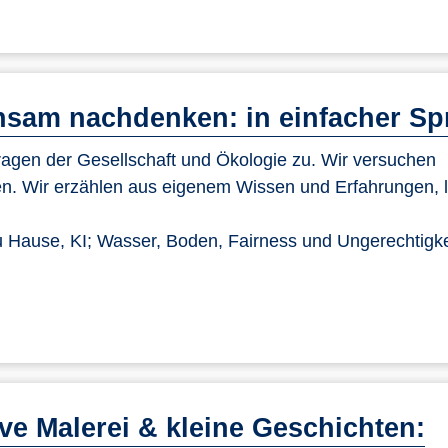
sam nachdenken: in einfacher Sp
gen der Gesellschaft und Ökologie zu. Wir versuchen
n. Wir erzählen aus eigenem Wissen und Erfahrungen, 
 Hause, KI; Wasser, Boden, Fairness und Ungerechtigke
ve Malerei & kleine Geschichten: