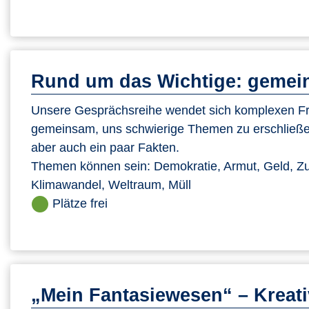
Rund um das Wichtige: gemein
Unsere Gesprächsreihe wendet sich komplexen Fra
gemeinsam, uns schwierige Themen zu erschließe
aber auch ein paar Fakten.
Themen können sein: Demokratie, Armut, Geld, Zu
Klimawandel, Weltraum, Müll
Plätze frei
„Mein Fantasiewesen“ – Kreati