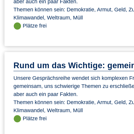
aber auch ein paar Fakten.
Themen können sein: Demokratie, Armut, Geld, Zu
Klimawandel, Weltraum, Müll
Plätze frei
Rund um das Wichtige: gemein
Unsere Gesprächsreihe wendet sich komplexen Fra
gemeinsam, uns schwierige Themen zu erschließe
aber auch ein paar Fakten.
Themen können sein: Demokratie, Armut, Geld, Zu
Klimawandel, Weltraum, Müll
Plätze frei