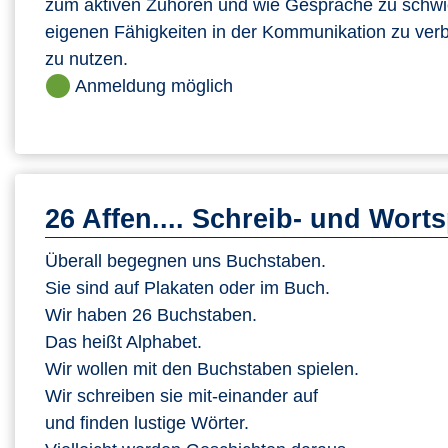
zum aktiven Zuhören und wie Gespräche zu schwier
eigenen Fähigkeiten in der Kommunikation zu ver
zu nutzen.
Anmeldung möglich
26 Affen.... Schreib- und Worts
Überall begegnen uns Buchstaben.
Sie sind auf Plakaten oder im Buch.
Wir haben 26 Buchstaben.
Das heißt Alphabet.
Wir wollen mit den Buchstaben spielen.
Wir schreiben sie mit-einander auf
und finden lustige Wörter.