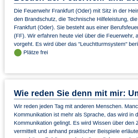
Die Feuerwehr Frankfurt (Oder) mit Sitz in der Hein
den Brandschutz, die Technische Hilfeleistung, d
Frankfurt (Oder). Sie besteht aus einer Berufsfeu
(FF). Wir erfahren heute viel über die Feuerwehr,
vorgeht. Es wird über das "Leuchtturmsystem" beric
Plätze frei
Wie reden Sie denn mit mir: Um
Wir reden jeden Tag mit anderen Menschen. Manc
Kommunikation ist mehr als Sprache, das wird in d
Kommunikation gelingt. Es wird Wissen über de
vermittelt und anhand praktischer Beispiele erläu