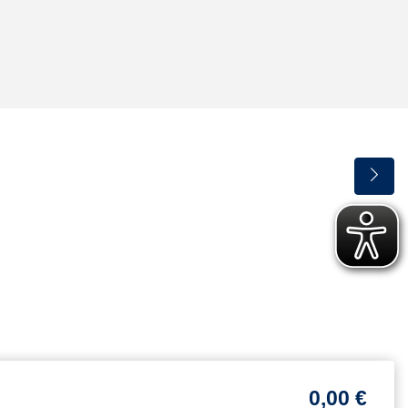
0,00 €