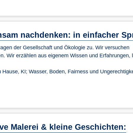
sam nachdenken: in einfacher Sp
gen der Gesellschaft und Ökologie zu. Wir versuchen
n. Wir erzählen aus eigenem Wissen und Erfahrungen, 
 Hause, KI; Wasser, Boden, Fairness und Ungerechtigke
ve Malerei & kleine Geschichten: