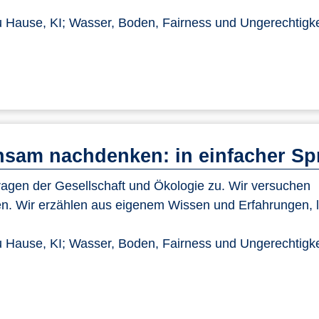
 Hause, KI; Wasser, Boden, Fairness und Ungerechtigke
sam nachdenken: in einfacher Sp
gen der Gesellschaft und Ökologie zu. Wir versuchen
n. Wir erzählen aus eigenem Wissen und Erfahrungen, 
 Hause, KI; Wasser, Boden, Fairness und Ungerechtigke