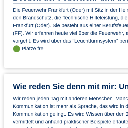
Die Feuerwehr Frankfurt (Oder) mit Sitz in der Hein
den Brandschutz, die Technische Hilfeleistung, d
Frankfurt (Oder). Sie besteht aus einer Berufsfeu
(FF). Wir erfahren heute viel über die Feuerwehr,
vorgeht. Es wird über das "Leuchtturmsystem" beric
Plätze frei
Wie reden Sie denn mit mir: Um
Wir reden jeden Tag mit anderen Menschen. Manc
Kommunikation ist mehr als Sprache, das wird in d
Kommunikation gelingt. Es wird Wissen über de
vermittelt und anhand praktischer Beispiele erläu