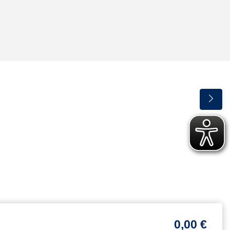
0,00 €