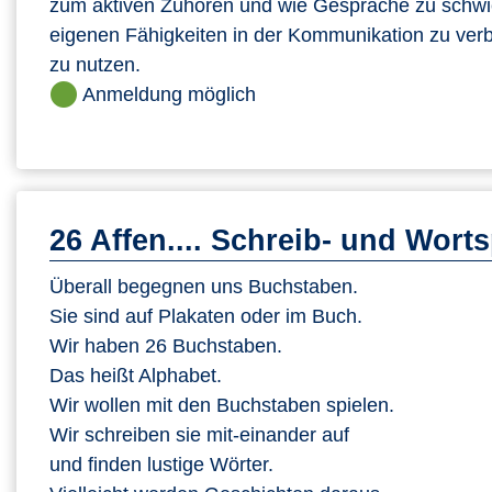
zum aktiven Zuhören und wie Gespräche zu schwier
eigenen Fähigkeiten in der Kommunikation zu ver
zu nutzen.
Anmeldung möglich
26 Affen.... Schreib- und Worts
Überall begegnen uns Buchstaben.
Sie sind auf Plakaten oder im Buch.
Wir haben 26 Buchstaben.
Das heißt Alphabet.
Wir wollen mit den Buchstaben spielen.
Wir schreiben sie mit-einander auf
und finden lustige Wörter.