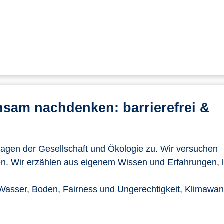
sam nachdenken: barrierefrei &
gen der Gesellschaft und Ökologie zu. Wir versuchen
n. Wir erzählen aus eigenem Wissen und Erfahrungen, 
Wasser, Boden, Fairness und Ungerechtigkeit, Klimawan