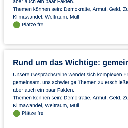
aber auch ein paar Fakten.
Themen können sein: Demokratie, Armut, Geld, Zu
Klimawandel, Weltraum, Müll
Plätze frei
Rund um das Wichtige: gemein
Unsere Gesprächsreihe wendet sich komplexen Fra
gemeinsam, uns schwierige Themen zu erschließe
aber auch ein paar Fakten.
Themen können sein: Demokratie, Armut, Geld, Zu
Klimawandel, Weltraum, Müll
Plätze frei