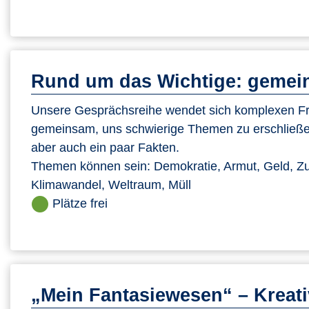
Rund um das Wichtige: gemein
Unsere Gesprächsreihe wendet sich komplexen Fra
gemeinsam, uns schwierige Themen zu erschließe
aber auch ein paar Fakten.
Themen können sein: Demokratie, Armut, Geld, Zu
Klimawandel, Weltraum, Müll
Plätze frei
„Mein Fantasiewesen“ – Kreati