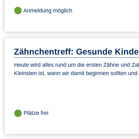
Anmeldung möglich
Zähnchentreff: Gesunde Kinde
Heute wird alles rund um die ersten Zähne und Z
Kleinsten ist, wann wir damit beginnen sollten und
Plätze frei