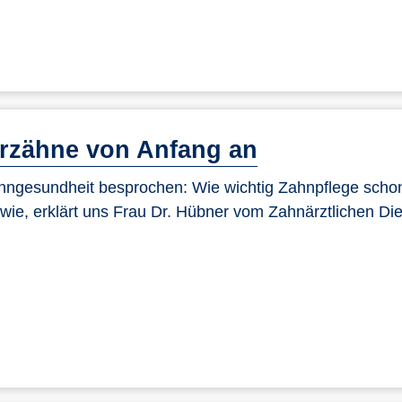
rzähne von Anfang an
ahngesundheit besprochen: Wie wichtig Zahnpflege scho
 wie, erklärt uns Frau Dr. Hübner vom Zahnärztlichen Die