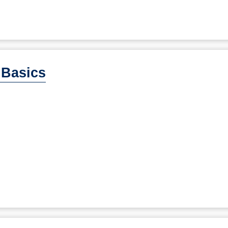
 Basics