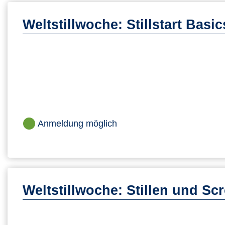
Weltstillwoche: Stillstart Bas
Anmeldung möglich
Weltstillwoche: Stillen und Scr