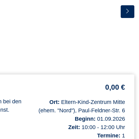
0,00 €
n bei den
Ort:
Eltern-Kind-Zentrum Mitte
nst.
(ehem. "Nord"), Paul-Feldner-Str. 6
Beginn:
01.09.2026
Zeit:
10:00 - 12:00 Uhr
Termine:
1