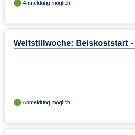
Anmeldung möglich
Weltstillwoche: Beiskoststart -
Anmeldung möglich