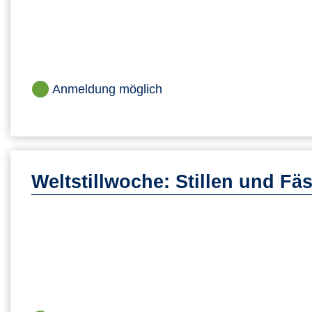
Anmeldung möglich
Weltstillwoche: Stillen und F