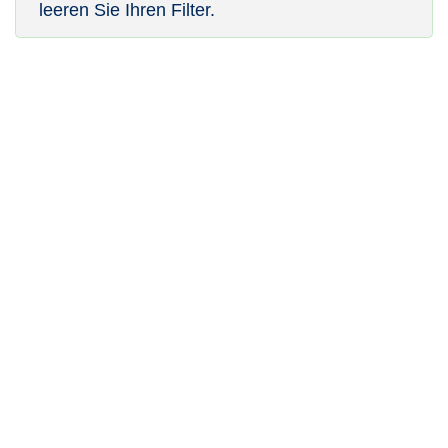
leeren Sie Ihren Filter.