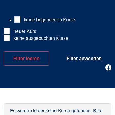
Beginn
Preis
keine begonnenen Kurse
neuer Kurs
keine ausgebuchten Kurse
Filter leeren
Es wurden leider keine Kurse gefunden. Bitte