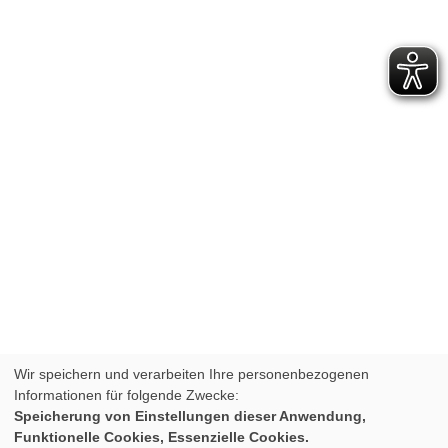
Wir speichern und verarbeiten Ihre personenbezogenen
Informationen für folgende Zwecke:
Speicherung von Einstellungen dieser Anwendung,
Funktionelle Cookies, Essenzielle Cookies.