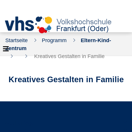
Startseite
Programm
Eltern-Kind-
Zentrum
Kreatives Gestalten in Familie
Kreatives Gestalten in Familie
Wochentage
Tageszeit