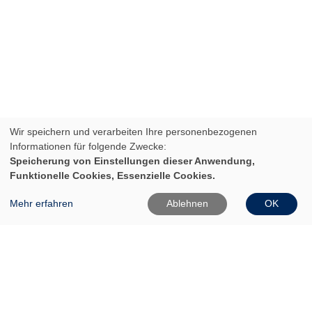
Wir speichern und verarbeiten Ihre personenbezogenen
Informationen für folgende Zwecke:
Speicherung von Einstellungen dieser Anwendung,
Funktionelle Cookies, Essenzielle Cookies.
Mehr erfahren
Ablehnen
OK
VHS Frankfurt (Oder)