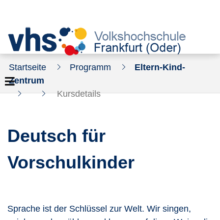
Startseite
Programm
Eltern-Kind-
Zentrum
Kursdetails
Deutsch für
Vorschulkinder
Sprache ist der Schlüssel zur Welt. Wir singen,