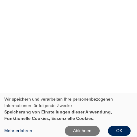
Wir speichern und verarbeiten Ihre personenbezogenen
Informationen für folgende Zwecke:
Speicherung von Einstellungen dieser Anwendung,
Funktionelle Cookies, Essenzielle Cookies.
Mehr erfahren
Ablehnen
OK