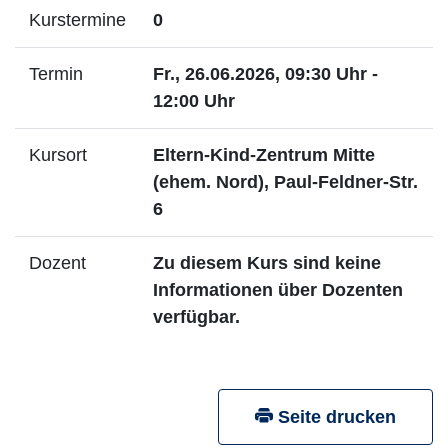
Kurstermine
0
Termin
Fr., 26.06.2026, 09:30 Uhr -
12:00 Uhr
Kursort
Eltern-Kind-Zentrum Mitte
(ehem. Nord), Paul-Feldner-Str.
6
Dozent
Zu diesem Kurs sind keine
Informationen über Dozenten
verfügbar.
Seite drucken