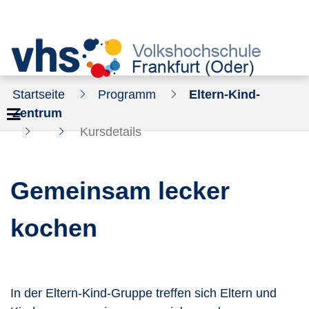
Startseite
Programm
Eltern-Kind-
Zentrum
Kursdetails
Gemeinsam lecker
kochen
In der Eltern-Kind-Gruppe treffen sich Eltern und