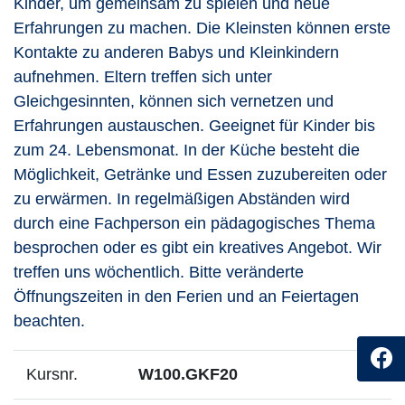
Kinder, um gemeinsam zu spielen und neue
Erfahrungen zu machen. Die Kleinsten können erste
Kontakte zu anderen Babys und Kleinkindern
aufnehmen. Eltern treffen sich unter
Gleichgesinnten, können sich vernetzen und
Erfahrungen austauschen. Geeignet für Kinder bis
zum 24. Lebensmonat. In der Küche besteht die
Möglichkeit, Getränke und Essen zuzubereiten oder
zu erwärmen. In regelmäßigen Abständen wird
durch eine Fachperson ein pädagogisches Thema
besprochen oder es gibt ein kreatives Angebot. Wir
treffen uns wöchentlich. Bitte veränderte
Öffnungszeiten in den Ferien und an Feiertagen
beachten.
Kursnr.
W100.GKF20