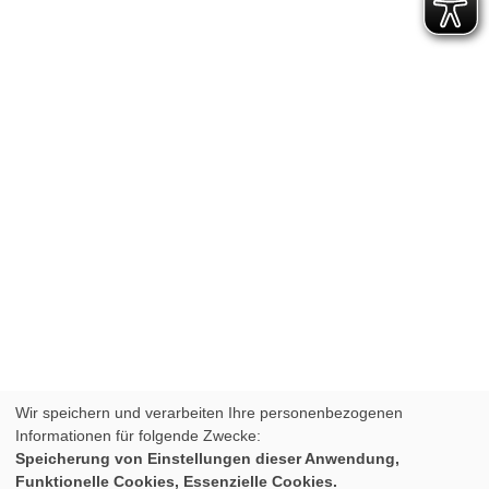
Wir speichern und verarbeiten Ihre personenbezogenen
Informationen für folgende Zwecke:
Speicherung von Einstellungen dieser Anwendung,
Funktionelle Cookies, Essenzielle Cookies.