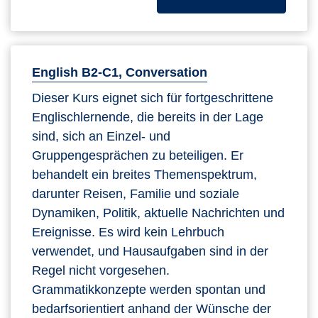
English B2-C1, Conversation
Dieser Kurs eignet sich für fortgeschrittene
Englischlernende, die bereits in der Lage
sind, sich an Einzel- und
Gruppengesprächen zu beteiligen. Er
behandelt ein breites Themenspektrum,
darunter Reisen, Familie und soziale
Dynamiken, Politik, aktuelle Nachrichten und
Ereignisse. Es wird kein Lehrbuch
verwendet, und Hausaufgaben sind in der
Regel nicht vorgesehen.
Grammatikkonzepte werden spontan und
bedarfsorientiert anhand der Wünsche der