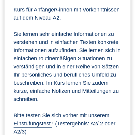
Kurs für Anfänger/-innen mit Vorkenntnissen
auf dem Niveau A2.
Sie lernen sehr einfache Informationen zu
verstehen und in einfachen Texten konkrete
Informationen aufzufinden. Sie lernen sich in
einfachen routinemäßigen Situationen zu
verständigen und in einer Reihe von Sätzen
Ihr persönliches und berufliches Umfeld zu
beschreiben. Im Kurs lernen Sie zudem
kurze, einfache Notizen und Mitteilungen zu
schreiben.
Bitte testen Sie sich vorher mit unserem
Einstufungstest
! (Testergebnis: A2/.2 oder
A2/3)