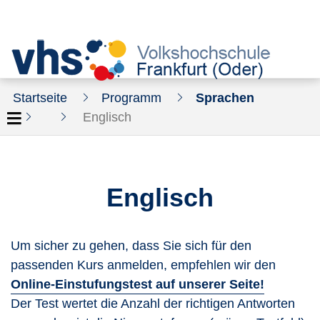
Startseite
Programm
Sprachen
Englisch
Englisch
Um sicher zu gehen, dass Sie sich für den
passenden Kurs anmelden, empfehlen wir den
Online-Einstufungstest auf unserer Seite!
Der Test wertet die Anzahl der richtigen Antworten