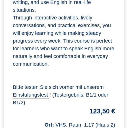
writing, and use English in real-life
situations.
Through interactive activities, lively
conversations, and practical exercises, you
will enjoy learning while making steady
progress every week. This course is perfect
for learners who want to speak English more
naturally and feel comfortable in everyday
communication.
Bitte testen Sie sich vorher mit unserem
Einstufungstest
! (Testergebnis: B1/1 oder
B1/2)
123,50 €
Ort:
VHS, Raum 1.17 (Haus 2)