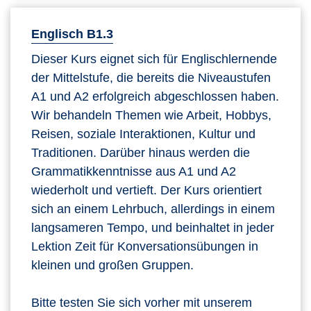
Englisch B1.3
Dieser Kurs eignet sich für Englischlernende
der Mittelstufe, die bereits die Niveaustufen
A1 und A2 erfolgreich abgeschlossen haben.
Wir behandeln Themen wie Arbeit, Hobbys,
Reisen, soziale Interaktionen, Kultur und
Traditionen. Darüber hinaus werden die
Grammatikkenntnisse aus A1 und A2
wiederholt und vertieft. Der Kurs orientiert
sich an einem Lehrbuch, allerdings in einem
langsameren Tempo, und beinhaltet in jeder
Lektion Zeit für Konversationsübungen in
kleinen und großen Gruppen.
Bitte testen Sie sich vorher mit unserem