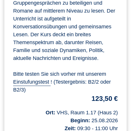
Gruppengesprächen zu beteiligen und
Romane auf mittlerem Niveau zu lesen. Der
Unterricht ist aufgeteilt in
Konversationsübungen und gemeinsames
Lesen. Der Kurs deckt ein breites
Themenspektrum ab, darunter Reisen,
Familie und soziale Dynamiken, Politik,
aktuelle Nachrichten und Ereignisse.
Bitte testen Sie sich vorher mit unserem
Einstufungstest
! (Testergebnis: B2/2 oder
B2/3)
123,50 €
Ort:
VHS, Raum 1.17 (Haus 2)
Beginn:
25.08.2026
Zeit:
09:30 - 11:00 Uhr