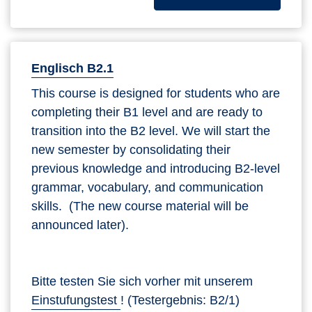
Englisch B2.1
This course is designed for students who are
completing their B1 level and are ready to
transition into the B2 level. We will start the
new semester by consolidating their
previous knowledge and introducing B2-level
grammar, vocabulary, and communication
skills. (The new course material will be
announced later).
Bitte testen Sie sich vorher mit unserem
Einstufungstest
! (Testergebnis: B2/1)