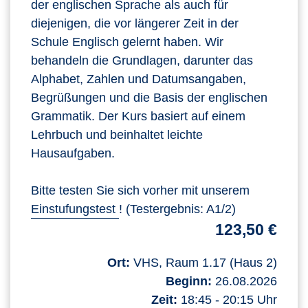
der englischen Sprache als auch für
diejenigen, die vor längerer Zeit in der
Schule Englisch gelernt haben. Wir
behandeln die Grundlagen, darunter das
Alphabet, Zahlen und Datumsangaben,
Begrüßungen und die Basis der englischen
Grammatik. Der Kurs basiert auf einem
Lehrbuch und beinhaltet leichte
Hausaufgaben.
Bitte testen Sie sich vorher mit unserem
Einstufungstest
! (Testergebnis: A1/2)
123,50 €
Ort:
VHS, Raum 1.17 (Haus 2)
Beginn:
26.08.2026
Zeit:
18:45 - 20:15 Uhr