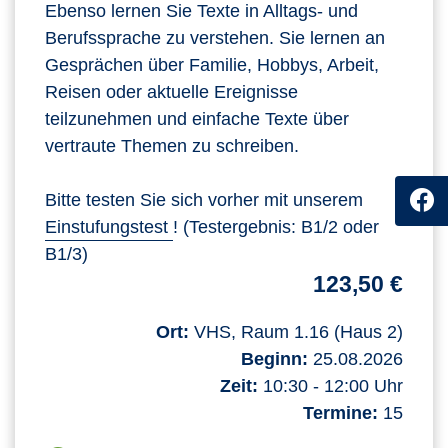
Ebenso lernen Sie Texte in Alltags- und
Berufssprache zu verstehen. Sie lernen an
Gesprächen über Familie, Hobbys, Arbeit,
Reisen oder aktuelle Ereignisse
teilzunehmen und einfache Texte über
vertraute Themen zu schreiben.
Bitte testen Sie sich vorher mit unserem
Einstufungstest
! (Testergebnis: B1/2 oder
B1/3)
123,50 €
Ort:
VHS, Raum 1.16 (Haus 2)
Beginn:
25.08.2026
Zeit:
10:30 - 12:00 Uhr
Termine:
15