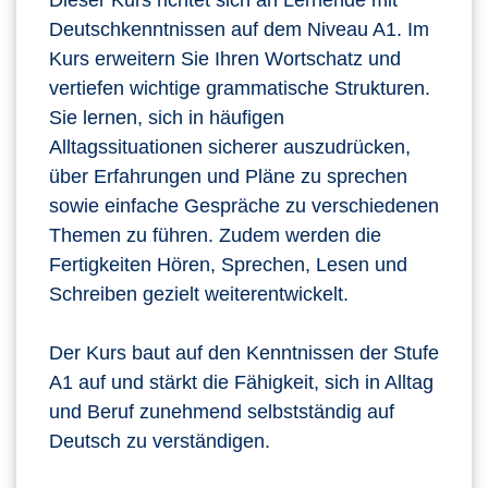
Dieser Kurs richtet sich an Lernende mit
Deutschkenntnissen auf dem Niveau A1. Im
Kurs erweitern Sie Ihren Wortschatz und
vertiefen wichtige grammatische Strukturen.
Sie lernen, sich in häufigen
Alltagssituationen sicherer auszudrücken,
über Erfahrungen und Pläne zu sprechen
sowie einfache Gespräche zu verschiedenen
Themen zu führen. Zudem werden die
Fertigkeiten Hören, Sprechen, Lesen und
Schreiben gezielt weiterentwickelt.
Der Kurs baut auf den Kenntnissen der Stufe
A1 auf und stärkt die Fähigkeit, sich in Alltag
und Beruf zunehmend selbstständig auf
Deutsch zu verständigen.