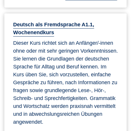
Deutsch als Fremdsprache A1.1,
Wochenendkurs
Dieser Kurs richtet sich an Anfänger/-innen
ohne oder mit sehr geringen Vorkenntnissen.
Sie lernen die Grundlagen der deutschen
Sprache für Alltag und Beruf kennen. Im
Kurs üben Sie, sich vorzustellen, einfache
Gespräche zu führen, nach Informationen zu
fragen sowie grundlegende Lese-, Hör-,
Schreib- und Sprechfertigkeiten. Grammatik
und Wortschatz werden praxisnah vermittelt
und in abwechslungsreichen Übungen
angewendet.