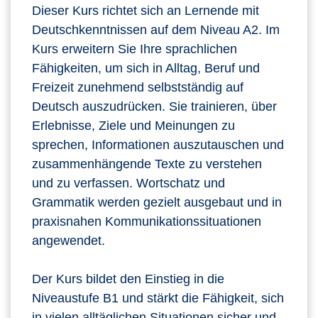
Dieser Kurs richtet sich an Lernende mit
Deutschkenntnissen auf dem Niveau A2. Im
Kurs erweitern Sie Ihre sprachlichen
Fähigkeiten, um sich in Alltag, Beruf und
Freizeit zunehmend selbstständig auf
Deutsch auszudrücken. Sie trainieren, über
Erlebnisse, Ziele und Meinungen zu
sprechen, Informationen auszutauschen und
zusammenhängende Texte zu verstehen
und zu verfassen. Wortschatz und
Grammatik werden gezielt ausgebaut und in
praxisnahen Kommunikationssituationen
angewendet.
Der Kurs bildet den Einstieg in die
Niveaustufe B1 und stärkt die Fähigkeit, sich
in vielen alltäglichen Situationen sicher und