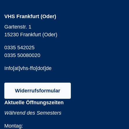
VHS Frankfurt (Oder)
Gartenstr. 1
15230 Frankfurt (Oder)
0335 542025
0335 50080020
Info[at]vhs-ffo[dot]de
Widerrufsformular
Aktuelle Öffnungszeiten
Während des Semesters
Montag: