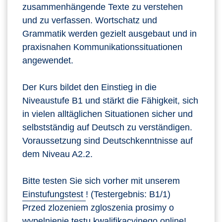
zusammenhängende Texte zu verstehen
und zu verfassen. Wortschatz und
Grammatik werden gezielt ausgebaut und in
praxisnahen Kommunikationssituationen
angewendet.
Der Kurs bildet den Einstieg in die
Niveaustufe B1 und stärkt die Fähigkeit, sich
in vielen alltäglichen Situationen sicher und
selbstständig auf Deutsch zu verständigen.
Voraussetzung sind Deutschkenntnisse auf
dem Niveau A2.2.
Bitte testen Sie sich vorher mit unserem
Einstufungstest
! (Testergebnis: B1/1)
Przed zlozeniem zgloszenia prosimy o
wypelnienie
testu kwalifikacyjnego online!