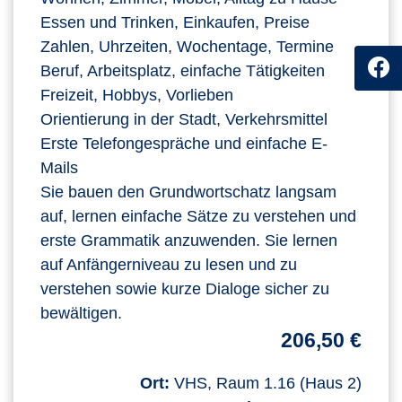
Essen und Trinken, Einkaufen, Preise
Zahlen, Uhrzeiten, Wochentage, Termine
Beruf, Arbeitsplatz, einfache Tätigkeiten
Freizeit, Hobbys, Vorlieben
Orientierung in der Stadt, Verkehrsmittel
Erste Telefongespräche und einfache E-
Mails
Sie bauen den Grundwortschatz langsam
auf, lernen einfache Sätze zu verstehen und
erste Grammatik anzuwenden. Sie lernen
auf Anfängerniveau zu lesen und zu
verstehen sowie kurze Dialoge sicher zu
bewältigen.
206,50 €
Ort:
VHS, Raum 1.16 (Haus 2)