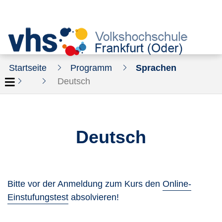
Startseite
Programm
Sprachen
Deutsch
Deutsch
Bitte vor der Anmeldung zum Kurs den
Online-
Einstufungstest
absolvieren!