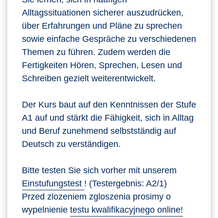
Alltagssituationen sicherer auszudrücken,
über Erfahrungen und Pläne zu sprechen
sowie einfache Gespräche zu verschiedenen
Themen zu führen. Zudem werden die
Fertigkeiten Hören, Sprechen, Lesen und
Schreiben gezielt weiterentwickelt.
Der Kurs baut auf den Kenntnissen der Stufe
A1 auf und stärkt die Fähigkeit, sich in Alltag
und Beruf zunehmend selbstständig auf
Deutsch zu verständigen.
Bitte testen Sie sich vorher mit unserem
Einstufungstest
! (Testergebnis: A2/1)
Przed zlozeniem zgloszenia prosimy o
wypelnienie
testu kwalifikacyjnego online!