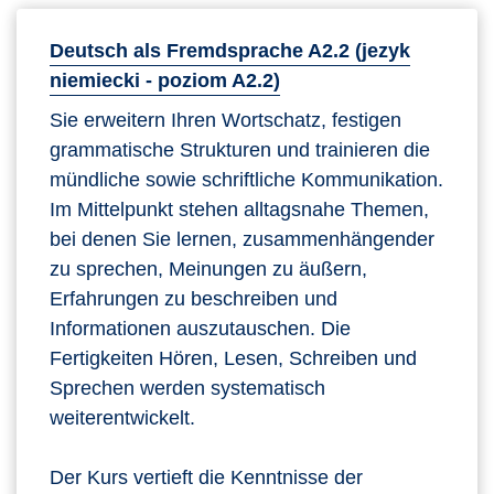
Deutsch als Fremdsprache A2.2 (jezyk
niemiecki - poziom A2.2)
Sie erweitern Ihren Wortschatz, festigen
grammatische Strukturen und trainieren die
mündliche sowie schriftliche Kommunikation.
Im Mittelpunkt stehen alltagsnahe Themen,
bei denen Sie lernen, zusammenhängender
zu sprechen, Meinungen zu äußern,
Erfahrungen zu beschreiben und
Informationen auszutauschen. Die
Fertigkeiten Hören, Lesen, Schreiben und
Sprechen werden systematisch
weiterentwickelt.
Der Kurs vertieft die Kenntnisse der