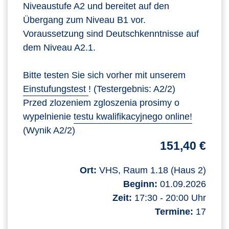
Niveaustufe A2 und bereitet auf den
Übergang zum Niveau B1 vor.
Voraussetzung sind Deutschkenntnisse auf
dem Niveau A2.1.
Bitte testen Sie sich vorher mit unserem
Einstufungstest
! (Testergebnis: A2/2)
Przed zlozeniem zgloszenia prosimy o
wypelnienie
testu kwalifikacyjnego online!
(Wynik A2/2)
151,40 €
Ort:
VHS, Raum 1.18 (Haus 2)
Beginn:
01.09.2026
Zeit:
17:30 - 20:00 Uhr
Termine:
17