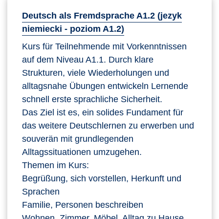
Deutsch als Fremdsprache A1.2 (jezyk
niemiecki - poziom A1.2)
Kurs für Teilnehmende mit Vorkenntnissen
auf dem Niveau A1.1. Durch klare
Strukturen, viele Wiederholungen und
alltagsnahe Übungen entwickeln Lernende
schnell erste sprachliche Sicherheit.
Das Ziel ist es, ein solides Fundament für
das weitere Deutschlernen zu erwerben und
souverän mit grundlegenden
Alltagssituationen umzugehen.
Themen im Kurs:
Begrüßung, sich vorstellen, Herkunft und
Sprachen
Familie, Personen beschreiben
Wohnen, Zimmer, Möbel, Alltag zu Hause