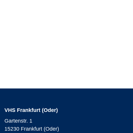
VHS Frankfurt (Oder)
Gartenstr. 1
15230 Frankfurt (Oder)