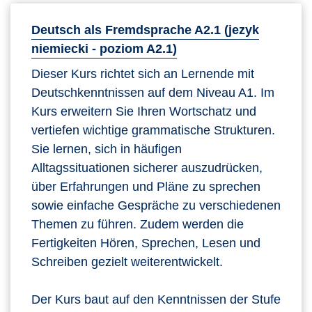
Deutsch als Fremdsprache A2.1 (jezyk
niemiecki - poziom A2.1)
Dieser Kurs richtet sich an Lernende mit
Deutschkenntnissen auf dem Niveau A1. Im
Kurs erweitern Sie Ihren Wortschatz und
vertiefen wichtige grammatische Strukturen.
Sie lernen, sich in häufigen
Alltagssituationen sicherer auszudrücken,
über Erfahrungen und Pläne zu sprechen
sowie einfache Gespräche zu verschiedenen
Themen zu führen. Zudem werden die
Fertigkeiten Hören, Sprechen, Lesen und
Schreiben gezielt weiterentwickelt.
Der Kurs baut auf den Kenntnissen der Stufe