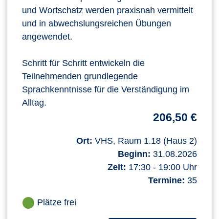
und Wortschatz werden praxisnah vermittelt
und in abwechslungsreichen Übungen
angewendet.
Schritt für Schritt entwickeln die
Teilnehmenden grundlegende
Sprachkenntnisse für die Verständigung im
Alltag.
206,50 €
Ort:
VHS, Raum 1.18 (Haus 2)
Beginn:
31.08.2026
Zeit:
17:30 - 19:00 Uhr
Termine:
35
Plätze frei