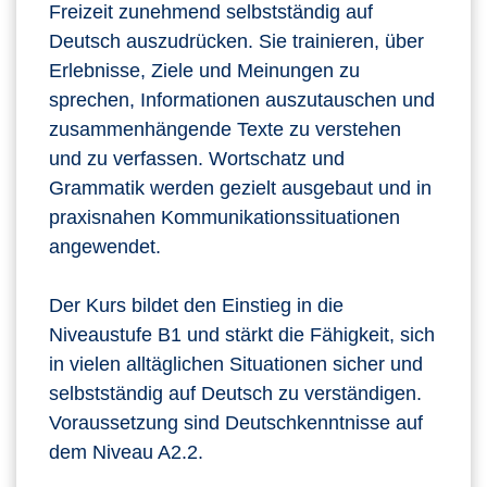
Freizeit zunehmend selbstständig auf
Deutsch auszudrücken. Sie trainieren, über
Erlebnisse, Ziele und Meinungen zu
sprechen, Informationen auszutauschen und
zusammenhängende Texte zu verstehen
und zu verfassen. Wortschatz und
Grammatik werden gezielt ausgebaut und in
praxisnahen Kommunikationssituationen
angewendet.
Der Kurs bildet den Einstieg in die
Niveaustufe B1 und stärkt die Fähigkeit, sich
in vielen alltäglichen Situationen sicher und
selbstständig auf Deutsch zu verständigen.
Voraussetzung sind Deutschkenntnisse auf
dem Niveau A2.2.