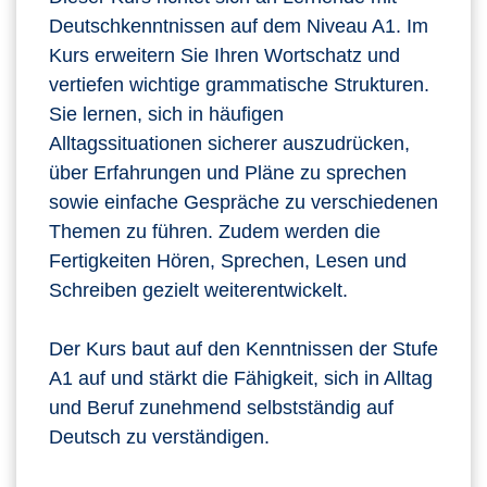
Deutschkenntnissen auf dem Niveau A1. Im
Kurs erweitern Sie Ihren Wortschatz und
vertiefen wichtige grammatische Strukturen.
Sie lernen, sich in häufigen
Alltagssituationen sicherer auszudrücken,
über Erfahrungen und Pläne zu sprechen
sowie einfache Gespräche zu verschiedenen
Themen zu führen. Zudem werden die
Fertigkeiten Hören, Sprechen, Lesen und
Schreiben gezielt weiterentwickelt.
Der Kurs baut auf den Kenntnissen der Stufe
A1 auf und stärkt die Fähigkeit, sich in Alltag
und Beruf zunehmend selbstständig auf
Deutsch zu verständigen.