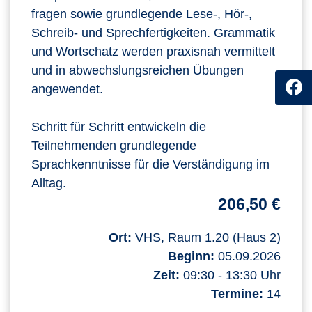
fragen sowie grundlegende Lese-, Hör-,
Schreib- und Sprechfertigkeiten. Grammatik
und Wortschatz werden praxisnah vermittelt
und in abwechslungsreichen Übungen
angewendet.
Schritt für Schritt entwickeln die
Teilnehmenden grundlegende
Sprachkenntnisse für die Verständigung im
Alltag.
206,50 €
Ort:
VHS, Raum 1.20 (Haus 2)
Beginn:
05.09.2026
Zeit:
09:30 - 13:30 Uhr
Termine:
14