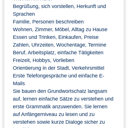
Begrüßung, sich vorstellen, Herkunft und
Sprachen
Familie, Personen beschreiben
Wohnen, Zimmer, Möbel, Alltag zu Hause
Essen und Trinken, Einkaufen, Preise
Zahlen, Uhrzeiten, Wochentage, Termine
Beruf, Arbeitsplatz, einfache Tätigkeiten
Freizeit, Hobbys, Vorlieben
Orientierung in der Stadt, Verkehrsmittel
Erste Telefongespräche und einfache E-
Mails
Sie bauen den Grundwortschatz langsam
auf, lernen einfache Sätze zu verstehen und
erste Grammatik anzuwenden. Sie lernen
auf Anfängerniveau zu lesen und zu
verstehen sowie kurze Dialoge sicher zu