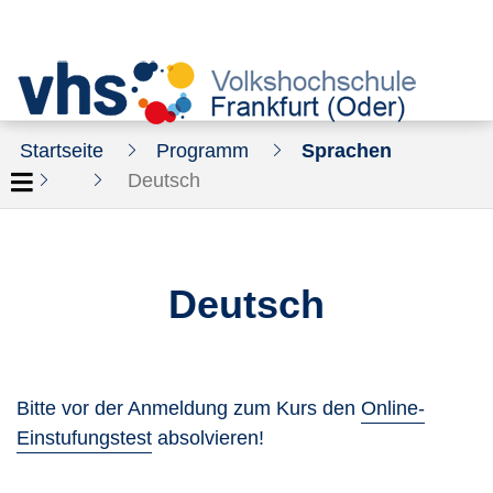
Startseite
Programm
Sprachen
Deutsch
Deutsch
Bitte vor der Anmeldung zum Kurs den
Online-
Einstufungstest
absolvieren!