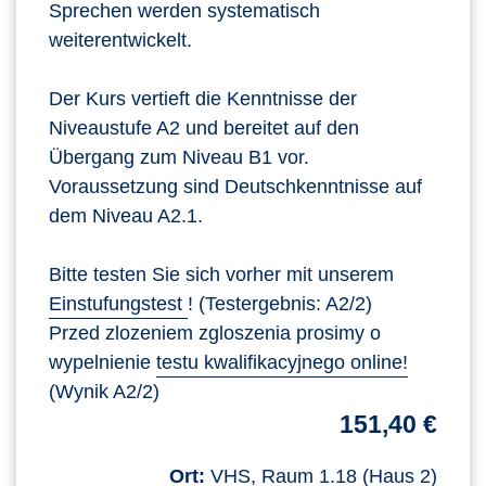
Sprechen werden systematisch
weiterentwickelt.
Der Kurs vertieft die Kenntnisse der
Niveaustufe A2 und bereitet auf den
Übergang zum Niveau B1 vor.
Voraussetzung sind Deutschkenntnisse auf
dem Niveau A2.1.
Bitte testen Sie sich vorher mit unserem
Einstufungstest
! (Testergebnis: A2/2)
Przed zlozeniem zgloszenia prosimy o
wypelnienie
testu kwalifikacyjnego online!
(Wynik A2/2)
151,40 €
Ort:
VHS, Raum 1.18 (Haus 2)