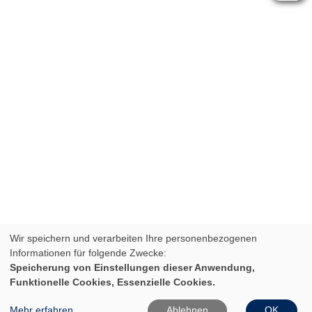
Wir speichern und verarbeiten Ihre personenbezogenen
Informationen für folgende Zwecke:
Speicherung von Einstellungen dieser Anwendung,
Funktionelle Cookies, Essenzielle Cookies.
Mehr erfahren
Ablehnen
OK