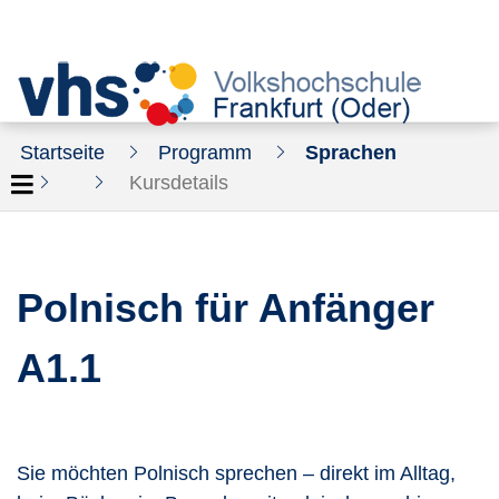
Startseite
Programm
Sprachen
Kursdetails
Polnisch für Anfänger
A1.1
Sie möchten Polnisch sprechen – direkt im Alltag,