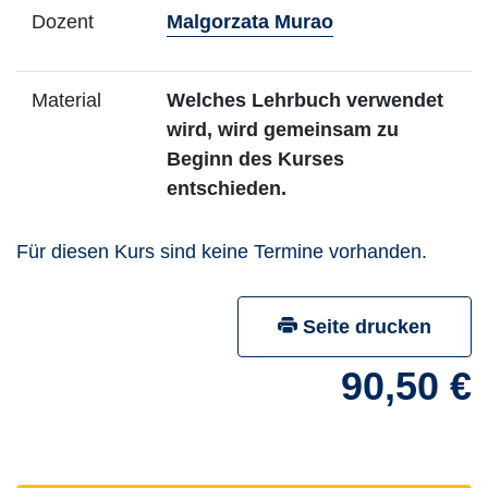
- Mehr Infos zu
Dozent
Malgorzata Murao
Material
Welches Lehrbuch verwendet
wird, wird gemeinsam zu
Beginn des Kurses
entschieden.
Für diesen Kurs sind keine Termine vorhanden.
Seite drucken
90,50 €