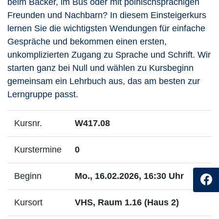
beim Bäcker, im Bus oder mit polnischsprachigen
Freunden und Nachbarn? In diesem Einsteigerkurs
lernen Sie die wichtigsten Wendungen für einfache
Gespräche und bekommen einen ersten,
unkomplizierten Zugang zu Sprache und Schrift. Wir
starten ganz bei Null und wählen zu Kursbeginn
gemeinsam ein Lehrbuch aus, das am besten zur
Lerngruppe passt.
Kursnr.
W417.08
Kurstermine
0
Beginn
Mo., 16.02.2026, 16:30 Uhr
Kursort
VHS, Raum 1.16 (Haus 2)