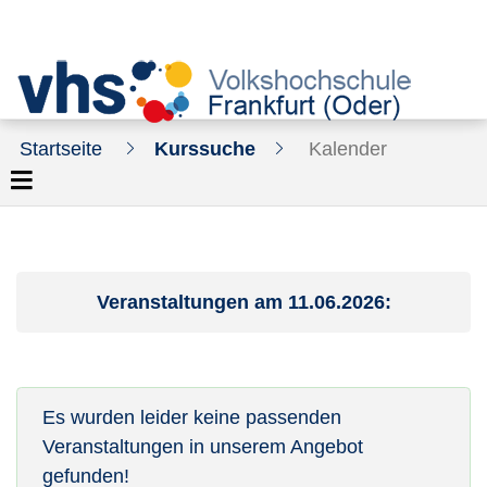
Startseite
Kurssuche
Kalender
Veranstaltungen am 11.06.2026:
Es wurden leider keine passenden
Veranstaltungen in unserem Angebot
gefunden!