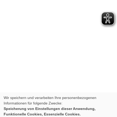
Wir speichern und verarbeiten Ihre personenbezogenen
Informationen für folgende Zwecke:
Speicherung von Einstellungen dieser Anwendung,
Funktionelle Cookies, Essenzielle Cookies.