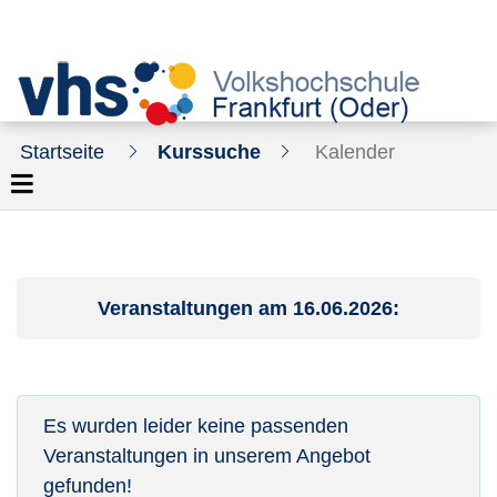
Startseite
Kurssuche
Kalender
Veranstaltungen am 16.06.2026:
Es wurden leider keine passenden
Veranstaltungen in unserem Angebot
gefunden!