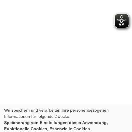
Wir speichern und verarbeiten Ihre personenbezogenen
Informationen für folgende Zwecke:
Speicherung von Einstellungen dieser Anwendung,
Funktionelle Cookies, Essenzielle Cookies.