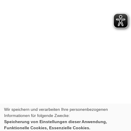
Wir speichern und verarbeiten Ihre personenbezogenen
Informationen für folgende Zwecke:
Speicherung von Einstellungen dieser Anwendung,
Funktionelle Cookies, Essenzielle Cookies.