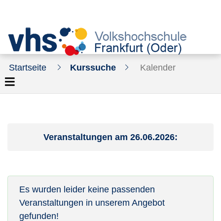
Startseite
Kurssuche
Kalender
Veranstaltungen am 26.06.2026:
Es wurden leider keine passenden
Veranstaltungen in unserem Angebot
gefunden!