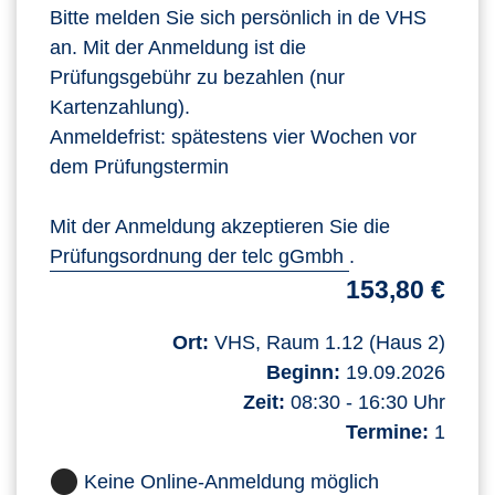
Bitte melden Sie sich persönlich in de VHS
an. Mit der Anmeldung ist die
Prüfungsgebühr zu bezahlen (nur
Kartenzahlung).
Anmeldefrist: spätestens vier Wochen vor
dem Prüfungstermin
Mit der Anmeldung akzeptieren Sie die
Prüfungsordnung der telc gGmbh
.
153,80 €
Ort:
VHS, Raum 1.12 (Haus 2)
Beginn:
19.09.2026
Zeit:
08:30 - 16:30 Uhr
Termine:
1
Keine Online-Anmeldung möglich