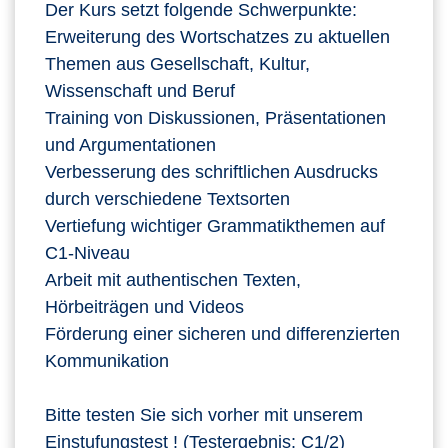
Der Kurs setzt folgende Schwerpunkte:
Erweiterung des Wortschatzes zu aktuellen
Themen aus Gesellschaft, Kultur,
Wissenschaft und Beruf
Training von Diskussionen, Präsentationen
und Argumentationen
Verbesserung des schriftlichen Ausdrucks
durch verschiedene Textsorten
Vertiefung wichtiger Grammatikthemen auf
C1-Niveau
Arbeit mit authentischen Texten,
Hörbeiträgen und Videos
Förderung einer sicheren und differenzierten
Kommunikation
Bitte testen Sie sich vorher mit unserem
Einstufungstest
! (Testergebnis: C1/2)