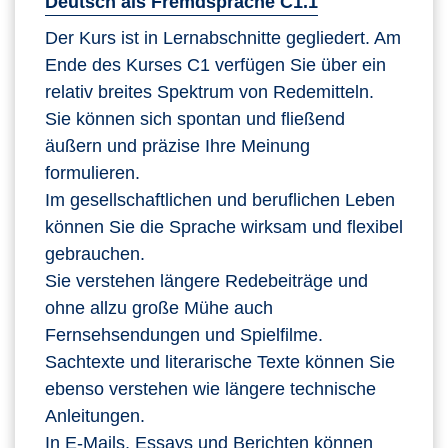
Deutsch als Fremdsprache C1.1
Der Kurs ist in Lernabschnitte gegliedert. Am
Ende des Kurses C1 verfügen Sie über ein
relativ breites Spektrum von Redemitteln.
Sie können sich spontan und fließend
äußern und präzise Ihre Meinung
formulieren.
Im gesellschaftlichen und beruflichen Leben
können Sie die Sprache wirksam und flexibel
gebrauchen.
Sie verstehen längere Redebeiträge und
ohne allzu große Mühe auch
Fernsehsendungen und Spielfilme.
Sachtexte und literarische Texte können Sie
ebenso verstehen wie längere technische
Anleitungen.
In E-Mails, Essays und Berichten können