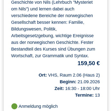
Geschichte von Nils (Lehrbuch "Mysteriet
om Nils") und lernen dabei auch
verschiedene Bereiche der norwegischen
Gesellschaft besser kennen: Familie,
Bildungswesen, Politik,
Arbeitsgesetzgebung, wichtige Ereignisse
aus der norwegischen Geschichte. Fester
Bestandteil des Kurses sind Übungen zum
Wortschaft, zur Grammatik und Syntax.
159,50 €
Ort:
VHS, Raum 2.06 (Haus 2)
Beginn:
21.09.2026
Zeit:
16:30 - 18:00 Uhr
Termine:
13
Anmeldung möglich