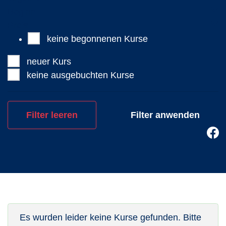
Beginn
Preis
keine begonnenen Kurse
neuer Kurs
keine ausgebuchten Kurse
Filter leeren
Es wurden leider keine Kurse gefunden. Bitte