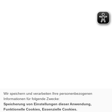
Wir speichern und verarbeiten Ihre personenbezogenen
Informationen für folgende Zwecke:
Speicherung von Einstellungen dieser Anwendung,
Funktionelle Cookies, Essenzielle Cookies.