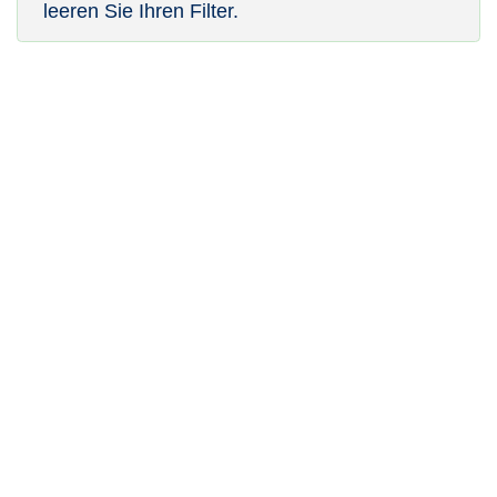
leeren Sie Ihren Filter.