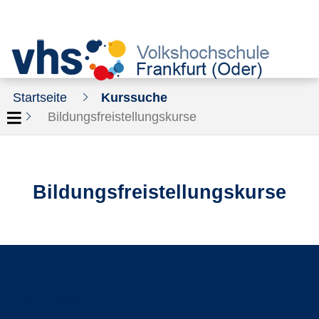
Startseite
Kurssuche
Bildungsfreistellungskurse
Bildungsfreistellungskurse
Wochentage
Tageszeit