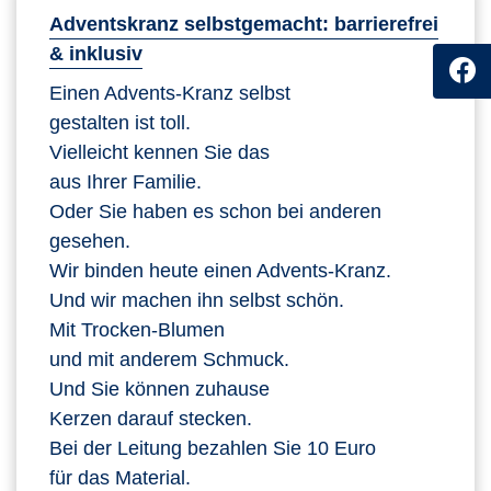
Adventskranz selbstgemacht: barrierefrei
& inklusiv
Einen Advents-Kranz selbst
gestalten ist toll.
Vielleicht kennen Sie das
aus Ihrer Familie.
Oder Sie haben es schon bei anderen
gesehen.
Wir binden heute einen Advents-Kranz.
Und wir machen ihn selbst schön.
Mit Trocken-Blumen
und mit anderem Schmuck.
Und Sie können zuhause
Kerzen darauf stecken.
Bei der Leitung bezahlen Sie 10 Euro
für das Material.