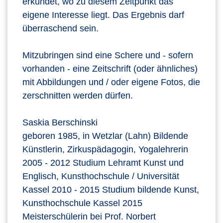
erkundet, wo zu diesem Zeitpunkt das
eigene Interesse liegt. Das Ergebnis darf
überraschend sein.
Mitzubringen sind eine Schere und - sofern
vorhanden - eine Zeitschrift (oder ähnliches)
mit Abbildungen und / oder eigene Fotos, die
zerschnitten werden dürfen.
Saskia Berschinski
geboren 1985, in Wetzlar (Lahn) Bildende
Künstlerin, Zirkuspädagogin, Yogalehrerin
2005 - 2012 Studium Lehramt Kunst und
Englisch, Kunsthochschule / Universität
Kassel 2010 - 2015 Studium bildende Kunst,
Kunsthochschule Kassel 2015
Meisterschülerin bei Prof. Norbert