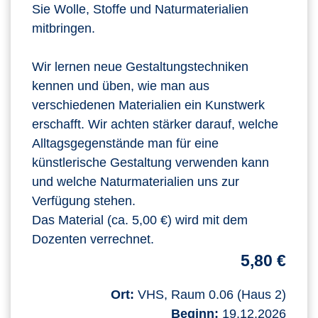
Sie Wolle, Stoffe und Naturmaterialien
mitbringen.
Wir lernen neue Gestaltungstechniken
kennen und üben, wie man aus
verschiedenen Materialien ein Kunstwerk
erschafft. Wir achten stärker darauf, welche
Alltagsgegenstände man für eine
künstlerische Gestaltung verwenden kann
und welche Naturmaterialien uns zur
Verfügung stehen.
Das Material (ca. 5,00 €) wird mit dem
Dozenten verrechnet.
5,80 €
Ort:
VHS, Raum 0.06 (Haus 2)
Beginn:
19.12.2026