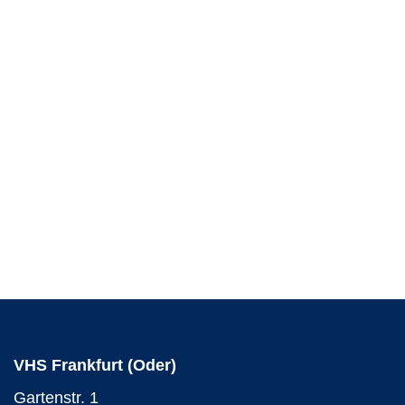
VHS Frankfurt (Oder)
Gartenstr. 1