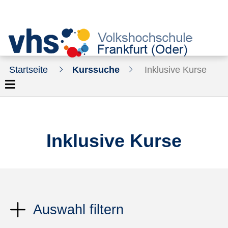
Startseite
Kurssuche
Inklusive Kurse
Inklusive Kurse
Auswahl filtern