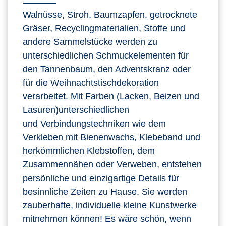
Walnüsse, Stroh, Baumzapfen, getrocknete
Gräser, Recyclingmaterialien, Stoffe und
andere Sammelstücke werden zu
unterschiedlichen Schmuckelementen für
den Tannenbaum, den Adventskranz oder
für die Weihnachtstischdekoration
verarbeitet. Mit Farben (Lacken, Beizen und
Lasuren)unterschiedlichen
und Verbindungstechniken wie dem
Verkleben mit Bienenwachs, Klebeband und
herkömmlichen Klebstoffen, dem
Zusammennähen oder Verweben, entstehen
persönliche und einzigartige Details für
besinnliche Zeiten zu Hause. Sie werden
zauberhafte, individuelle kleine Kunstwerke
mitnehmen können! Es wäre schön, wenn