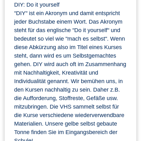
DIY: Do it yourself
"DIY" ist ein Akronym und damit entspricht
jeder Buchstabe einem Wort. Das Akronym
steht für das englische "Do it yourself" und
bedeutet so viel wie "mach es selbst". Wenn
diese Abkürzung also im Titel eines Kurses
steht, dann wird es um Selbstgemachtes
gehen. DIY wird auch oft im Zusammenhang
mit Nachhaltigkeit, Kreativität und
Individualität genannt. Wir bemühen uns, in
den Kursen nachhaltig zu sein. Daher z.B.
die Aufforderung, Stoffreste, Gefäße usw.
mitzubringen. Die VHS sammelt selbst für
die Kurse verschiedene wiederverwendbare
Materialien. Unsere gelbe selbst gebaute
Tonne finden Sie im Eingangsbereich der
Schule!