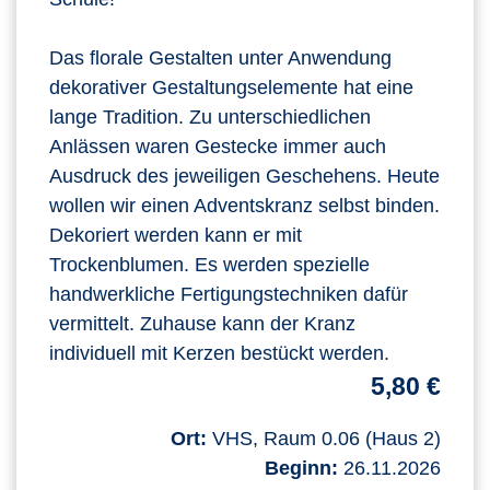
Das florale Gestalten unter Anwendung
dekorativer Gestaltungselemente hat eine
lange Tradition. Zu unterschiedlichen
Anlässen waren Gestecke immer auch
Ausdruck des jeweiligen Geschehens. Heute
wollen wir einen Adventskranz selbst binden.
Dekoriert werden kann er mit
Trockenblumen. Es werden spezielle
handwerkliche Fertigungstechniken dafür
vermittelt. Zuhause kann der Kranz
individuell mit Kerzen bestückt werden.
5,80 €
Ort:
VHS, Raum 0.06 (Haus 2)
Beginn:
26.11.2026