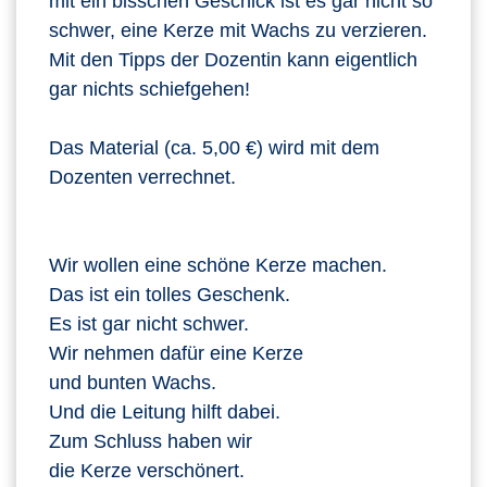
mit ein bisschen Geschick ist es gar nicht so
schwer, eine Kerze mit Wachs zu verzieren.
Mit den Tipps der Dozentin kann eigentlich
gar nichts schiefgehen!
Das Material (ca. 5,00 €) wird mit dem
Dozenten verrechnet.
Wir wollen eine schöne Kerze machen.
Das ist ein tolles Geschenk.
Es ist gar nicht schwer.
Wir nehmen dafür eine Kerze
und bunten Wachs.
Und die Leitung hilft dabei.
Zum Schluss haben wir
die Kerze verschönert.