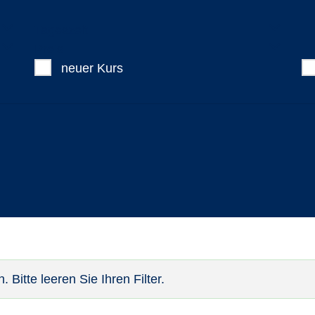
Tageszeit
Preis
neuer Kurs
Bitte leeren Sie Ihren Filter.