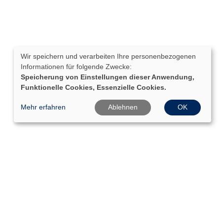
Wir speichern und verarbeiten Ihre personenbezogenen
Informationen für folgende Zwecke:
Speicherung von Einstellungen dieser Anwendung,
Funktionelle Cookies, Essenzielle Cookies.
Mehr erfahren
Ablehnen
OK