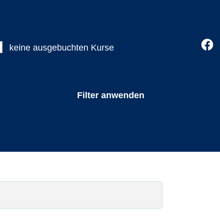
keine ausgebuchten Kurse