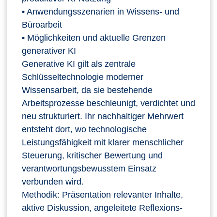
• Anwendungsszenarien in Wissens‑ und
Büroarbeit
• Möglichkeiten und aktuelle Grenzen
generativer KI
Generative KI gilt als zentrale
Schlüsseltechnologie moderner
Wissensarbeit, da sie bestehende
Arbeitsprozesse beschleunigt, verdichtet und
neu strukturiert. Ihr nachhaltiger Mehrwert
entsteht dort, wo technologische
Leistungsfähigkeit mit klarer menschlicher
Steuerung, kritischer Bewertung und
verantwortungsbewusstem Einsatz
verbunden wird.
Methodik: Präsentation relevanter Inhalte,
aktive Diskussion, angeleitete Reflexions-