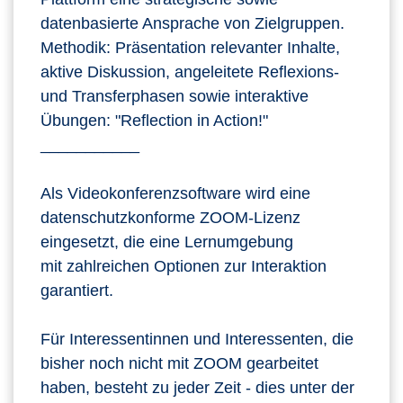
datenbasierte Ansprache von Zielgruppen.
Methodik: Präsentation relevanter Inhalte,
aktive Diskussion, angeleitete Reflexions-
und Transferphasen sowie interaktive
Übungen: "Reflection in Action!"
___________
Als Videokonferenzsoftware wird eine
datenschutzkonforme ZOOM-Lizenz
eingesetzt, die eine Lernumgebung
mit zahlreichen Optionen zur Interaktion
garantiert.
Für Interessentinnen und Interessenten, die
bisher noch nicht mit ZOOM gearbeitet
haben, besteht zu jeder Zeit - dies unter der