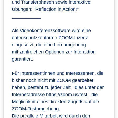
und Transferphasen sowie interaktive
Übungen: "Reflection in Action!"
___________
Als Videokonferenzsoftware wird eine
datenschutzkonforme ZOOM-Lizenz
eingesetzt, die eine Lernumgebung
mit zahlreichen Optionen zur Interaktion
garantiert.
Für Interessentinnen und Interessenten, die
bisher noch nicht mit ZOOM gearbeitet
haben, besteht zu jeder Zeit - dies unter der
Internetadresse
https://zoom.us/test
- die
Möglichkeit eines direkten Zugriffs auf die
ZOOM-Testumgebung.
Die parallele Mitarbeit wird durch den