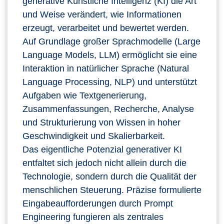
generative Künstliche Intelligenz (KI) die Art
und Weise verändert, wie Informationen
erzeugt, verarbeitet und bewertet werden.
Auf Grundlage großer Sprachmodelle (Large
Language Models, LLM) ermöglicht sie eine
Interaktion in natürlicher Sprache (Natural
Language Processing, NLP) und unterstützt
Aufgaben wie Textgenerierung,
Zusammenfassungen, Recherche, Analyse
und Strukturierung von Wissen in hoher
Geschwindigkeit und Skalierbarkeit.
Das eigentliche Potenzial generativer KI
entfaltet sich jedoch nicht allein durch die
Technologie, sondern durch die Qualität der
menschlichen Steuerung. Präzise formulierte
Eingabeaufforderungen durch Prompt
Engineering fungieren als zentrales