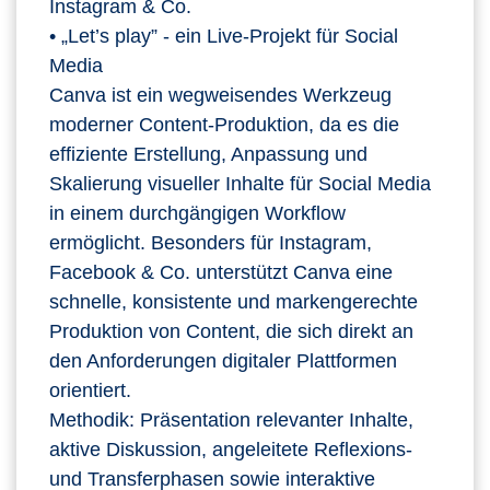
Instagram & Co.
• „Let’s play” - ein Live-Projekt für Social
Media
Canva ist ein wegweisendes Werkzeug
moderner Content‑Produktion, da es die
effiziente Erstellung, Anpassung und
Skalierung visueller Inhalte für Social Media
in einem durchgängigen Workflow
ermöglicht. Besonders für Instagram,
Facebook & Co. unterstützt Canva eine
schnelle, konsistente und markengerechte
Produktion von Content, die sich direkt an
den Anforderungen digitaler Plattformen
orientiert.
Methodik: Präsentation relevanter Inhalte,
aktive Diskussion, angeleitete Reflexions-
und Transferphasen sowie interaktive