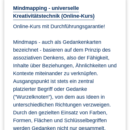
Mindmapping - universelle
Kreativitätstechnik (Online-Kurs)
Online-Kurs mit Durchführungsgarantie!
Mindmaps - auch als Gedankenkarten
bezeichnet - basieren auf dem Prinzip des
assoziativen Denkens, also der Fähigkeit,
Inhalte über Beziehungen, Ähnlichkeiten und
Kontexte miteinander zu verknüpfen.
Ausgangspunkt ist stets ein zentral
platzierter Begriff oder Gedanke
("Wurzelknoten"), von dem aus Ideen in
unterschiedlichen Richtungen verzweigen.
Durch den gezielten Einsatz von Farben,
Formen, Flächen und Schlüsselbegriffen
werden Gedanken nicht nur gesammelt,