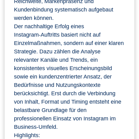
Reichweite, Markenpräsenz und
Kundenbindung systematisch aufgebaut
werden können.
Der nachhaltige Erfolg eines
Instagram‑Auftritts basiert nicht auf
Einzelmaßnahmen, sondern auf einer klaren
Strategie. Dazu zählen die Analyse
relevanter Kanäle und Trends, ein
konsistentes visuelles Erscheinungsbild
sowie ein kundenzentrierter Ansatz, der
Bedürfnisse und Nutzungskontexte
berücksichtigt. Erst durch die Verbindung
von Inhalt, Format und Timing entsteht eine
belastbare Grundlage für den
professionellen Einsatz von Instagram im
Business‑Umfeld.
Highlights: