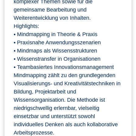
komplexer Themen sowie für die
gemeinsame Bearbeitung und
Weiterentwicklung von Inhalten.
Highlights:
• Mindmapping in Theorie & Praxis
• Praxisnahe Anwendungsszenarien
• Mindmaps als Wissensstrukturen
• Wissenstransfer in Organisationen
• Teambasiertes Innovationsmanagement
Mindmapping zählt zu den grundlegenden
Visualisierungs- und Kreativitätstechniken in
Bildung, Projektarbeit und
Wissensorganisation. Die Methode ist
niedrigschwellig erlernbar, vielseitig
einsetzbar und unterstützt sowohl
individuelles Denken als auch kollaborative
Arbeitsprozesse.