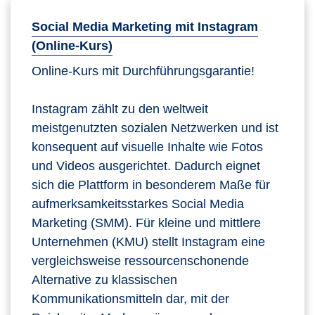
Social Media Marketing mit Instagram
(Online-Kurs)
Online-Kurs mit Durchführungsgarantie!
Instagram zählt zu den weltweit
meistgenutzten sozialen Netzwerken und ist
konsequent auf visuelle Inhalte wie Fotos
und Videos ausgerichtet. Dadurch eignet
sich die Plattform in besonderem Maße für
aufmerksamkeitsstarkes Social Media
Marketing (SMM). Für kleine und mittlere
Unternehmen (KMU) stellt Instagram eine
vergleichsweise ressourcenschonende
Alternative zu klassischen
Kommunikationsmitteln dar, mit der