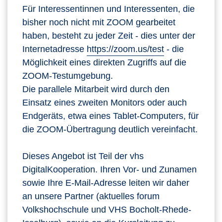
Für Interessentinnen und Interessenten, die
bisher noch nicht mit ZOOM gearbeitet
haben, besteht zu jeder Zeit - dies unter der
Internetadresse
https://zoom.us/test
- die
Möglichkeit eines direkten Zugriffs auf die
ZOOM-Testumgebung.
Die parallele Mitarbeit wird durch den
Einsatz eines zweiten Monitors oder auch
Endgeräts, etwa eines Tablet-Computers, für
die ZOOM-Übertragung deutlich vereinfacht.
Dieses Angebot ist Teil der vhs
DigitalKooperation. Ihren Vor- und Zunamen
sowie Ihre E-Mail-Adresse leiten wir daher
an unsere Partner (aktuelles forum
Volkshochschule und VHS Bocholt-Rhede-