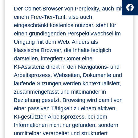
Der Comet‑Browser von Perplexity, auch mit
einem Free-Tier-Tarif, also auch
eingeschränkt kostenlos nutzbar, steht für
einen grundlegenden Perspektivwechsel im
Umgang mit dem Web. Anders als
klassische Browser, die Inhalte lediglich
darstellen, integriert Comet eine
KI‑Assistenz direkt in den Navigations‑ und
Arbeitsprozess. Webseiten, Dokumente und
laufende Sitzungen werden kontextualisiert,
zusammengefasst und miteinander in
Beziehung gesetzt. Browsing wird damit von
einer passiven Tätigkeit zu einem aktiven,
KI‑gestützten Arbeitsprozess, bei dem
Informationen nicht nur gefunden, sondern
unmittelbar verarbeitet und strukturiert