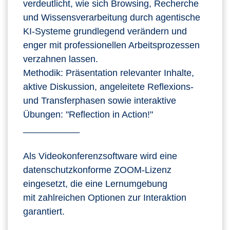
verdeutlicht, wie sich Browsing, Recherche
und Wissensverarbeitung durch agentische
KI‑Systeme grundlegend verändern und
enger mit professionellen Arbeitsprozessen
verzahnen lassen.
Methodik: Präsentation relevanter Inhalte,
aktive Diskussion, angeleitete Reflexions-
und Transferphasen sowie interaktive
Übungen: "Reflection in Action!"
___________
Als Videokonferenzsoftware wird eine
datenschutzkonforme ZOOM-Lizenz
eingesetzt, die eine Lernumgebung
mit zahlreichen Optionen zur Interaktion
garantiert.