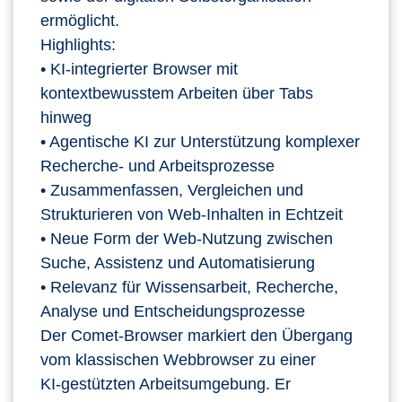
ermöglicht.
Highlights:
• KI‑integrierter Browser mit
kontextbewusstem Arbeiten über Tabs
hinweg
• Agentische KI zur Unterstützung komplexer
Recherche‑ und Arbeitsprozesse
• Zusammenfassen, Vergleichen und
Strukturieren von Web‑Inhalten in Echtzeit
• Neue Form der Web‑Nutzung zwischen
Suche, Assistenz und Automatisierung
• Relevanz für Wissensarbeit, Recherche,
Analyse und Entscheidungsprozesse
Der Comet‑Browser markiert den Übergang
vom klassischen Webbrowser zu einer
KI‑gestützten Arbeitsumgebung. Er