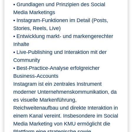
• Grundlagen und Prinzipien des Social
Media Marketings
• Instagram‑Funktionen im Detail (Posts,
Stories, Reels, Live)
• Entwicklung markt‑ und markengerechter
Inhalte
• Live‑Publishing und Interaktion mit der
Community
• Best‑Practice‑Analyse erfolgreicher
Business‑Accounts
Instagram ist ein zentrales Instrument
moderner Unternehmenskommunikation, da
es visuelle Markenführung,
Reichweitenaufbau und direkte Interaktion in
einem Kanal vereint. Insbesondere im Social
Media Marketing von KMU ermöglicht die
Plattform eine strategische sowie