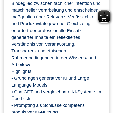
Bindeglied zwischen fachlicher Intention und
maschineller Verarbeitung und entscheiden
maßgeblich über Relevanz, Verlässlichkeit
und Produktivitätsgewinne. Gleichzeitig
erfordert der professionelle Einsatz
generierter Inhalte ein reflektiertes
Verständnis von Verantwortung,
Transparenz und ethischen
Rahmenbedingungen in der Wissens‑ und
Arbeitswelt.
Highlights:
• Grundlagen generativer KI und Large
Language Models
• ChatGPT und vergleichbare KI‑Systeme im
Überblick
• Prompting als Schlüsselkompetenz
produktiver KI‑Nutzung