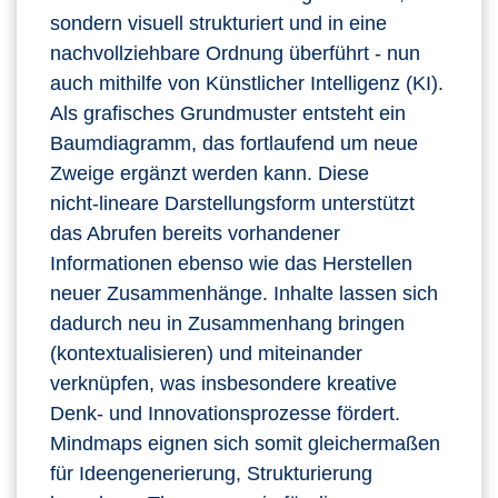
sondern visuell strukturiert und in eine
nachvollziehbare Ordnung überführt - nun
auch mithilfe von Künstlicher Intelligenz (KI).
Als grafisches Grundmuster entsteht ein
Baumdiagramm, das fortlaufend um neue
Zweige ergänzt werden kann. Diese
nicht‑lineare Darstellungsform unterstützt
das Abrufen bereits vorhandener
Informationen ebenso wie das Herstellen
neuer Zusammenhänge. Inhalte lassen sich
dadurch neu in Zusammenhang bringen
(kontextualisieren) und miteinander
verknüpfen, was insbesondere kreative
Denk‑ und Innovationsprozesse fördert.
Mindmaps eignen sich somit gleichermaßen
für Ideengenerierung, Strukturierung