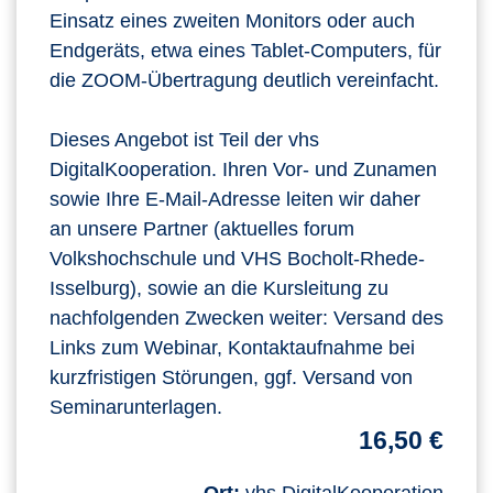
Einsatz eines zweiten Monitors oder auch
Endgeräts, etwa eines Tablet-Computers, für
die ZOOM-Übertragung deutlich vereinfacht.
Dieses Angebot ist Teil der vhs
DigitalKooperation. Ihren Vor- und Zunamen
sowie Ihre E-Mail-Adresse leiten wir daher
an unsere Partner (aktuelles forum
Volkshochschule und VHS Bocholt-Rhede-
Isselburg), sowie an die Kursleitung zu
nachfolgenden Zwecken weiter: Versand des
Links zum Webinar, Kontaktaufnahme bei
kurzfristigen Störungen, ggf. Versand von
Seminarunterlagen.
16,50 €