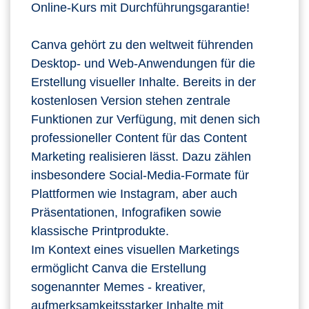
Online-Kurs mit Durchführungsgarantie!
Canva gehört zu den weltweit führenden
Desktop‑ und Web‑Anwendungen für die
Erstellung visueller Inhalte. Bereits in der
kostenlosen Version stehen zentrale
Funktionen zur Verfügung, mit denen sich
professioneller Content für das Content
Marketing realisieren lässt. Dazu zählen
insbesondere Social‑Media‑Formate für
Plattformen wie Instagram, aber auch
Präsentationen, Infografiken sowie
klassische Printprodukte.
Im Kontext eines visuellen Marketings
ermöglicht Canva die Erstellung
sogenannter Memes - kreativer,
aufmerksamkeitsstarker Inhalte mit