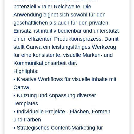
potenziell viraler Reichweite. Die
Anwendung eignet sich sowohl für den
geschäftlichen als auch für den privaten
Einsatz, ist intuitiv bedienbar und unterstützt
einen effizienten Produktionsprozess. Damit
stellt Canva ein leistungsfähiges Werkzeug
für eine konsistente, visuelle Marken‑ und
Kommunikationsarbeit dar.
Highlights:
• Kreative Workflows für visuelle Inhalte mit
Canva
• Nutzung und Anpassung diverser
Templates
• Individuelle Projekte - Flächen, Formen
und Farben
• Strategisches Content-Marketing für