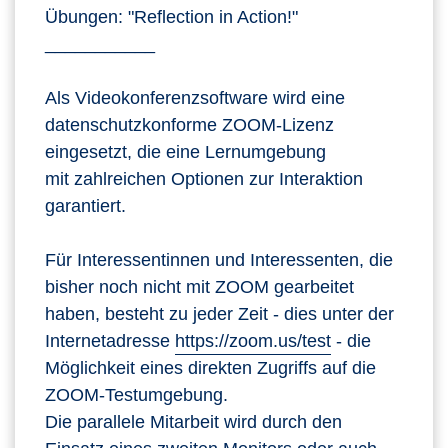
Übungen: "Reflection in Action!"
___________
Als Videokonferenzsoftware wird eine
datenschutzkonforme ZOOM-Lizenz
eingesetzt, die eine Lernumgebung
mit zahlreichen Optionen zur Interaktion
garantiert.
Für Interessentinnen und Interessenten, die
bisher noch nicht mit ZOOM gearbeitet
haben, besteht zu jeder Zeit - dies unter der
Internetadresse
https://zoom.us/test
- die
Möglichkeit eines direkten Zugriffs auf die
ZOOM-Testumgebung.
Die parallele Mitarbeit wird durch den