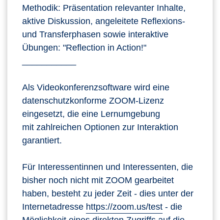
Methodik: Präsentation relevanter Inhalte,
aktive Diskussion, angeleitete Reflexions-
und Transferphasen sowie interaktive
Übungen: "Reflection in Action!"
___________
Als Videokonferenzsoftware wird eine
datenschutzkonforme ZOOM-Lizenz
eingesetzt, die eine Lernumgebung
mit zahlreichen Optionen zur Interaktion
garantiert.
Für Interessentinnen und Interessenten, die
bisher noch nicht mit ZOOM gearbeitet
haben, besteht zu jeder Zeit - dies unter der
Internetadresse
https://zoom.us/test
- die