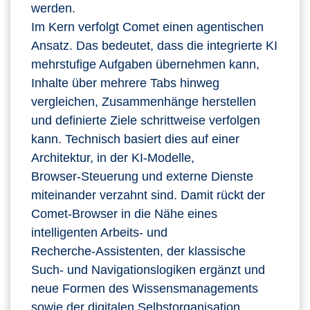
werden.
Im Kern verfolgt Comet einen agentischen
Ansatz. Das bedeutet, dass die integrierte KI
mehrstufige Aufgaben übernehmen kann,
Inhalte über mehrere Tabs hinweg
vergleichen, Zusammenhänge herstellen
und definierte Ziele schrittweise verfolgen
kann. Technisch basiert dies auf einer
Architektur, in der KI‑Modelle,
Browser‑Steuerung und externe Dienste
miteinander verzahnt sind. Damit rückt der
Comet‑Browser in die Nähe eines
intelligenten Arbeits‑ und
Recherche‑Assistenten, der klassische
Such‑ und Navigationslogiken ergänzt und
neue Formen des Wissensmanagements
sowie der digitalen Selbstorganisation