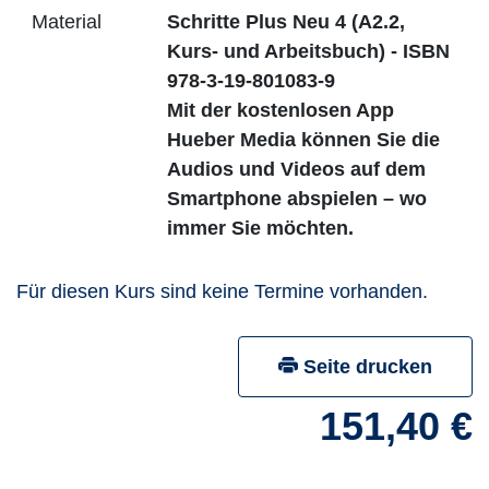
Material
Schritte Plus Neu 4 (A2.2,
Kurs- und Arbeitsbuch) - ISBN
978-3-19-801083-9
Mit der kostenlosen App
Hueber Media können Sie die
Audios und Videos auf dem
Smartphone abspielen – wo
immer Sie möchten.
Für diesen Kurs sind keine Termine vorhanden.
Seite drucken
151,40 €