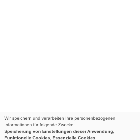
Wir speichern und verarbeiten Ihre personenbezogenen
Informationen für folgende Zwecke:
Speicherung von Einstellungen dieser Anwendung,
Funktionelle Cookies, Essenzielle Cookies.