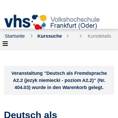
Startseite
Kurssuche
Kursdetails
Veranstaltung "Deutsch als Fremdsprache
A2.2 (jezyk niemiecki - poziom A2.2)" (Nr.
404.03) wurde in den Warenkorb gelegt.
Deutsch als