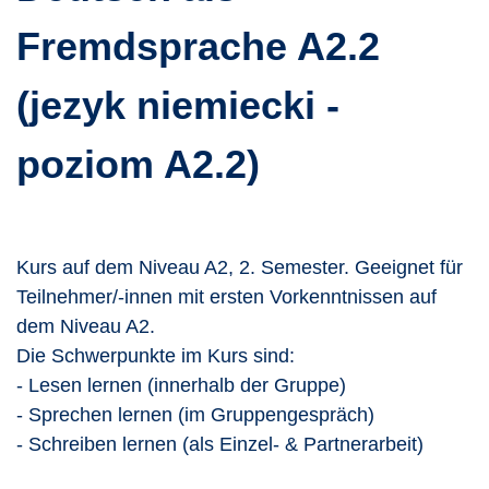
Fremdsprache A2.2
(jezyk niemiecki -
poziom A2.2)
Kurs auf dem Niveau A2, 2. Semester. Geeignet für
Teilnehmer/-innen mit ersten Vorkenntnissen auf
dem Niveau A2.
Die Schwerpunkte im Kurs sind:
- Lesen lernen (innerhalb der Gruppe)
- Sprechen lernen (im Gruppengespräch)
- Schreiben lernen (als Einzel- & Partnerarbeit)