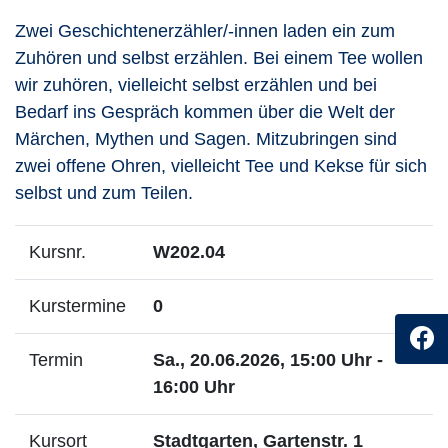
Zwei Geschichtenerzähler/-innen laden ein zum
Zuhören und selbst erzählen. Bei einem Tee wollen
wir zuhören, vielleicht selbst erzählen und bei
Bedarf ins Gespräch kommen über die Welt der
Märchen, Mythen und Sagen. Mitzubringen sind
zwei offene Ohren, vielleicht Tee und Kekse für sich
selbst und zum Teilen.
Kursnr.
W202.04
Kurstermine
0
Termin
Sa., 20.06.2026, 15:00 Uhr -
16:00 Uhr
Kursort
Stadtgarten, Gartenstr. 1