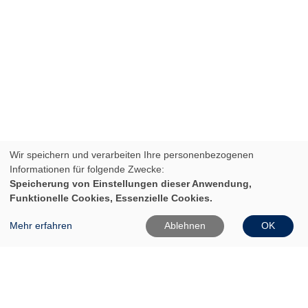
Wir speichern und verarbeiten Ihre personenbezogenen
Informationen für folgende Zwecke:
Speicherung von Einstellungen dieser Anwendung,
Funktionelle Cookies, Essenzielle Cookies.
Mehr erfahren
Ablehnen
OK