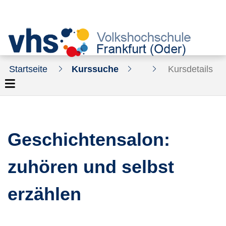
Startseite
Kurssuche
Kursdetails
Geschichtensalon:
zuhören und selbst
erzählen