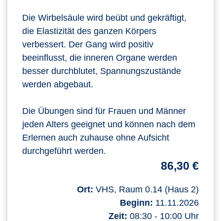
Die Wirbelsäule wird beübt und gekräftigt,
die Elastizität des ganzen Körpers
verbessert. Der Gang wird positiv
beeinflusst, die inneren Organe werden
besser durchblutet, Spannungszustände
werden abgebaut.
Die Übungen sind für Frauen und Männer
jeden Alters geeignet und können nach dem
Erlernen auch zuhause ohne Aufsicht
durchgeführt werden.
86,30 €
Ort:
VHS, Raum 0.14 (Haus 2)
Beginn:
11.11.2026
Zeit:
08:30 - 10:00 Uhr