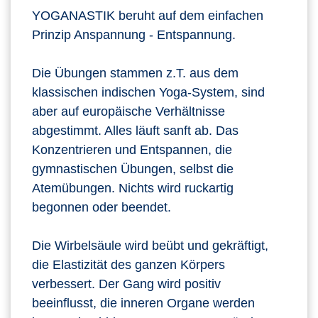
YOGANASTIK beruht auf dem einfachen
Prinzip Anspannung - Entspannung.
Die Übungen stammen z.T. aus dem
klassischen indischen Yoga-System, sind
aber auf europäische Verhältnisse
abgestimmt. Alles läuft sanft ab. Das
Konzentrieren und Entspannen, die
gymnastischen Übungen, selbst die
Atemübungen. Nichts wird ruckartig
begonnen oder beendet.
Die Wirbelsäule wird beübt und gekräftigt,
die Elastizität des ganzen Körpers
verbessert. Der Gang wird positiv
beeinflusst, die inneren Organe werden