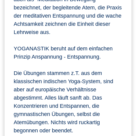
bezeichnet, der begleitende Atem, die Praxis
der meditativen Entspannung und die wache
Achtsamkeit zeichnen die Einheit dieser
Lehrweise aus.
YOGANASTIK beruht auf dem einfachen
Prinzip Anspannung - Entspannung.
Die Übungen stammen z.T. aus dem
klassischen indischen Yoga-System, sind
aber auf europäische Verhältnisse
abgestimmt. Alles läuft sanft ab. Das
Konzentrieren und Entspannen, die
gymnastischen Übungen, selbst die
Atemübungen. Nichts wird ruckartig
begonnen oder beendet.