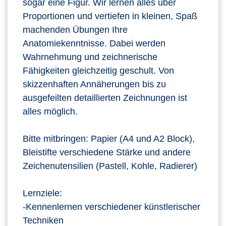
sogar eine Figur. Wir lernen alles über
Proportionen und vertiefen in kleinen, Spaß
machenden Übungen Ihre
Anatomiekenntnisse. Dabei werden
Wahrnehmung und zeichnerische
Fähigkeiten gleichzeitig geschult. Von
skizzenhaften Annäherungen bis zu
ausgefeilten detaillierten Zeichnungen ist
alles möglich.
Bitte mitbringen: Papier (A4 und A2 Block),
Bleistifte verschiedene Stärke und andere
Zeichenutensilien (Pastell, Kohle, Radierer)
Lernziele:
-Kennenlernen verschiedener künstlerischer
Techniken