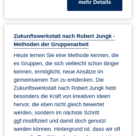
zum Kurs
mehr Details
Zukunftswerkstatt nach Robert Jungk -
Methoden der Gruppenarbeit
Heute lernen Sie eine Methode kennen, die
es Gruppen, die sich vielleicht schon länger
kennen, ermöglicht, neue Ansätze im
gemeinsamen Tun zu entdecken. Die
Zukunftswerkstatt nach Robert Jungk hebt
besonders die Kraft von kreativen Ideen
hervor, die eben nicht gleich bewertet
werden, sondern im nächste Schritt
ggf.modifiziert und damit doch genutzt
werden können. Hintergrund ist, dass wir oft