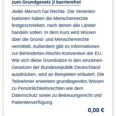
zum Grundgesetz )/ barrierefrei
Jeder Mensch hat Rechte. Die Vereinten
Nationen haben die Menschenrechte
festgeschrieben, nach denen alle Länder
handeln sollen. In dem Kurs wird Wissen
über die Grund- und Menschenrechte
vermittelt. Außerdem gibt es Informationen
zur Behinderten-Rechts-Konvention der EU.
Wie sich diese Grundsätze in den einzelnen
Gesetzen der Bundesrepublik Deutschland
ausdrücken, wird an Beispielen erläutert. Die
Teilnehmer erwerben grundlegendes Wissen
zu Persönlichkeitsrechten wie dem
Datenschutz sowie zu Betreuungsrecht und
Patientenverfügung.
0,00 €