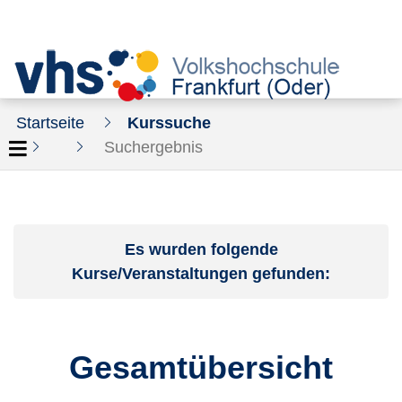
Startseite
Kurssuche
Suchergebnis
Es wurden folgende
Kurse/Veranstaltungen gefunden:
Gesamtübersicht