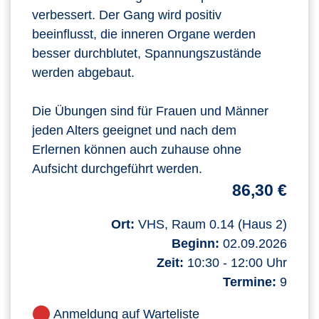
verbessert. Der Gang wird positiv
beeinflusst, die inneren Organe werden
besser durchblutet, Spannungszustände
werden abgebaut.
Die Übungen sind für Frauen und Männer
jeden Alters geeignet und nach dem
Erlernen können auch zuhause ohne
Aufsicht durchgeführt werden.
86,30 €
Ort:
VHS, Raum 0.14 (Haus 2)
Beginn:
02.09.2026
Zeit:
10:30 - 12:00 Uhr
Termine:
9
Anmeldung auf Warteliste