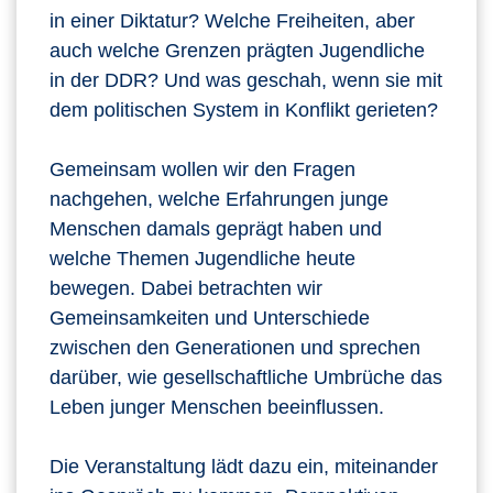
in einer Diktatur? Welche Freiheiten, aber
auch welche Grenzen prägten Jugendliche
in der DDR? Und was geschah, wenn sie mit
dem politischen System in Konflikt gerieten?
Gemeinsam wollen wir den Fragen
nachgehen, welche Erfahrungen junge
Menschen damals geprägt haben und
welche Themen Jugendliche heute
bewegen. Dabei betrachten wir
Gemeinsamkeiten und Unterschiede
zwischen den Generationen und sprechen
darüber, wie gesellschaftliche Umbrüche das
Leben junger Menschen beeinflussen.
Die Veranstaltung lädt dazu ein, miteinander