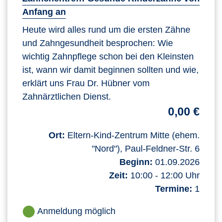
Anfang an
Heute wird alles rund um die ersten Zähne
und Zahngesundheit besprochen: Wie
wichtig Zahnpflege schon bei den Kleinsten
ist, wann wir damit beginnen sollten und wie,
erklärt uns Frau Dr. Hübner vom
Zahnärztlichen Dienst.
0,00 €
Ort:
Eltern-Kind-Zentrum Mitte (ehem.
"Nord"), Paul-Feldner-Str. 6
Beginn:
01.09.2026
Zeit:
10:00 - 12:00 Uhr
Termine:
1
Anmeldung möglich