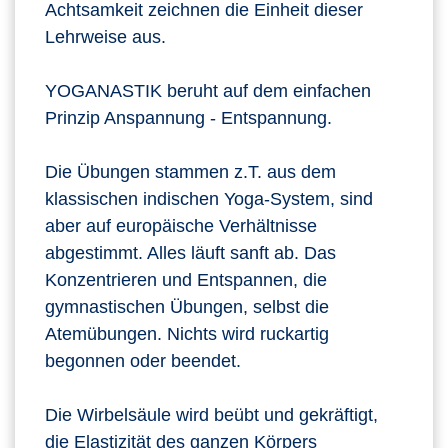
Achtsamkeit zeichnen die Einheit dieser
Lehrweise aus.
YOGANASTIK beruht auf dem einfachen
Prinzip Anspannung - Entspannung.
Die Übungen stammen z.T. aus dem
klassischen indischen Yoga-System, sind
aber auf europäische Verhältnisse
abgestimmt. Alles läuft sanft ab. Das
Konzentrieren und Entspannen, die
gymnastischen Übungen, selbst die
Atemübungen. Nichts wird ruckartig
begonnen oder beendet.
Die Wirbelsäule wird beübt und gekräftigt,
die Elastizität des ganzen Körpers