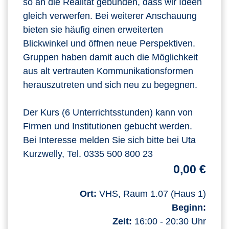
so an die Realität gebunden, dass wir Ideen
gleich verwerfen. Bei weiterer Anschauung
bieten sie häufig einen erweiterten
Blickwinkel und öffnen neue Perspektiven.
Gruppen haben damit auch die Möglichkeit
aus alt vertrauten Kommunikationsformen
herauszutreten und sich neu zu begegnen.
Der Kurs (6 Unterrichtsstunden) kann von
Firmen und Institutionen gebucht werden.
Bei Interesse melden Sie sich bitte bei Uta
Kurzwelly, Tel. 0335 500 800 23
0,00 €
Ort:
VHS, Raum 1.07 (Haus 1)
Beginn:
Zeit:
16:00 - 20:30 Uhr