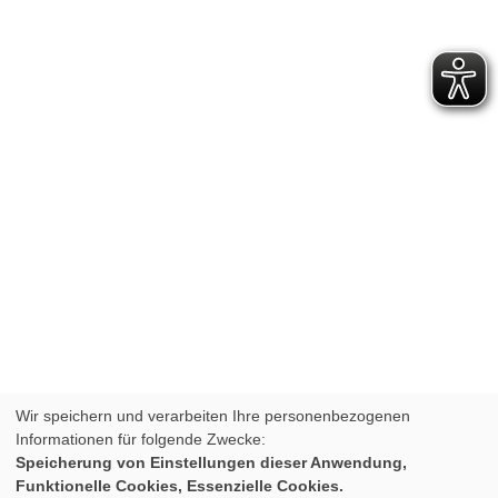
Wir speichern und verarbeiten Ihre personenbezogenen
Informationen für folgende Zwecke:
Speicherung von Einstellungen dieser Anwendung,
Funktionelle Cookies, Essenzielle Cookies.